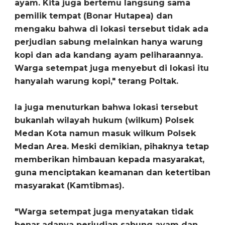
ayam. Kita juga bertemu langsung sama
pemilik tempat (Bonar Hutapea) dan
mengaku bahwa di lokasi tersebut tidak ada
perjudian sabung melainkan hanya warung
kopi dan ada kandang ayam peliharaannya.
Warga setempat juga menyebut di lokasi itu
hanyalah warung kopi," terang Poltak.
Ia juga menuturkan bahwa lokasi tersebut
bukanlah wilayah hukum (wilkum) Polsek
Medan Kota namun masuk wilkum Polsek
Medan Area. Meski demikian, pihaknya tetap
memberikan himbauan kepada masyarakat,
guna menciptakan keamanan dan ketertiban
masyarakat (Kamtibmas).
"Warga setempat juga menyatakan tidak
benar adanya perjudian sabung ayam dan