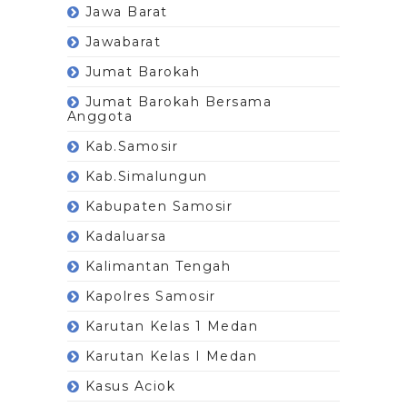
Jawa Barat
Jawabarat
Jumat Barokah
Jumat Barokah Bersama
Anggota
Kab.Samosir
Kab.Simalungun
Kabupaten Samosir
Kadaluarsa
Kalimantan Tengah
Kapolres Samosir
Karutan Kelas 1 Medan
Karutan Kelas I Medan
Kasus Aciok