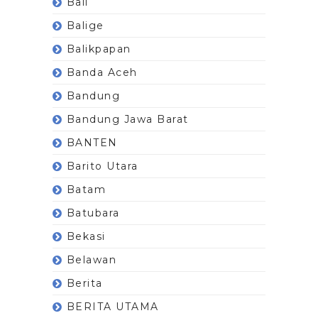
Bali
Balige
Balikpapan
Banda Aceh
Bandung
Bandung Jawa Barat
BANTEN
Barito Utara
Batam
Batubara
Bekasi
Belawan
Berita
BERITA UTAMA