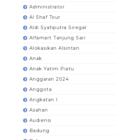
Administrator
Al Shaf Tour
Aldi Syahputra Siregar
Alfamart Tanjung Sari
Alokasikan Alsintan
Anak
Anak Yatim Piatu
Anggaran 2024
Anggota
Angkatan I
Asahan
Audiensi
Badung