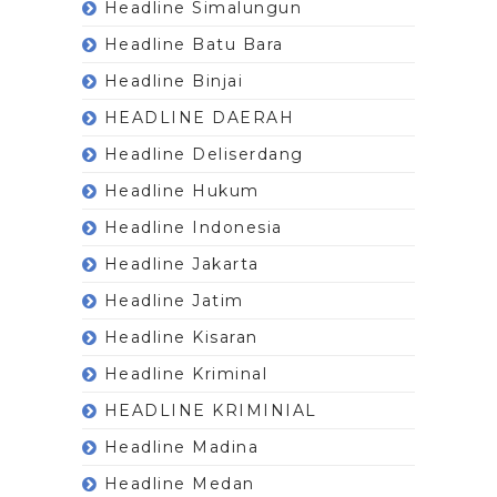
Headline Simalungun
Headline Batu Bara
Headline Binjai
HEADLINE DAERAH
Headline Deliserdang
Headline Hukum
Headline Indonesia
Headline Jakarta
Headline Jatim
Headline Kisaran
Headline Kriminal
HEADLINE KRIMINIAL
Headline Madina
Headline Medan