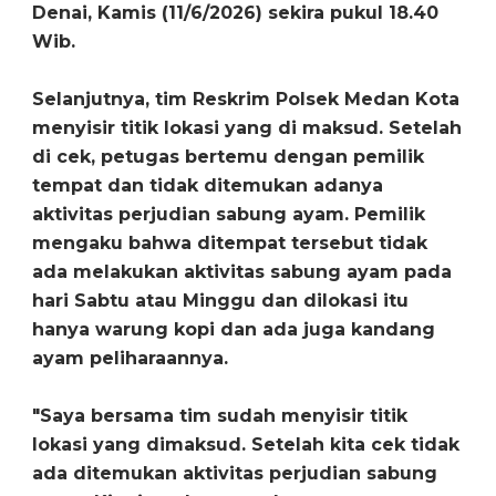
Denai, Kamis (11/6/2026) sekira pukul 18.40
Wib.
Selanjutnya, tim Reskrim Polsek Medan Kota
menyisir titik lokasi yang di maksud. Setelah
di cek, petugas bertemu dengan pemilik
tempat dan tidak ditemukan adanya
aktivitas perjudian sabung ayam. Pemilik
mengaku bahwa ditempat tersebut tidak
ada melakukan aktivitas sabung ayam pada
hari Sabtu atau Minggu dan dilokasi itu
hanya warung kopi dan ada juga kandang
ayam peliharaannya.
"Saya bersama tim sudah menyisir titik
lokasi yang dimaksud. Setelah kita cek tidak
ada ditemukan aktivitas perjudian sabung