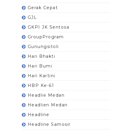
Gerak Cepat
GJL
GKPI JK Sentosa
GroupProgram
Gunungsitoli
Hari Bhakti
Hari Bumi
Hari Kartini
HBP Ke-61
Headlie Medan
Headlien Medan
Headline
Headline Samosir