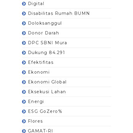
Digital
Disabilitas Rumah BUMN
Doloksanggul
Donor Darah
DPC SBNI Mura
Dukung 84.291
Efektifitas
Ekonomi
Ekonomi Global
Eksekusi Lahan
Energi
ESG GoZero%
Flores
GAMAT-RI