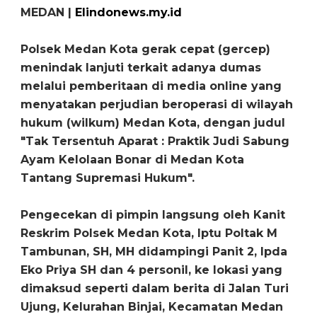
MEDAN |
Elindonews.my.id
Polsek Medan Kota gerak cepat (gercep)
menindak lanjuti terkait adanya dumas
melalui pemberitaan di media online yang
menyatakan perjudian beroperasi di wilayah
hukum (wilkum) Medan Kota, dengan judul
"Tak Tersentuh Aparat : Praktik Judi Sabung
Ayam Kelolaan Bonar di Medan Kota
Tantang Supremasi Hukum".
Pengecekan di pimpin langsung oleh Kanit
Reskrim Polsek Medan Kota, Iptu Poltak M
Tambunan, SH, MH didampingi Panit 2, Ipda
Eko Priya SH dan 4 personil, ke lokasi yang
dimaksud seperti dalam berita di Jalan Turi
Ujung, Kelurahan Binjai, Kecamatan Medan