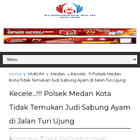
Home
HUKUM
Medan
Kecele...!!! Polsek Medan
Kota Tidak Temukan Judi Sabung Ayam di Jalan Turi Ujung
Kecele...!!! Polsek Medan Kota
Tidak Temukan Judi Sabung Ayam
di Jalan Turi Ujung
Elindo News
Juni 12, 2026
HUKUM,
Medan,