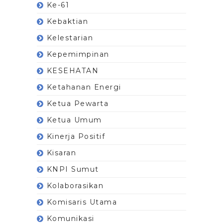
Ke-61
Kebaktian
Kelestarian
Kepemimpinan
KESEHATAN
Ketahanan Energi
Ketua Pewarta
Ketua Umum
Kinerja Positif
Kisaran
KNPI Sumut
Kolaborasikan
Komisaris Utama
Komunikasi