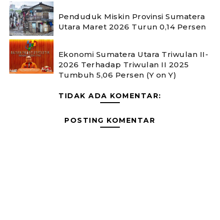
Penduduk Miskin Provinsi Sumatera
Utara Maret 2026 Turun 0,14 Persen
Ekonomi Sumatera Utara Triwulan II-
2026 Terhadap Triwulan II 2025
Tumbuh 5,06 Persen (Y on Y)
TIDAK ADA KOMENTAR:
POSTING KOMENTAR