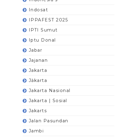
Indosat
IPPAFEST 2025
IPTI Sumut
Iptu Donal
Jabar
Jajanan
Jakarta
Jàkarta
Jakarta Nasional
Jakarta | Sosial
Jakarts
Jalan Pasundan
Jambi