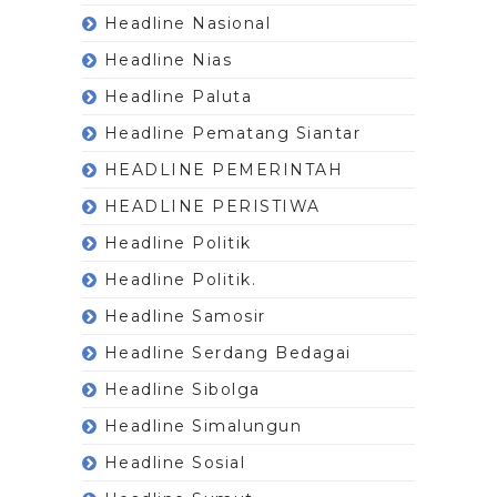
Headline Nasional
Headline Nias
Headline Paluta
Headline Pematang Siantar
HEADLINE PEMERINTAH
HEADLINE PERISTIWA
Headline Politik
Headline Politik.
Headline Samosir
Headline Serdang Bedagai
Headline Sibolga
Headline Simalungun
Headline Sosial