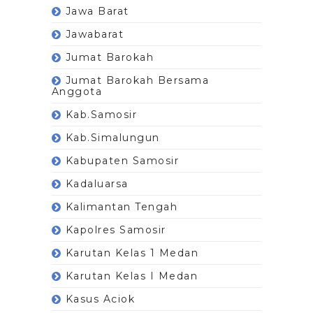
Jawa Barat
Jawabarat
Jumat Barokah
Jumat Barokah Bersama
Anggota
Kab.Samosir
Kab.Simalungun
Kabupaten Samosir
Kadaluarsa
Kalimantan Tengah
Kapolres Samosir
Karutan Kelas 1 Medan
Karutan Kelas I Medan
Kasus Aciok