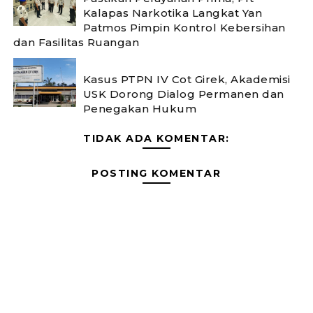
Kalapas Narkotika Langkat Yan
Patmos Pimpin Kontrol Kebersihan
dan Fasilitas Ruangan
Kasus PTPN IV Cot Girek, Akademisi
USK Dorong Dialog Permanen dan
Penegakan Hukum
TIDAK ADA KOMENTAR:
POSTING KOMENTAR