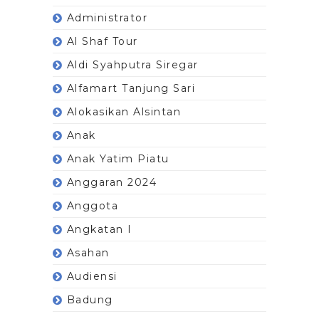
Administrator
Al Shaf Tour
Aldi Syahputra Siregar
Alfamart Tanjung Sari
Alokasikan Alsintan
Anak
Anak Yatim Piatu
Anggaran 2024
Anggota
Angkatan I
Asahan
Audiensi
Badung