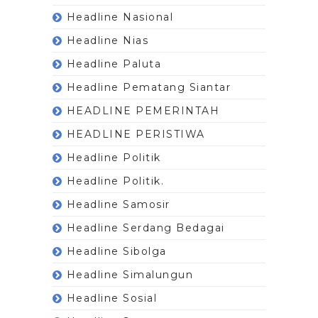
Headline Nasional
Headline Nias
Headline Paluta
Headline Pematang Siantar
HEADLINE PEMERINTAH
HEADLINE PERISTIWA
Headline Politik
Headline Politik.
Headline Samosir
Headline Serdang Bedagai
Headline Sibolga
Headline Simalungun
Headline Sosial