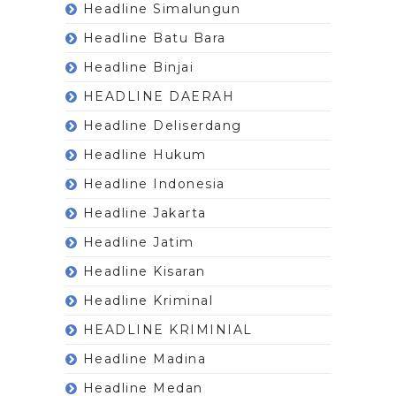
Headline Simalungun
Headline Batu Bara
Headline Binjai
HEADLINE DAERAH
Headline Deliserdang
Headline Hukum
Headline Indonesia
Headline Jakarta
Headline Jatim
Headline Kisaran
Headline Kriminal
HEADLINE KRIMINIAL
Headline Madina
Headline Medan