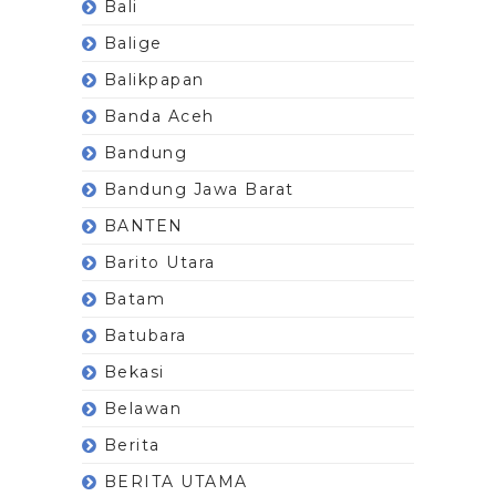
Bali
Balige
Balikpapan
Banda Aceh
Bandung
Bandung Jawa Barat
BANTEN
Barito Utara
Batam
Batubara
Bekasi
Belawan
Berita
BERITA UTAMA