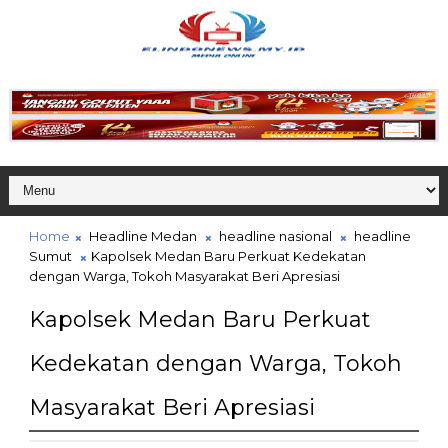
Home
Headline Medan
headline nasional
headline
Sumut
Kapolsek Medan Baru Perkuat Kedekatan
dengan Warga, Tokoh Masyarakat Beri Apresiasi
Kapolsek Medan Baru Perkuat
Kedekatan dengan Warga, Tokoh
Masyarakat Beri Apresiasi