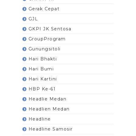
Gerak Cepat
GJL
GKPI JK Sentosa
GroupProgram
Gunungsitoli
Hari Bhakti
Hari Bumi
Hari Kartini
HBP Ke-61
Headlie Medan
Headlien Medan
Headline
Headline Samosir