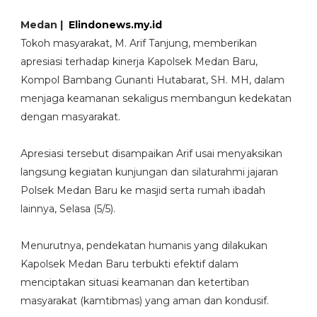
Medan |
Elindonews.my.id
Tokoh masyarakat, M. Arif Tanjung, memberikan
apresiasi terhadap kinerja Kapolsek Medan Baru,
Kompol Bambang Gunanti Hutabarat, SH. MH, dalam
menjaga keamanan sekaligus membangun kedekatan
dengan masyarakat.
‎Apresiasi tersebut disampaikan Arif usai menyaksikan
langsung kegiatan kunjungan dan silaturahmi jajaran
Polsek Medan Baru ke masjid serta rumah ibadah
lainnya, Selasa (5/5).
‎Menurutnya, pendekatan humanis yang dilakukan
Kapolsek Medan Baru terbukti efektif dalam
menciptakan situasi keamanan dan ketertiban
masyarakat (kamtibmas) yang aman dan kondusif.