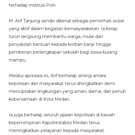
terhadap institusi Polri.
‎M. Arif Tanjung sendiri dikenal sebagai pemerhati sosial
yang aktif dalam kegiatan kemasyarakatan. Ia kerap
turun langsung membantu warga, mulai dari
penyaluran bantuan kepada korban banjir hingga
pemberian perlengkapan sekolah bagi siswa kurang
mampu.
‎Melalui apresiasi ini, Arif berharap sinergi antara
kepolisian dan masyarakat terus ditingkatkan demi
menciptakan lingkungan yang aman, damai, dan penuh
kebersamaan di Kota Medan.
‎Ia juga berharap seluruh jajaran kepolisian di bawah
kepemimpinan Kapolrestabes Medan terus
meningkatkan pelayanan kepada masyarakat.