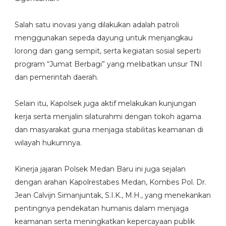
‎Salah satu inovasi yang dilakukan adalah patroli
menggunakan sepeda dayung untuk menjangkau
lorong dan gang sempit, serta kegiatan sosial seperti
program “Jumat Berbagi” yang melibatkan unsur TNI
dan pemerintah daerah.
‎Selain itu, Kapolsek juga aktif melakukan kunjungan
kerja serta menjalin silaturahmi dengan tokoh agama
dan masyarakat guna menjaga stabilitas keamanan di
wilayah hukumnya.
‎Kinerja jajaran Polsek Medan Baru ini juga sejalan
dengan arahan Kapolrestabes Medan, Kombes Pol. Dr.
Jean Calvijn Simanjuntak, S.I.K., M.H., yang menekankan
pentingnya pendekatan humanis dalam menjaga
keamanan serta meningkatkan kepercayaan publik