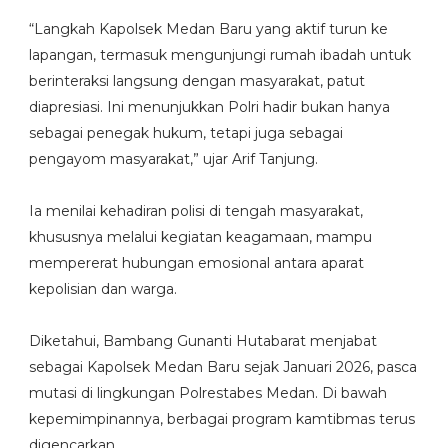
‎“Langkah Kapolsek Medan Baru yang aktif turun ke
lapangan, termasuk mengunjungi rumah ibadah untuk
berinteraksi langsung dengan masyarakat, patut
diapresiasi. Ini menunjukkan Polri hadir bukan hanya
sebagai penegak hukum, tetapi juga sebagai
pengayom masyarakat,” ujar Arif Tanjung.
‎Ia menilai kehadiran polisi di tengah masyarakat,
khususnya melalui kegiatan keagamaan, mampu
mempererat hubungan emosional antara aparat
kepolisian dan warga.
‎Diketahui, Bambang Gunanti Hutabarat menjabat
sebagai Kapolsek Medan Baru sejak Januari 2026, pasca
mutasi di lingkungan Polrestabes Medan. Di bawah
kepemimpinannya, berbagai program kamtibmas terus
digencarkan.