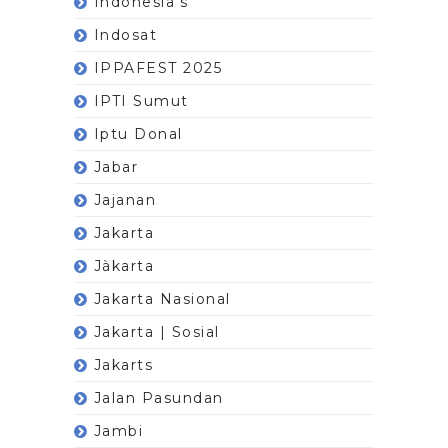
Indonesia’s
Indosat
IPPAFEST 2025
IPTI Sumut
Iptu Donal
Jabar
Jajanan
Jakarta
Jàkarta
Jakarta Nasional
Jakarta | Sosial
Jakarts
Jalan Pasundan
Jambi