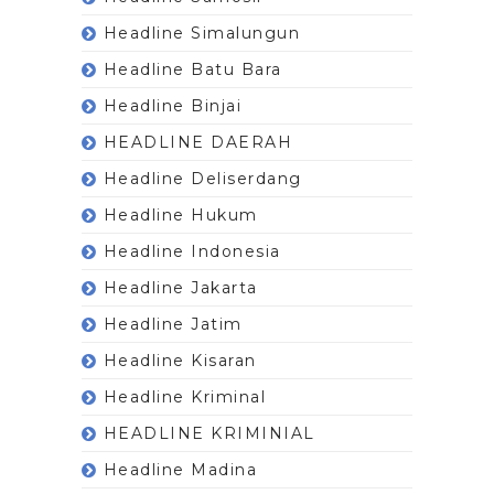
Headline Simalungun
Headline Batu Bara
Headline Binjai
HEADLINE DAERAH
Headline Deliserdang
Headline Hukum
Headline Indonesia
Headline Jakarta
Headline Jatim
Headline Kisaran
Headline Kriminal
HEADLINE KRIMINIAL
Headline Madina