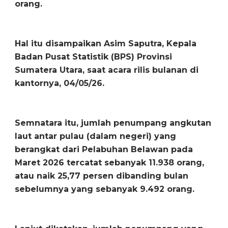
orang.
Hal itu disampaikan Asim Saputra, Kepala
Badan Pusat Statistik (BPS) Provinsi
Sumatera Utara, saat acara rilis bulanan di
kantornya, 04/05/26.
Semnatara itu, jumlah penumpang angkutan
laut antar pulau (dalam negeri) yang
berangkat dari Pelabuhan Belawan pada
Maret 2026 tercatat sebanyak 11.938 orang,
atau naik 25,77 persen dibanding bulan
sebelumnya yang sebanyak 9.492 orang.