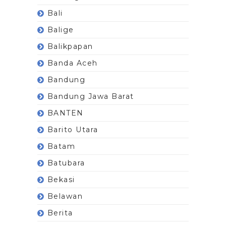
Bali
Balige
Balikpapan
Banda Aceh
Bandung
Bandung Jawa Barat
BANTEN
Barito Utara
Batam
Batubara
Bekasi
Belawan
Berita