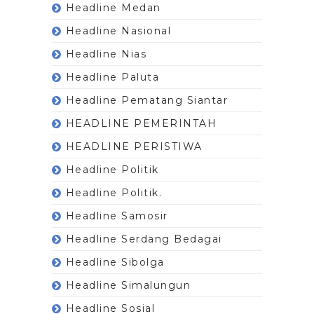
Headline Medan
Headline Nasional
Headline Nias
Headline Paluta
Headline Pematang Siantar
HEADLINE PEMERINTAH
HEADLINE PERISTIWA
Headline Politik
Headline Politik.
Headline Samosir
Headline Serdang Bedagai
Headline Sibolga
Headline Simalungun
Headline Sosial