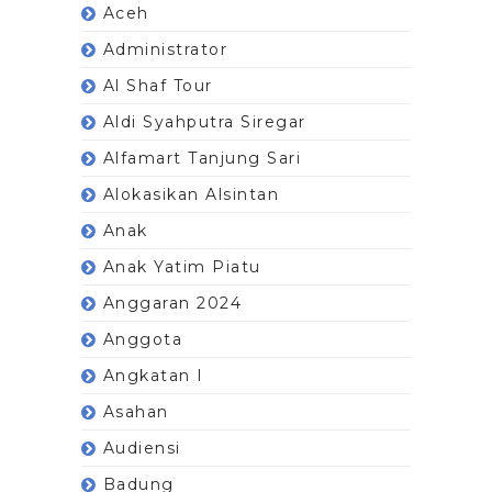
Aceh
Administrator
Al Shaf Tour
Aldi Syahputra Siregar
Alfamart Tanjung Sari
Alokasikan Alsintan
Anak
Anak Yatim Piatu
Anggaran 2024
Anggota
Angkatan I
Asahan
Audiensi
Badung