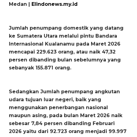
Medan |
Elindonews.my.id
Jumlah penumpang domestik yang datang
ke Sumatera Utara melalui pintu Bandara
Internasional Kualanamu pada Maret 2026
mencapai 229.623 orang, atau naik 47,32
persen dibanding bulan sebelumnya yang
sebanyak 155.871 orang.
Sedangkan Jumlah penumpang angkutan
udara tujuan luar negeri, baik yang
menggunakan penerbangan nasional
maupun asing, pada bulan Maret 2026 naik
sebesar 7,84 persen dibanding Februari
2026 yaitu dari 92.723 orang menjadi 99.997