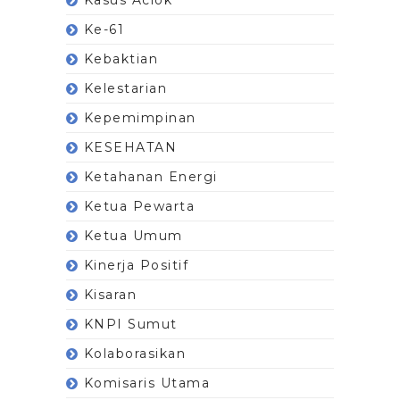
Ke-61
Kebaktian
Kelestarian
Kepemimpinan
KESEHATAN
Ketahanan Energi
Ketua Pewarta
Ketua Umum
Kinerja Positif
Kisaran
KNPI Sumut
Kolaborasikan
Komisaris Utama