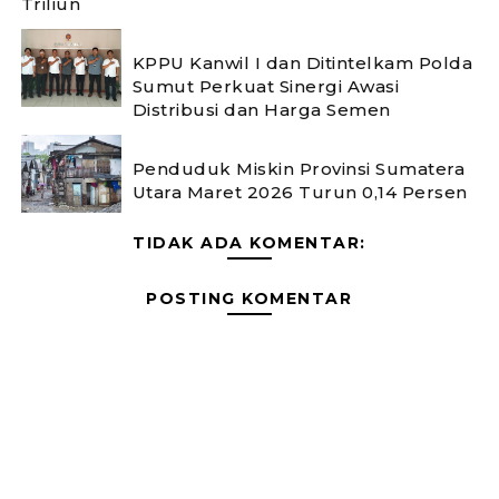
Triliun
KPPU Kanwil I dan Ditintelkam Polda
Sumut Perkuat Sinergi Awasi
Distribusi dan Harga Semen
Penduduk Miskin Provinsi Sumatera
Utara Maret 2026 Turun 0,14 Persen
TIDAK ADA KOMENTAR:
POSTING KOMENTAR