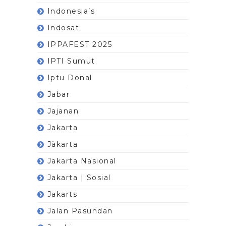
Indonesia’s
Indosat
IPPAFEST 2025
IPTI Sumut
Iptu Donal
Jabar
Jajanan
Jakarta
Jàkarta
Jakarta Nasional
Jakarta | Sosial
Jakarts
Jalan Pasundan