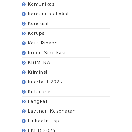
Komunikasi
Komunitas Lokal
Kondusif
Korupsi
Kota Pinang
Kredit Sindikasi
KRIMINAL
Kriminsl
Kuartal I-2025
Kutacane
Langkat
Layanan Kesehatan
LinkedIn Top
LKPD 2024