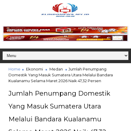
Home
Ekonomi
Medan
Jumlah Penumpang
Domestik Yang Masuk Sumatera Utara Melalui Bandara
Kualanamu Selama Maret 2026 Naik 47,32 Persen
Jumlah Penumpang Domestik
Yang Masuk Sumatera Utara
Melalui Bandara Kualanamu