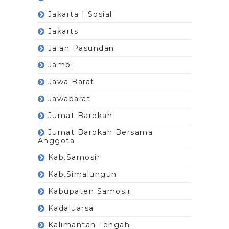
Jakarta | Sosial
Jakarts
Jalan Pasundan
Jambi
Jawa Barat
Jawabarat
Jumat Barokah
Jumat Barokah Bersama
Anggota
Kab.Samosir
Kab.Simalungun
Kabupaten Samosir
Kadaluarsa
Kalimantan Tengah