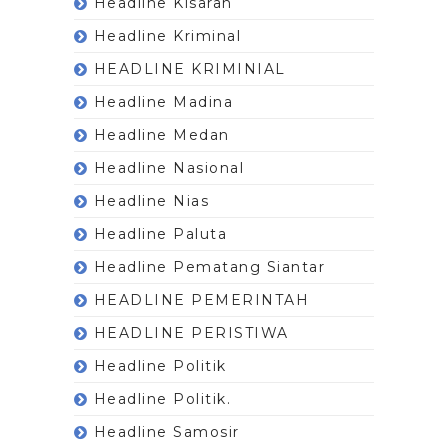
Headline Kisaran
Headline Kriminal
HEADLINE KRIMINIAL
Headline Madina
Headline Medan
Headline Nasional
Headline Nias
Headline Paluta
Headline Pematang Siantar
HEADLINE PEMERINTAH
HEADLINE PERISTIWA
Headline Politik
Headline Politik.
Headline Samosir