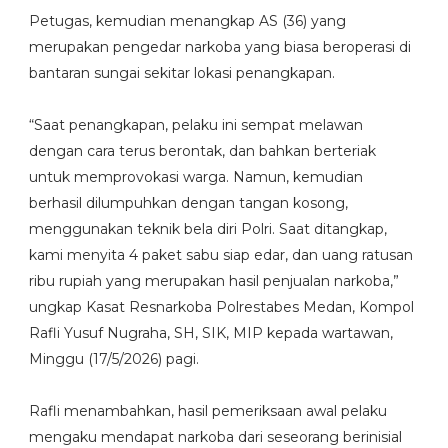
Petugas, kemudian menangkap AS (36) yang
merupakan pengedar narkoba yang biasa beroperasi di
bantaran sungai sekitar lokasi penangkapan.
“Saat penangkapan, pelaku ini sempat melawan
dengan cara terus berontak, dan bahkan berteriak
untuk memprovokasi warga. Namun, kemudian
berhasil dilumpuhkan dengan tangan kosong,
menggunakan teknik bela diri Polri. Saat ditangkap,
kami menyita 4 paket sabu siap edar, dan uang ratusan
ribu rupiah yang merupakan hasil penjualan narkoba,”
ungkap Kasat Resnarkoba Polrestabes Medan, Kompol
Rafli Yusuf Nugraha, SH, SIK, MIP kepada wartawan,
Minggu (17/5/2026) pagi.
Rafli menambahkan, hasil pemeriksaan awal pelaku
mengaku mendapat narkoba dari seseorang berinisial