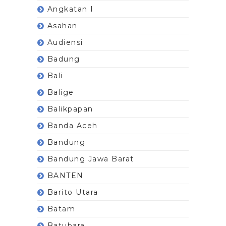
Angkatan I
Asahan
Audiensi
Badung
Bali
Balige
Balikpapan
Banda Aceh
Bandung
Bandung Jawa Barat
BANTEN
Barito Utara
Batam
Batubara