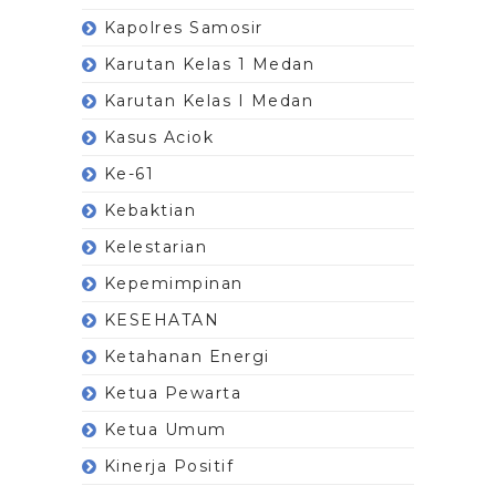
Kapolres Samosir
Karutan Kelas 1 Medan
Karutan Kelas I Medan
Kasus Aciok
Ke-61
Kebaktian
Kelestarian
Kepemimpinan
KESEHATAN
Ketahanan Energi
Ketua Pewarta
Ketua Umum
Kinerja Positif