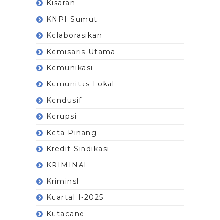
Kisaran
KNPI Sumut
Kolaborasikan
Komisaris Utama
Komunikasi
Komunitas Lokal
Kondusif
Korupsi
Kota Pinang
Kredit Sindikasi
KRIMINAL
Kriminsl
Kuartal I-2025
Kutacane