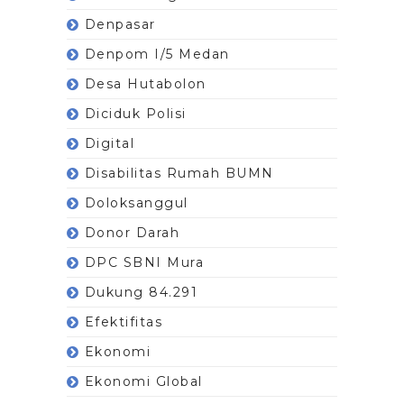
Denpasar
Denpom I/5 Medan
Desa Hutabolon
Diciduk Polisi
Digital
Disabilitas Rumah BUMN
Doloksanggul
Donor Darah
DPC SBNI Mura
Dukung 84.291
Efektifitas
Ekonomi
Ekonomi Global