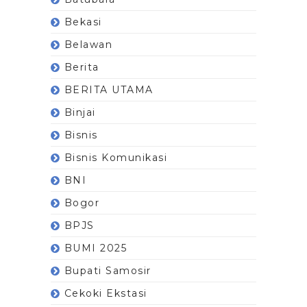
Bekasi
Belawan
Berita
BERITA UTAMA
Binjai
Bisnis
Bisnis Komunikasi
BNI
Bogor
BPJS
BUMI 2025
Bupati Samosir
Cekoki Ekstasi