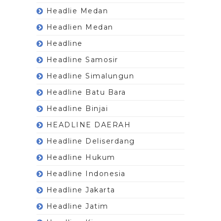
Headlie Medan
Headlien Medan
Headline
Headline Samosir
Headline Simalungun
Headline Batu Bara
Headline Binjai
HEADLINE DAERAH
Headline Deliserdang
Headline Hukum
Headline Indonesia
Headline Jakarta
Headline Jatim