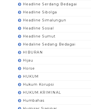
Headline Serdang Bedagai
Headline Sibolga
Headline Simalungun
Headline Sosial
Headline Sumut
Hedaline Sedang Bedagai
HIBURAN
Hijau
Horse
HUKUM
Hukum Korupsi
HUKUM.KRIMINAL
Humbahas
Humisar Sianipar