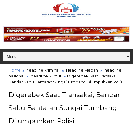
Home
headline kriminal
Headline Medan
headline
nasional
headline Sumut
Digerebek Saat Transaksi,
Bandar Sabu Bantaran Sungai Tumbang Dilumpuhkan Polisi
Digerebek Saat Transaksi, Bandar
Sabu Bantaran Sungai Tumbang
Dilumpuhkan Polisi