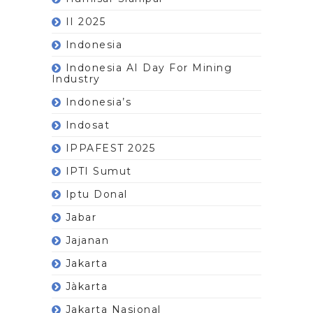
II 2025
Indonesia
Indonesia AI Day For Mining
Industry
Indonesia’s
Indosat
IPPAFEST 2025
IPTI Sumut
Iptu Donal
Jabar
Jajanan
Jakarta
Jàkarta
Jakarta Nasional