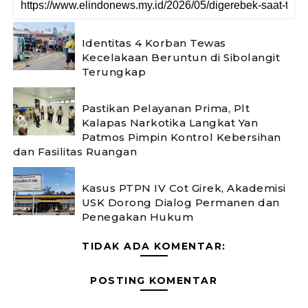
Identitas 4 Korban Tewas
Kecelakaan Beruntun di Sibolangit
Terungkap
Pastikan Pelayanan Prima, Plt
Kalapas Narkotika Langkat Yan
Patmos Pimpin Kontrol Kebersihan
dan Fasilitas Ruangan
Kasus PTPN IV Cot Girek, Akademisi
USK Dorong Dialog Permanen dan
Penegakan Hukum
TIDAK ADA KOMENTAR:
POSTING KOMENTAR