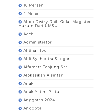
16 Persen
4 Miliar
Abdu Dwiky Raih Gelar Magister
Hukum Dari UMSU
Aceh
Administrator
Al Shaf Tour
Aldi Syahputra Siregar
Alfamart Tanjung Sari
Alokasikan Alsintan
Anak
Anak Yatim Piatu
Anggaran 2024
Anggota