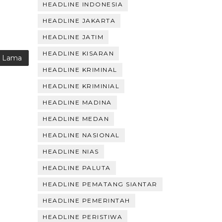
HEADLINE INDONESIA
HEADLINE JAKARTA
HEADLINE JATIM
HEADLINE KISARAN
g Lama
HEADLINE KRIMINAL
HEADLINE KRIMINIAL
HEADLINE MADINA
HEADLINE MEDAN
HEADLINE NASIONAL
HEADLINE NIAS
HEADLINE PALUTA
HEADLINE PEMATANG SIANTAR
HEADLINE PEMERINTAH
HEADLINE PERISTIWA