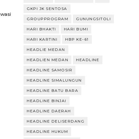
GKPI JK SENTOSA
Awasi
GROUPPROGRAM
GUNUNGSITOLI
HARI BHAKTI
HARI BUMI
HARI KARTINI
HBP KE-61
HEADLIE MEDAN
HEADLIEN MEDAN
HEADLINE
HEADLINE SAMOSIR
HEADLINE SIMALUNGUN
HEADLINE BATU BARA
HEADLINE BINJAI
HEADLINE DAERAH
HEADLINE DELISERDANG
HEADLINE HUKUM