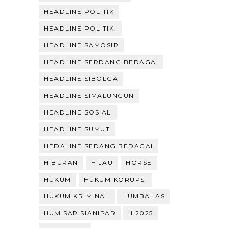
HEADLINE POLITIK
HEADLINE POLITIK.
HEADLINE SAMOSIR
HEADLINE SERDANG BEDAGAI
HEADLINE SIBOLGA
HEADLINE SIMALUNGUN
HEADLINE SOSIAL
HEADLINE SUMUT
HEDALINE SEDANG BEDAGAI
HIBURAN
HIJAU
HORSE
HUKUM
HUKUM KORUPSI
HUKUM.KRIMINAL
HUMBAHAS
HUMISAR SIANIPAR
II 2025