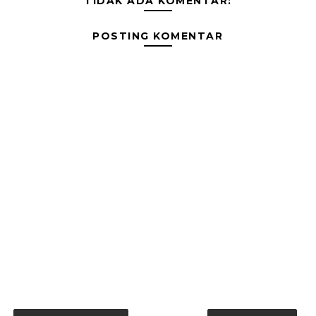
TIDAK ADA KOMENTAR:
POSTING KOMENTAR