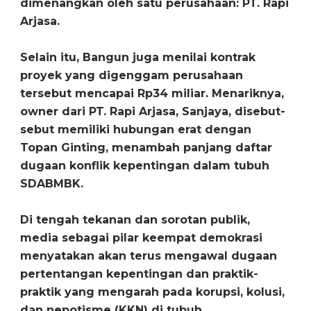
dimenangkan oleh satu perusahaan: PT. Rapi
Arjasa.
Selain itu, Bangun juga menilai kontrak
proyek yang digenggam perusahaan
tersebut mencapai Rp34 miliar. Menariknya,
owner dari PT. Rapi Arjasa, Sanjaya, disebut-
sebut memiliki hubungan erat dengan
Topan Ginting, menambah panjang daftar
dugaan konflik kepentingan dalam tubuh
SDABMBK.
Di tengah tekanan dan sorotan publik,
media sebagai pilar keempat demokrasi
menyatakan akan terus mengawal dugaan
pertentangan kepentingan dan praktik-
praktik yang mengarah pada korupsi, kolusi,
dan nepotisme (KKN) di tubuh