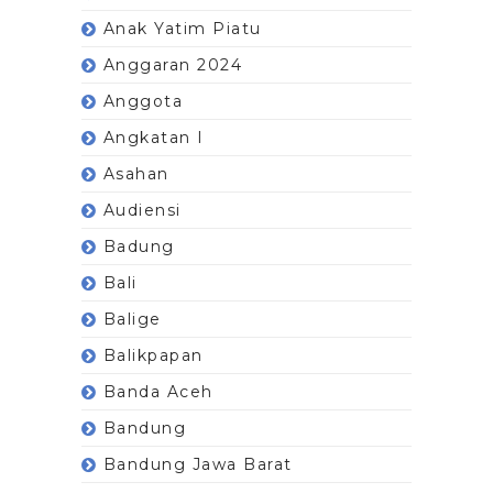
Anak Yatim Piatu
Anggaran 2024
Anggota
Angkatan I
Asahan
Audiensi
Badung
Bali
Balige
Balikpapan
Banda Aceh
Bandung
Bandung Jawa Barat