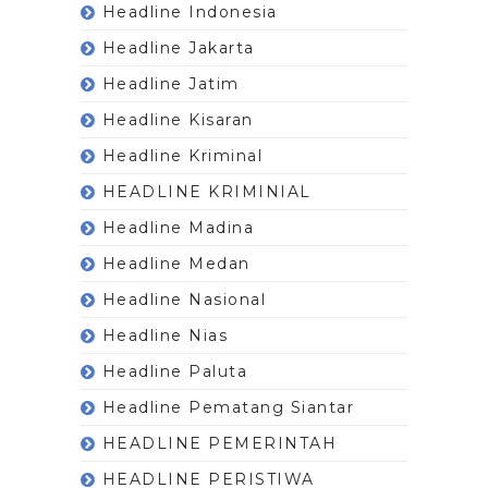
Headline Indonesia
Headline Jakarta
Headline Jatim
Headline Kisaran
Headline Kriminal
HEADLINE KRIMINIAL
Headline Madina
Headline Medan
Headline Nasional
Headline Nias
Headline Paluta
Headline Pematang Siantar
HEADLINE PEMERINTAH
HEADLINE PERISTIWA