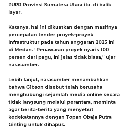
PUPR Provinsi Sumatera Utara itu, di balik
layar.
Katanya, hal ini dikuatkan dengan masifnya
percepatan tender proyek-proyek
infrastruktur pada tahun anggaran 2025 ini
di Medan. “Penawaran proyek nyaris 100
persen dari pagu, ini jelas tidak biasa,” ujar
narasumber.
Lebih lanjut, narasumber menambahkan
bahwa Gibson disebut telah berusaha
menghubungi sejumlah media online secara
tidak langsung melalui perantara, meminta
agar berita-berita yang menyebut
kedekatannya dengan Topan Obaja Putra
Ginting untuk dihapus.