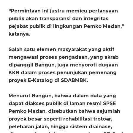
“Permintaan ini justru memicu pertanyaan
publik akan transparansi dan integritas
pejabat publik di lingkungan Pemko Medan,”
katanya.
Salah satu elemen masyarakat yang aktif
mengawasi proses pengadaan, yang akrab
dipanggil Bangun, juga menyoroti dugaan
KKN dalam proses penunjukan pemenang
proyek E-Katalog di SDABMBK.
Menurut Bangun, bahwa dalam data yang
dapat diakses publik di laman resmi SPSE
Pemko Medan, disebutkan bahwa sejumlah
proyek besar seperti rehabilitasi trotoar,
pelebaran jalan, hingga sistem drainase,