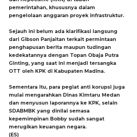
pemerintahan, khususnya dalam
pengelolaan anggaran proyek infrastruktur.
Sejauh ini belum ada klarifikasi langsung
dari Gibson Panjaitan terkait permintaan
penghapusan berita maupun tudingan
kedekatannya dengan Topan Obaja Putra
Ginting, yang saat ini menjadi tersangka
OTT oleh KPK di Kabupaten Madina.
Sementara itu, para pegiat anti korupsi juga
mulai mengarahkan Dinas Kimtaru Medan
dan menyusun laporannya ke KPK, selain
SDABMBK yang dinilai semasa
kepemimpinan Bobby sudah sangat
merugikan keuangan negara.
(ES)