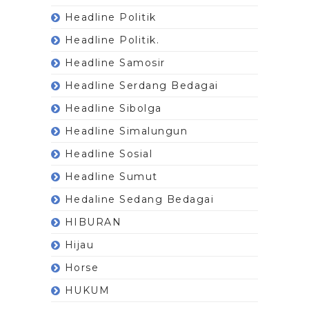
Headline Politik
Headline Politik.
Headline Samosir
Headline Serdang Bedagai
Headline Sibolga
Headline Simalungun
Headline Sosial
Headline Sumut
Hedaline Sedang Bedagai
HIBURAN
Hijau
Horse
HUKUM