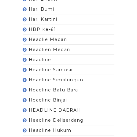
Hari Bumi
Hari Kartini
HBP Ke-61
Headlie Medan
Headlien Medan
Headline
Headline Samosir
Headline Simalungun
Headline Batu Bara
Headline Binjai
HEADLINE DAERAH
Headline Deliserdang
Headline Hukum