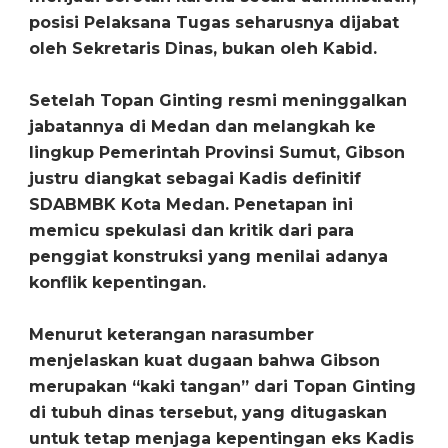
posisi Pelaksana Tugas seharusnya dijabat
oleh Sekretaris Dinas, bukan oleh Kabid.
Setelah Topan Ginting resmi meninggalkan
jabatannya di Medan dan melangkah ke
lingkup Pemerintah Provinsi Sumut, Gibson
justru diangkat sebagai Kadis definitif
SDABMBK Kota Medan. Penetapan ini
memicu spekulasi dan kritik dari para
penggiat konstruksi yang menilai adanya
konflik kepentingan.
Menurut keterangan narasumber
menjelaskan kuat dugaan bahwa Gibson
merupakan “kaki tangan” dari Topan Ginting
di tubuh dinas tersebut, yang ditugaskan
untuk tetap menjaga kepentingan eks Kadis