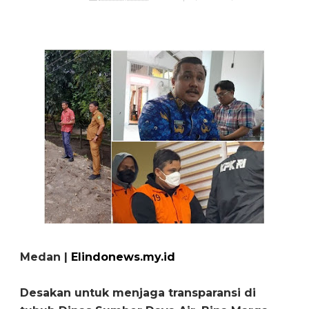
Medan |
Elindonews.my.id
Desakan untuk menjaga transparansi di