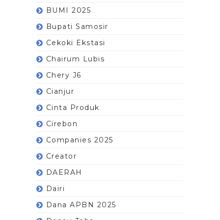
BUMI 2025
Bupati Samosir
Cekoki Ekstasi
Chairum Lubis
Chery J6
Cianjur
Cinta Produk
Cirebon
Companies 2025
Creator
DAERAH
Dairi
Dana APBN 2025