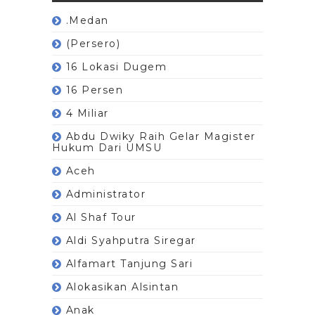
.Medan
(Persero)
16 Lokasi Dugem
16 Persen
4 Miliar
Abdu Dwiky Raih Gelar Magister
Hukum Dari UMSU
Aceh
Administrator
Al Shaf Tour
Aldi Syahputra Siregar
Alfamart Tanjung Sari
Alokasikan Alsintan
Anak