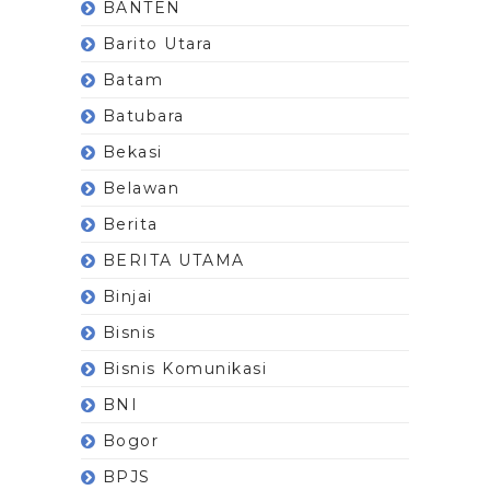
BANTEN
Barito Utara
Batam
Batubara
Bekasi
Belawan
Berita
BERITA UTAMA
Binjai
Bisnis
Bisnis Komunikasi
BNI
Bogor
BPJS