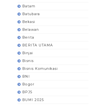
Batam
Batubara
Bekasi
Belawan
Berita
BERITA UTAMA
Binjai
Bisnis
Bisnis Komunikasi
BNI
Bogor
BPJS
BUMI 2025