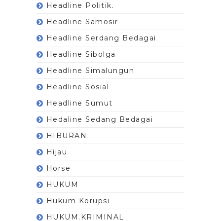
Headline Politik.
Headline Samosir
Headline Serdang Bedagai
Headline Sibolga
Headline Simalungun
Headline Sosial
Headline Sumut
Hedaline Sedang Bedagai
HIBURAN
Hijau
Horse
HUKUM
Hukum Korupsi
HUKUM.KRIMINAL