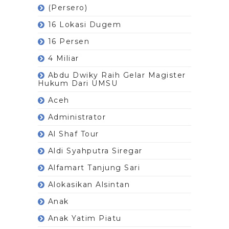
(Persero)
16 Lokasi Dugem
16 Persen
4 Miliar
Abdu Dwiky Raih Gelar Magister
Hukum Dari UMSU
Aceh
Administrator
Al Shaf Tour
Aldi Syahputra Siregar
Alfamart Tanjung Sari
Alokasikan Alsintan
Anak
Anak Yatim Piatu