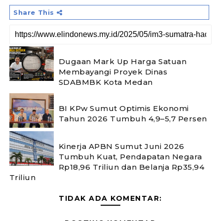
Share This
Dugaan Mark Up Harga Satuan
Membayangi Proyek Dinas
SDABMBK Kota Medan
BI KPw Sumut Optimis Ekonomi
Tahun 2026 Tumbuh 4,9–5,7 Persen
Kinerja APBN Sumut Juni 2026
Tumbuh Kuat, Pendapatan Negara
Rp18,96 Triliun dan Belanja Rp35,94
Triliun
TIDAK ADA KOMENTAR: