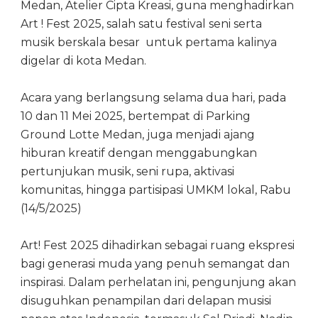
Medan, Atelier Cipta Kreasi, guna menghadirkan
Art ! Fest 2025, salah satu festival seni serta
musik berskala besar untuk pertama kalinya
digelar di kota Medan.
Acara yang berlangsung selama dua hari, pada
10 dan 11 Mei 2025, bertempat di Parking
Ground Lotte Medan, juga menjadi ajang
hiburan kreatif dengan menggabungkan
pertunjukan musik, seni rupa, aktivasi
komunitas, hingga partisipasi UMKM lokal, Rabu
(14/5/2025)
Art! Fest 2025 dihadirkan sebagai ruang ekspresi
bagi generasi muda yang penuh semangat dan
inspirasi. Dalam perhelatan ini, pengunjung akan
disuguhkan penampilan dari delapan musisi