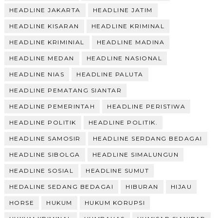
HEADLINE JAKARTA
HEADLINE JATIM
HEADLINE KISARAN
HEADLINE KRIMINAL
HEADLINE KRIMINIAL
HEADLINE MADINA
HEADLINE MEDAN
HEADLINE NASIONAL
HEADLINE NIAS
HEADLINE PALUTA
HEADLINE PEMATANG SIANTAR
HEADLINE PEMERINTAH
HEADLINE PERISTIWA
HEADLINE POLITIK
HEADLINE POLITIK.
HEADLINE SAMOSIR
HEADLINE SERDANG BEDAGAI
HEADLINE SIBOLGA
HEADLINE SIMALUNGUN
HEADLINE SOSIAL
HEADLINE SUMUT
HEDALINE SEDANG BEDAGAI
HIBURAN
HIJAU
HORSE
HUKUM
HUKUM KORUPSI