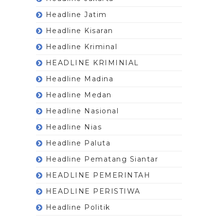
Headline Jatim
Headline Kisaran
Headline Kriminal
HEADLINE KRIMINIAL
Headline Madina
Headline Medan
Headline Nasional
Headline Nias
Headline Paluta
Headline Pematang Siantar
HEADLINE PEMERINTAH
HEADLINE PERISTIWA
Headline Politik