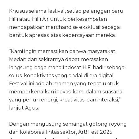
Khusus selama festival, setiap pelanggan baru
HiFi atau HiFi Air untuk berkesempatan
mendapatkan merchandise eksklusif sebagai
bentuk apresiasi atas kepercayaan mereka.
“Kami ingin memastikan bahwa masyarakat
Medan dan sekitarnya dapat merasakan
langsung bagaimana Indosat HiFi hadir sebagai
solusi konektivitas yang andal di era digital.
Festival ini adalah momen yang tepat untuk
memperkenalkan inovasi kami dalam suasana
yang penuh energi, kreativitas, dan interaksi,”
lanjut Agus.
Dengan mengusung semangat gotong royong
dan kolaborasi lintas sektor, Art! Fest 2025