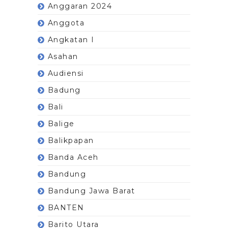
Anggaran 2024
Anggota
Angkatan I
Asahan
Audiensi
Badung
Bali
Balige
Balikpapan
Banda Aceh
Bandung
Bandung Jawa Barat
BANTEN
Barito Utara