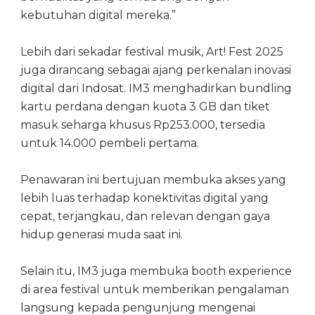
kebutuhan digital mereka.”
Lebih dari sekadar festival musik, Art! Fest 2025
juga dirancang sebagai ajang perkenalan inovasi
digital dari Indosat. IM3 menghadirkan bundling
kartu perdana dengan kuota 3 GB dan tiket
masuk seharga khusus Rp253.000, tersedia
untuk 14.000 pembeli pertama.
Penawaran ini bertujuan membuka akses yang
lebih luas terhadap konektivitas digital yang
cepat, terjangkau, dan relevan dengan gaya
hidup generasi muda saat ini.
Selain itu, IM3 juga membuka booth experience
di area festival untuk memberikan pengalaman
langsung kepada pengunjung mengenai