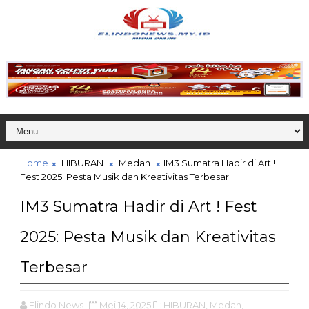
Home
HIBURAN
Medan
IM3 Sumatra Hadir di Art !
Fest 2025: Pesta Musik dan Kreativitas Terbesar
IM3 Sumatra Hadir di Art ! Fest
2025: Pesta Musik dan Kreativitas
Terbesar
Elindo News
Mei 14, 2025
HIBURAN,
Medan,