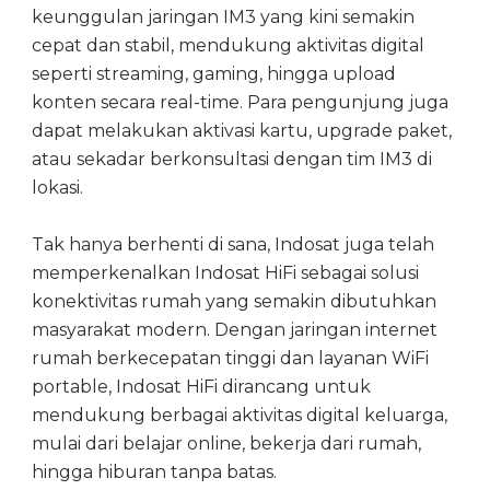
keunggulan jaringan IM3 yang kini semakin
cepat dan stabil, mendukung aktivitas digital
seperti streaming, gaming, hingga upload
konten secara real-time. Para pengunjung juga
dapat melakukan aktivasi kartu, upgrade paket,
atau sekadar berkonsultasi dengan tim IM3 di
lokasi.
Tak hanya berhenti di sana, Indosat juga telah
memperkenalkan Indosat HiFi sebagai solusi
konektivitas rumah yang semakin dibutuhkan
masyarakat modern. Dengan jaringan internet
rumah berkecepatan tinggi dan layanan WiFi
portable, Indosat HiFi dirancang untuk
mendukung berbagai aktivitas digital keluarga,
mulai dari belajar online, bekerja dari rumah,
hingga hiburan tanpa batas.