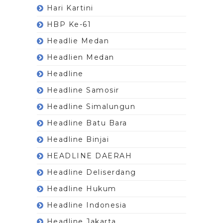
Hari Kartini
HBP Ke-61
Headlie Medan
Headlien Medan
Headline
Headline Samosir
Headline Simalungun
Headline Batu Bara
Headline Binjai
HEADLINE DAERAH
Headline Deliserdang
Headline Hukum
Headline Indonesia
Headline Jakarta