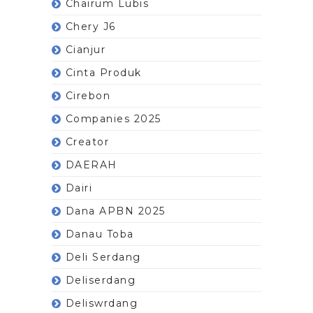
Chairum Lubis
Chery J6
Cianjur
Cinta Produk
Cirebon
Companies 2025
Creator
DAERAH
Dairi
Dana APBN 2025
Danau Toba
Deli Serdang
Deliserdang
Deliswrdang