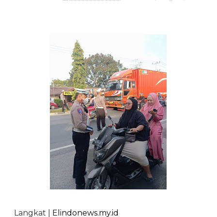
Langkat |
Elindonews.my.id