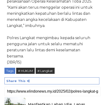
pelaksanaan Operasi Keselamatan Toba 2025.
“Kami akan terus menggelar operasi ini untuk
meningkatkan kepatuhan berlalu lintas dan
menekan angka kecelakaan di Kabupaten
Langkat,” imbuhnya.
Polres Langkat mengimbau kepada seluruh
pengguna jalan untuk selalu mematuhi
peraturan lalu lintas demi keselamatan
bersama.
(JBR/15)
Tags
# HUKUM
# Langkat
Share This
Manfaatkan Lahan Idle, Lapas