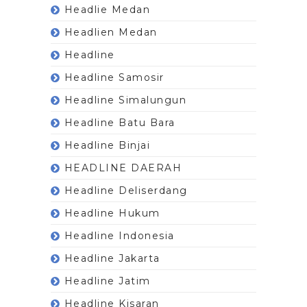
Headlie Medan
Headlien Medan
Headline
Headline Samosir
Headline Simalungun
Headline Batu Bara
Headline Binjai
HEADLINE DAERAH
Headline Deliserdang
Headline Hukum
Headline Indonesia
Headline Jakarta
Headline Jatim
Headline Kisaran