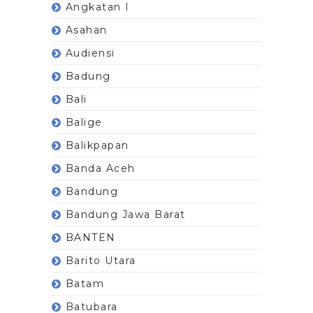
Angkatan I
Asahan
Audiensi
Badung
Bali
Balige
Balikpapan
Banda Aceh
Bandung
Bandung Jawa Barat
BANTEN
Barito Utara
Batam
Batubara