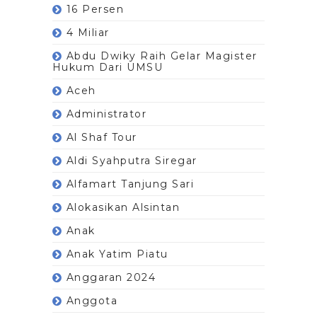
16 Persen
4 Miliar
Abdu Dwiky Raih Gelar Magister
Hukum Dari UMSU
Aceh
Administrator
Al Shaf Tour
Aldi Syahputra Siregar
Alfamart Tanjung Sari
Alokasikan Alsintan
Anak
Anak Yatim Piatu
Anggaran 2024
Anggota