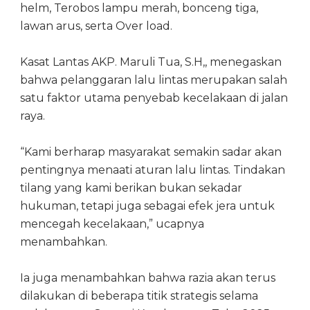
helm, Terobos lampu merah, bonceng tiga,
lawan arus, serta Over load.
Kasat Lantas AKP. Maruli Tua, S.H,, menegaskan
bahwa pelanggaran lalu lintas merupakan salah
satu faktor utama penyebab kecelakaan di jalan
raya.
“Kami berharap masyarakat semakin sadar akan
pentingnya menaati aturan lalu lintas. Tindakan
tilang yang kami berikan bukan sekadar
hukuman, tetapi juga sebagai efek jera untuk
mencegah kecelakaan,” ucapnya
menambahkan.
Ia juga menambahkan bahwa razia akan terus
dilakukan di beberapa titik strategis selama