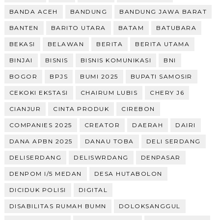
BANDA ACEH
BANDUNG
BANDUNG JAWA BARAT
BANTEN
BARITO UTARA
BATAM
BATUBARA
BEKASI
BELAWAN
BERITA
BERITA UTAMA
BINJAI
BISNIS
BISNIS KOMUNIKASI
BNI
BOGOR
BPJS
BUMI 2025
BUPATI SAMOSIR
CEKOKI EKSTASI
CHAIRUM LUBIS
CHERY J6
CIANJUR
CINTA PRODUK
CIREBON
COMPANIES 2025
CREATOR
DAERAH
DAIRI
DANA APBN 2025
DANAU TOBA
DELI SERDANG
DELISERDANG
DELISWRDANG
DENPASAR
DENPOM I/5 MEDAN
DESA HUTABOLON
DICIDUK POLISI
DIGITAL
DISABILITAS RUMAH BUMN
DOLOKSANGGUL