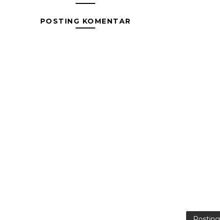
POSTING KOMENTAR
Postin