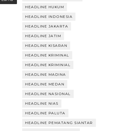
HEADLINE HUKUM
HEADLINE INDONESIA
HEADLINE JAKARTA
HEADLINE JATIM
HEADLINE KISARAN
HEADLINE KRIMINAL
HEADLINE KRIMINIAL
HEADLINE MADINA
HEADLINE MEDAN
HEADLINE NASIONAL
HEADLINE NIAS
HEADLINE PALUTA
HEADLINE PEMATANG SIANTAR