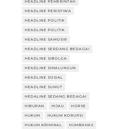
HEADLINE PEMERINTAH
HEADLINE PERISTIWA
HEADLINE POLITIK
HEADLINE POLITIK.
HEADLINE SAMOSIR
HEADLINE SERDANG BEDAGAI
HEADLINE SIBOLGA
HEADLINE SIMALUNGUN
HEADLINE SOSIAL
HEADLINE SUMUT
HEDALINE SEDANG BEDAGAI
HIBURAN
HIJAU
HORSE
HUKUM
HUKUM KORUPSI
HUKUM.KRIMINAL
HUMBAHAS