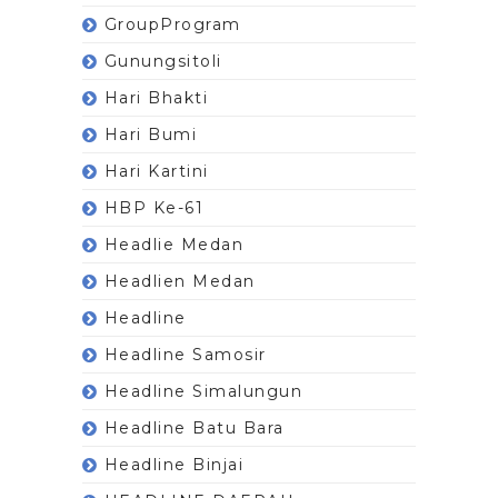
GroupProgram
Gunungsitoli
Hari Bhakti
Hari Bumi
Hari Kartini
HBP Ke-61
Headlie Medan
Headlien Medan
Headline
Headline Samosir
Headline Simalungun
Headline Batu Bara
Headline Binjai