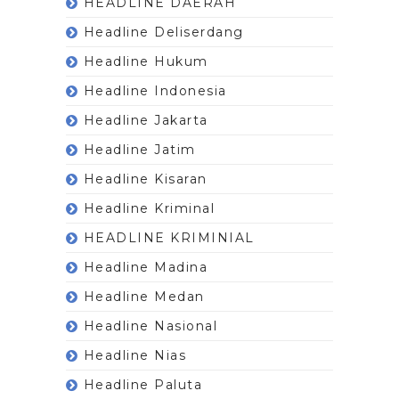
HEADLINE DAERAH
Headline Deliserdang
Headline Hukum
Headline Indonesia
Headline Jakarta
Headline Jatim
Headline Kisaran
Headline Kriminal
HEADLINE KRIMINIAL
Headline Madina
Headline Medan
Headline Nasional
Headline Nias
Headline Paluta