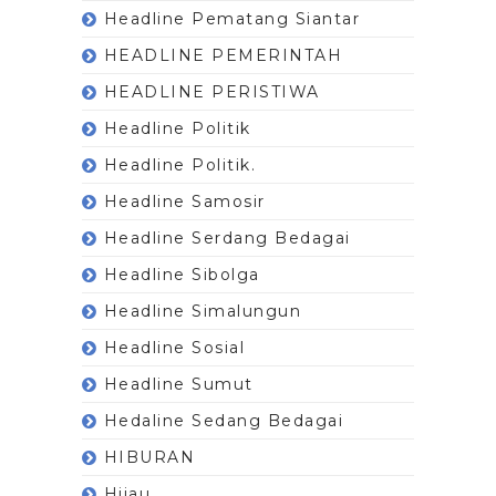
Headline Pematang Siantar
HEADLINE PEMERINTAH
HEADLINE PERISTIWA
Headline Politik
Headline Politik.
Headline Samosir
Headline Serdang Bedagai
Headline Sibolga
Headline Simalungun
Headline Sosial
Headline Sumut
Hedaline Sedang Bedagai
HIBURAN
Hijau