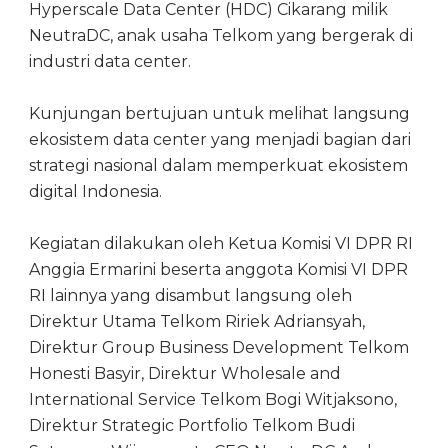
Hyperscale Data Center (HDC) Cikarang milik
NeutraDC, anak usaha Telkom yang bergerak di
industri data center.
Kunjungan bertujuan untuk melihat langsung
ekosistem data center yang menjadi bagian dari
strategi nasional dalam memperkuat ekosistem
digital Indonesia.
Kegiatan dilakukan oleh Ketua Komisi VI DPR RI
Anggia Ermarini beserta anggota Komisi VI DPR
RI lainnya yang disambut langsung oleh
Direktur Utama Telkom Ririek Adriansyah,
Direktur Group Business Development Telkom
Honesti Basyir, Direktur Wholesale and
International Service Telkom Bogi Witjaksono,
Direktur Strategic Portfolio Telkom Budi