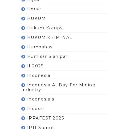
Horse
HUKUM
Hukum Korupsi
HUKUM.KRIMINAL
Humbahas
Humisar Sianipar
II 2025
Indonesia
Indonesia AI Day For Mining
Industry
Indonesia’s
Indosat
IPPAFEST 2025
IPTI Sumut