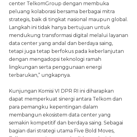
center TelkomGroup dengan membuka
peluang kolaborasi bersama berbagai mitra
strategis, baik di tingkat nasional maupun global.
Langkah ini tidak hanya bertujuan untuk
mendukung transformasi digital melalui layanan
data center yang andal dan berdaya saing,
tetapi juga tetap berfokus pada keberlanjutan
dengan mengadopsi teknologi ramah
lingkungan serta penggunaan energi
terbarukan,” ungkapnya.
Kunjungan Komisi VI DPR RI ini diharapkan
dapat memperkuat sinergi antara Telkom dan
para pemangku kepentingan dalam
membangun ekosistem data center yang
semakin kompetitif dan berdaya saing. Sebagai
bagian dari strategi utama Five Bold Moves,