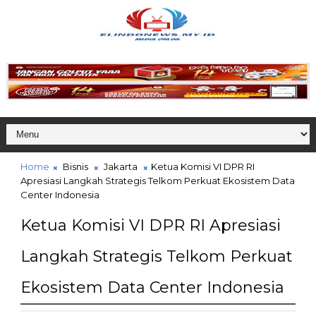
Home
Bisnis
Jakarta
Ketua Komisi VI DPR RI
Apresiasi Langkah Strategis Telkom Perkuat Ekosistem Data
Center Indonesia
Ketua Komisi VI DPR RI Apresiasi
Langkah Strategis Telkom Perkuat
Ekosistem Data Center Indonesia