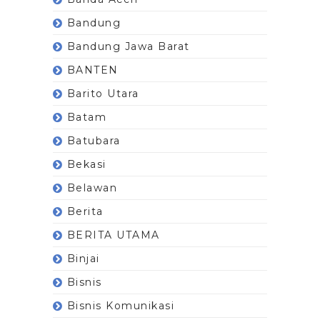
Bandung
Bandung Jawa Barat
BANTEN
Barito Utara
Batam
Batubara
Bekasi
Belawan
Berita
BERITA UTAMA
Binjai
Bisnis
Bisnis Komunikasi