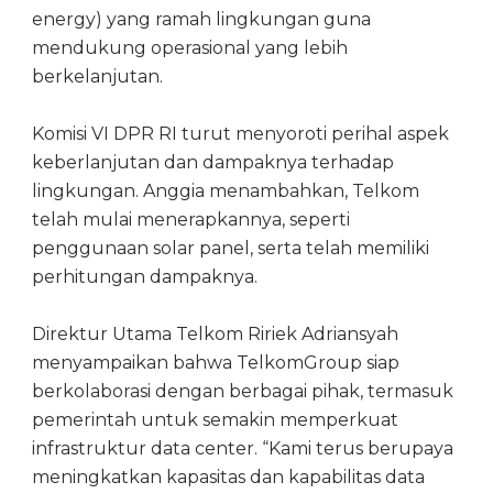
energy) yang ramah lingkungan guna
mendukung operasional yang lebih
berkelanjutan.
Komisi VI DPR RI turut menyoroti perihal aspek
keberlanjutan dan dampaknya terhadap
lingkungan. Anggia menambahkan, Telkom
telah mulai menerapkannya, seperti
penggunaan solar panel, serta telah memiliki
perhitungan dampaknya.
Direktur Utama Telkom Ririek Adriansyah
menyampaikan bahwa TelkomGroup siap
berkolaborasi dengan berbagai pihak, termasuk
pemerintah untuk semakin memperkuat
infrastruktur data center. “Kami terus berupaya
meningkatkan kapasitas dan kapabilitas data