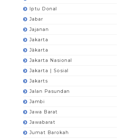
Iptu Donal
Jabar
Jajanan
Jakarta
Jàkarta
Jakarta Nasional
Jakarta | Sosial
Jakarts
Jalan Pasundan
Jambi
Jawa Barat
Jawabarat
Jumat Barokah