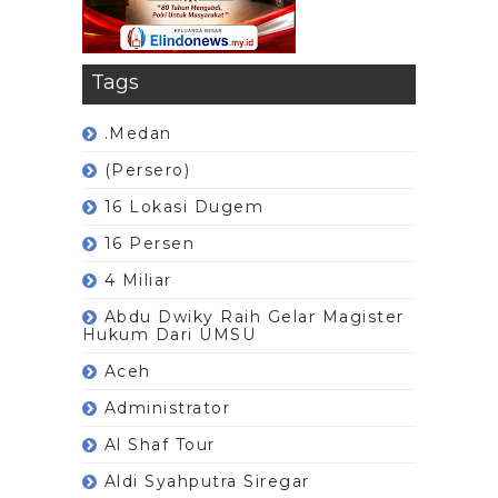
Tags
.Medan
(Persero)
16 Lokasi Dugem
16 Persen
4 Miliar
Abdu Dwiky Raih Gelar Magister
Hukum Dari UMSU
Aceh
Administrator
Al Shaf Tour
Aldi Syahputra Siregar