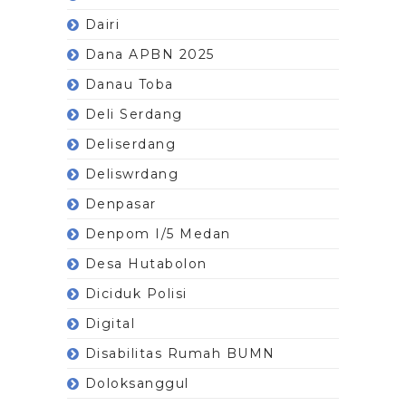
Dairi
Dana APBN 2025
Danau Toba
Deli Serdang
Deliserdang
Deliswrdang
Denpasar
Denpom I/5 Medan
Desa Hutabolon
Diciduk Polisi
Digital
Disabilitas Rumah BUMN
Doloksanggul