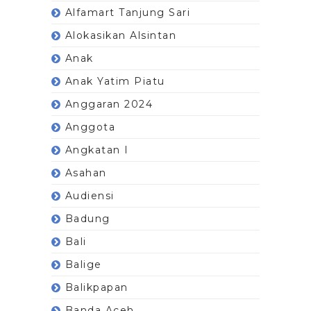
Alfamart Tanjung Sari
Alokasikan Alsintan
Anak
Anak Yatim Piatu
Anggaran 2024
Anggota
Angkatan I
Asahan
Audiensi
Badung
Bali
Balige
Balikpapan
Banda Aceh