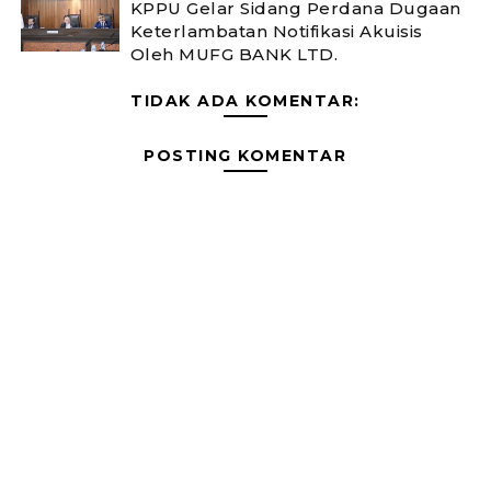
KPPU Gelar Sidang Perdana Dugaan
Keterlambatan Notifikasi Akuisis
Oleh MUFG BANK LTD.
TIDAK ADA KOMENTAR:
POSTING KOMENTAR