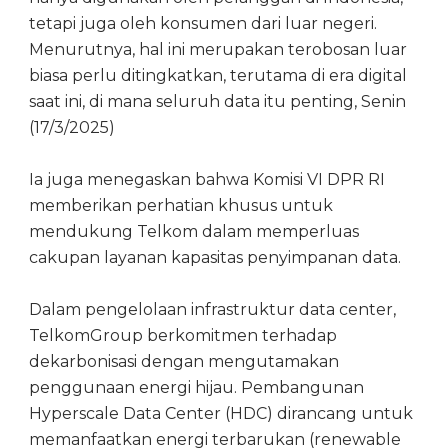
tetapi juga oleh konsumen dari luar negeri.
Menurutnya, hal ini merupakan terobosan luar
biasa perlu ditingkatkan, terutama di era digital
saat ini, di mana seluruh data itu penting, Senin
(17/3/2025)
Ia juga menegaskan bahwa Komisi VI DPR RI
memberikan perhatian khusus untuk
mendukung Telkom dalam memperluas
cakupan layanan kapasitas penyimpanan data.
Dalam pengelolaan infrastruktur data center,
TelkomGroup berkomitmen terhadap
dekarbonisasi dengan mengutamakan
penggunaan energi hijau. Pembangunan
Hyperscale Data Center (HDC) dirancang untuk
memanfaatkan energi terbarukan (renewable