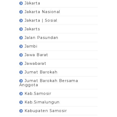
Jàkarta
Jakarta Nasional
Jakarta | Sosial
Jakarts
Jalan Pasundan
Jambi
Jawa Barat
Jawabarat
Jumat Barokah
Jumat Barokah Bersama
Anggota
Kab.Samosir
Kab.Simalungun
Kabupaten Samosir