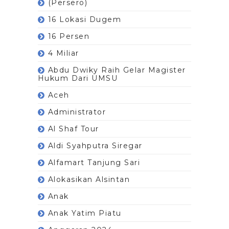
(Persero)
16 Lokasi Dugem
16 Persen
4 Miliar
Abdu Dwiky Raih Gelar Magister
Hukum Dari UMSU
Aceh
Administrator
Al Shaf Tour
Aldi Syahputra Siregar
Alfamart Tanjung Sari
Alokasikan Alsintan
Anak
Anak Yatim Piatu