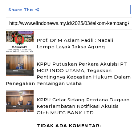
Share This
Prof. Dr M Aslam Fadli : Nazali
Lempo Layak Jaksa Agung
KPPU Putuskan Perkara Akuisisi PT
MCP INDO UTAMA, Tegaskan
Pentingnya Kepastian Hukum Dalam
Penegakan Persaingan Usaha
KPPU Gelar Sidang Perdana Dugaan
Keterlambatan Notifikasi Akuisis
Oleh MUFG BANK LTD.
TIDAK ADA KOMENTAR: