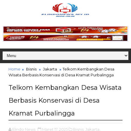
Home
Bisnis
Jakarta
Telkom Kembangkan Desa
Wisata Berbasis Konservasi di Desa Kramat Purbalingga
Telkom Kembangkan Desa Wisata
Berbasis Konservasi di Desa
Kramat Purbalingga
Elindo News
Maret 17, 2025
Bisnis,
Jakarta,