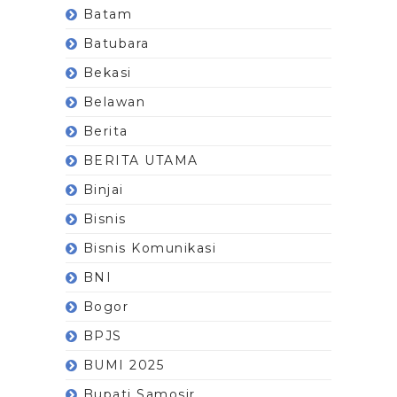
Batam
Batubara
Bekasi
Belawan
Berita
BERITA UTAMA
Binjai
Bisnis
Bisnis Komunikasi
BNI
Bogor
BPJS
BUMI 2025
Bupati Samosir