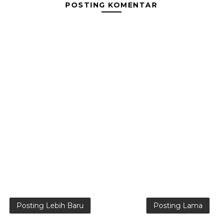
POSTING KOMENTAR
Posting Lebih Baru
Posting Lama