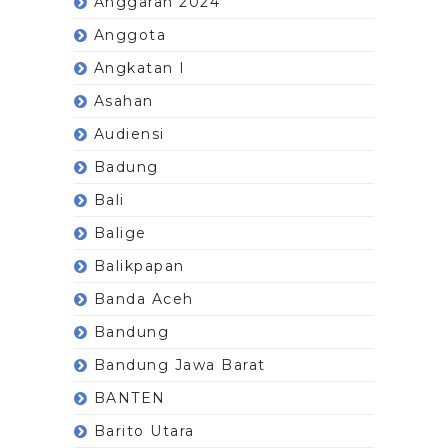
Anggaran 2024
Anggota
Angkatan I
Asahan
Audiensi
Badung
Bali
Balige
Balikpapan
Banda Aceh
Bandung
Bandung Jawa Barat
BANTEN
Barito Utara