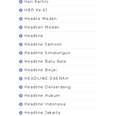
Hari Kartini
HBP Ke-61
Headlie Medan
Headlien Medan
Headline
Headline Samosir
Headline Simalungun
Headline Batu Bara
Headline Binjai
HEADLINE DAERAH
Headline Deliserdang
Headline Hukum
Headline Indonesia
Headline Jakarta