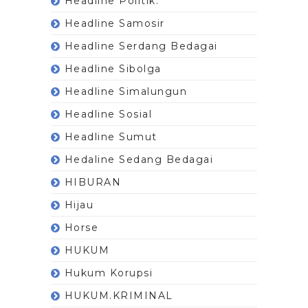
Headline Politik.
Headline Samosir
Headline Serdang Bedagai
Headline Sibolga
Headline Simalungun
Headline Sosial
Headline Sumut
Hedaline Sedang Bedagai
HIBURAN
Hijau
Horse
HUKUM
Hukum Korupsi
HUKUM.KRIMINAL