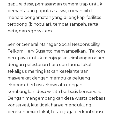
gapura desa, pemasangan camera trap untuk
pemantauan populasi satwa, rumah bibit,
menara pengamatan yang dilengkapi fasilitas
teropong (binocular), tempat sampah, serta
peta, dan sign system.
Senior General Manager Social Responsibility
Telkom Hery Susanto menyampaikan, “Telkom
berupaya untuk menjaga keseimbangan alam
dengan pelestarian flora dan fauna lokal,
sekaligus meningkatkan kesejahteraan
masyarakat dengan membuka peluang
ekonomi berbasis ekowisata dengan
kembangkan desa wisata berbasis konservasi.
Dengan mengembangkan desa wisata berbasis
konservasi, kita tidak hanya mendukung
perekonomian lokal, tetapi juga berkontribusi