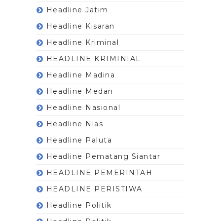
Headline Jatim
Headline Kisaran
Headline Kriminal
HEADLINE KRIMINIAL
Headline Madina
Headline Medan
Headline Nasional
Headline Nias
Headline Paluta
Headline Pematang Siantar
HEADLINE PEMERINTAH
HEADLINE PERISTIWA
Headline Politik