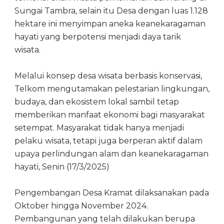
Sungai Tambra, selain itu Desa dengan luas 1.128
hektare ini menyimpan aneka keanekaragaman
hayati yang berpotensi menjadi daya tarik
wisata.
Melalui konsep desa wisata berbasis konservasi,
Telkom mengutamakan pelestarian lingkungan,
budaya, dan ekosistem lokal sambil tetap
memberikan manfaat ekonomi bagi masyarakat
setempat. Masyarakat tidak hanya menjadi
pelaku wisata, tetapi juga berperan aktif dalam
upaya perlindungan alam dan keanekaragaman
hayati, Senin (17/3/2025)
Pengembangan Desa Kramat dilaksanakan pada
Oktober hingga November 2024.
Pembangunan yang telah dilakukan berupa