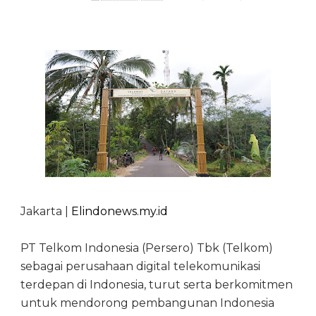
Jakarta |
Elindonews.my.id
PT Telkom Indonesia (Persero) Tbk (Telkom)
sebagai perusahaan digital telekomunikasi
terdepan di Indonesia, turut serta berkomitmen
untuk mendorong pembangunan Indonesia