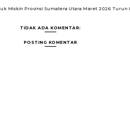
k Miskin Provinsi Sumatera Utara Maret 2026 Turun 0
TIDAK ADA KOMENTAR:
POSTING KOMENTAR