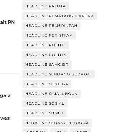
HEADLINE PALUTA
HEADLINE PEMATANG SIANTAR
ait PN
HEADLINE PEMERINTAH
HEADLINE PERISTIWA
HEADLINE POLITIK
HEADLINE POLITIK.
HEADLINE SAMOSIR
HEADLINE SERDANG BEDAGAI
HEADLINE SIBOLGA
HEADLINE SIMALUNGUN
gara
HEADLINE SOSIAL
HEADLINE SUMUT
Awasi
HEDALINE SEDANG BEDAGAI