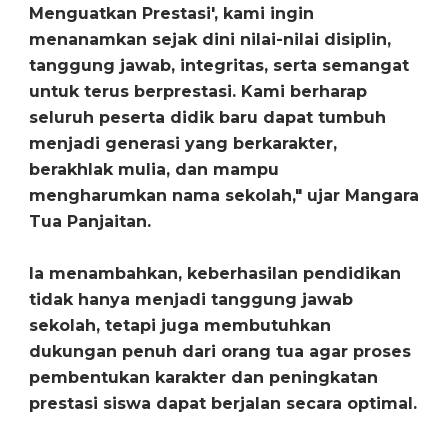
Menguatkan Prestasi', kami ingin
menanamkan sejak dini nilai-nilai disiplin,
tanggung jawab, integritas, serta semangat
untuk terus berprestasi. Kami berharap
seluruh peserta didik baru dapat tumbuh
menjadi generasi yang berkarakter,
berakhlak mulia, dan mampu
mengharumkan nama sekolah," ujar Mangara
Tua Panjaitan.
‎Ia menambahkan, keberhasilan pendidikan
tidak hanya menjadi tanggung jawab
sekolah, tetapi juga membutuhkan
dukungan penuh dari orang tua agar proses
pembentukan karakter dan peningkatan
prestasi siswa dapat berjalan secara optimal.