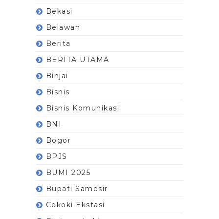
Bekasi
Belawan
Berita
BERITA UTAMA
Binjai
Bisnis
Bisnis Komunikasi
BNI
Bogor
BPJS
BUMI 2025
Bupati Samosir
Cekoki Ekstasi