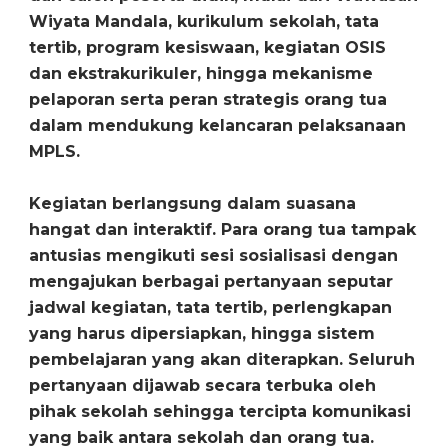
Wiyata Mandala, kurikulum sekolah, tata
tertib, program kesiswaan, kegiatan OSIS
dan ekstrakurikuler, hingga mekanisme
pelaporan serta peran strategis orang tua
dalam mendukung kelancaran pelaksanaan
MPLS.
‎Kegiatan berlangsung dalam suasana
hangat dan interaktif. Para orang tua tampak
antusias mengikuti sesi sosialisasi dengan
mengajukan berbagai pertanyaan seputar
jadwal kegiatan, tata tertib, perlengkapan
yang harus dipersiapkan, hingga sistem
pembelajaran yang akan diterapkan. Seluruh
pertanyaan dijawab secara terbuka oleh
pihak sekolah sehingga tercipta komunikasi
yang baik antara sekolah dan orang tua.