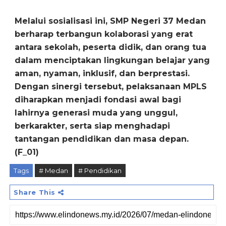
‎Melalui sosialisasi ini, SMP Negeri 37 Medan
berharap terbangun kolaborasi yang erat
antara sekolah, peserta didik, dan orang tua
dalam menciptakan lingkungan belajar yang
aman, nyaman, inklusif, dan berprestasi.
Dengan sinergi tersebut, pelaksanaan MPLS
diharapkan menjadi fondasi awal bagi
lahirnya generasi muda yang unggul,
berkarakter, serta siap menghadapi
tantangan pendidikan dan masa depan.
(F_01)
Tags
# Medan
# Pendidikan
Share This