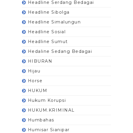
Headline Serdang Bedagai
Headline Sibolga
Headline Simalungun
Headline Sosial
Headline Sumut
Hedaline Sedang Bedagai
HIBURAN
Hijau
Horse
HUKUM
Hukum Korupsi
HUKUM.KRIMINAL
Humbahas
Humisar Sianipar