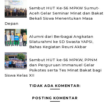
Sambut HUT Ke-56 MPKW Sumut-
Aceh Gelar Seminar Minat dan Bakat
Bekali Siswa Menentukan Masa
Depan ‎
Alumni dari Berbagai Angkatan
Silaturahmi ke SD Swasta YAPSI,
Bahas Kegiatan Reuni Akbar
‎Sambut HUT ke-56 MPKW, PPNM
dan Perguruan Immanuel Gelar
Psikotes serta Tes Minat Bakat bagi
Siswa Kelas XII ‎
TIDAK ADA KOMENTAR:
POSTING KOMENTAR