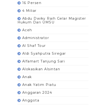
16 Persen
4 Miliar
Abdu Dwiky Raih Gelar Magister
Hukum Dari UMSU
Aceh
Administrator
Al Shaf Tour
Aldi Syahputra Siregar
Alfamart Tanjung Sari
Alokasikan Alsintan
Anak
Anak Yatim Piatu
Anggaran 2024
Anggota