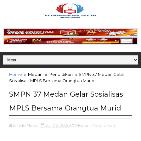
Home
Medan
Pendidikan
SMPN 37 Medan Gelar
Sosialisasi MPLS Bersama Orangtua Murid
SMPN 37 Medan Gelar Sosialisasi
MPLS Bersama Orangtua Murid
Elindo News
Juli 06, 2026
Medan,
Pendidikan,