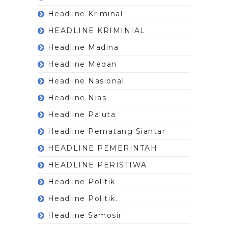
Headline Kriminal
HEADLINE KRIMINIAL
Headline Madina
Headline Medan
Headline Nasional
Headline Nias
Headline Paluta
Headline Pematang Siantar
HEADLINE PEMERINTAH
HEADLINE PERISTIWA
Headline Politik
Headline Politik.
Headline Samosir