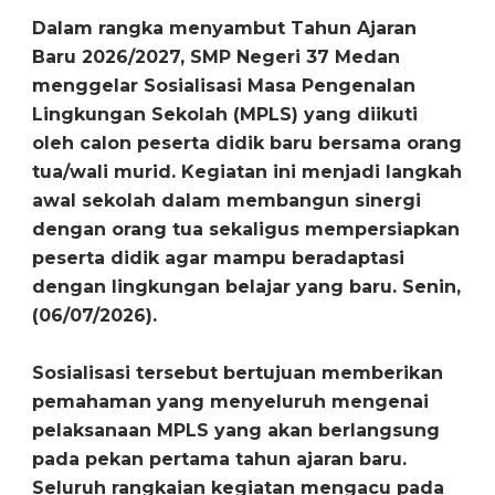
Dalam rangka menyambut Tahun Ajaran
Baru 2026/2027, SMP Negeri 37 Medan
menggelar Sosialisasi Masa Pengenalan
Lingkungan Sekolah (MPLS) yang diikuti
oleh calon peserta didik baru bersama orang
tua/wali murid. Kegiatan ini menjadi langkah
awal sekolah dalam membangun sinergi
dengan orang tua sekaligus mempersiapkan
peserta didik agar mampu beradaptasi
dengan lingkungan belajar yang baru. Senin,
(06/07/2026).
‎Sosialisasi tersebut bertujuan memberikan
pemahaman yang menyeluruh mengenai
pelaksanaan MPLS yang akan berlangsung
pada pekan pertama tahun ajaran baru.
Seluruh rangkaian kegiatan mengacu pada