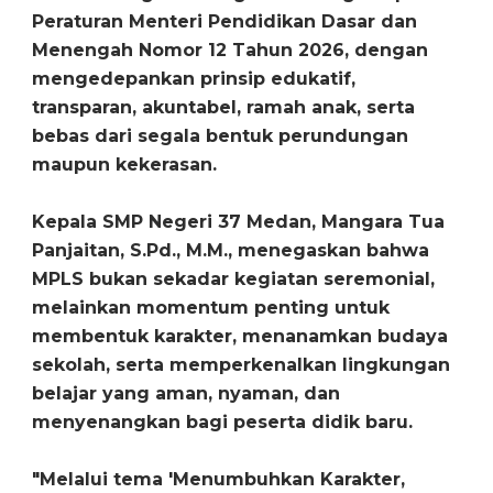
Peraturan Menteri Pendidikan Dasar dan
Menengah Nomor 12 Tahun 2026, dengan
mengedepankan prinsip edukatif,
transparan, akuntabel, ramah anak, serta
bebas dari segala bentuk perundungan
maupun kekerasan.
‎Kepala SMP Negeri 37 Medan, Mangara Tua
Panjaitan, S.Pd., M.M., menegaskan bahwa
MPLS bukan sekadar kegiatan seremonial,
melainkan momentum penting untuk
membentuk karakter, menanamkan budaya
sekolah, serta memperkenalkan lingkungan
belajar yang aman, nyaman, dan
menyenangkan bagi peserta didik baru.
‎"Melalui tema 'Menumbuhkan Karakter,