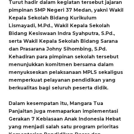
‎Turut hadir dalam kegiatan tersebut jajaran
pimpinan SMP Negeri 37 Medan, yakni Wakil
Kepala Sekolah Bidang Kurikulum
Lismayadi, M.Pd., Wakil Kepala Sekolah
Bidang Kesiswaan Indra Syahputra, S.Pd.,
serta Wakil Kepala Sekolah Bidang Sarana
dan Prasarana Johny Sihombing, S.Pd.
Kehadiran para pimpinan sekolah tersebut
menunjukkan komitmen bersama dalam
menyukseskan pelaksanaan MPLS sekaligus
memperkuat pelayanan pendidikan yang
berkualitas bagi seluruh peserta didik.
‎Dalam kesempatan itu, Mangara Tua
Panjaitan juga memaparkan implementasi
Gerakan 7 Kebiasaan Anak Indonesia Hebat
yang menjadi salah satu program prioritas