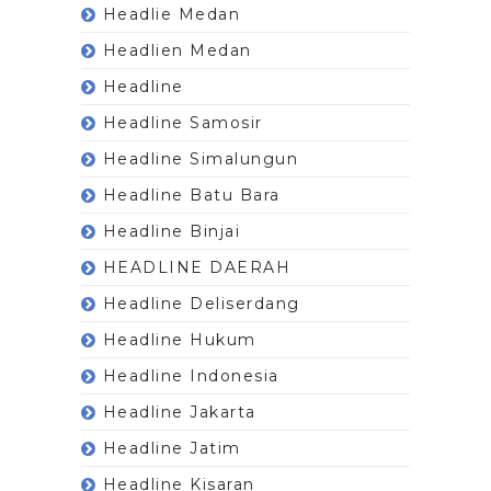
Headlie Medan
Headlien Medan
Headline
Headline Samosir
Headline Simalungun
Headline Batu Bara
Headline Binjai
HEADLINE DAERAH
Headline Deliserdang
Headline Hukum
Headline Indonesia
Headline Jakarta
Headline Jatim
Headline Kisaran