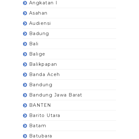
Angkatan I
Asahan
Audiensi
Badung
Bali
Balige
Balikpapan
Banda Aceh
Bandung
Bandung Jawa Barat
BANTEN
Barito Utara
Batam
Batubara