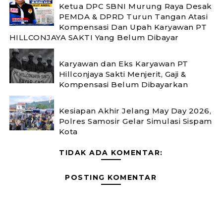
Ketua DPC SBNI Murung Raya Desak
PEMDA & DPRD Turun Tangan Atasi
Kompensasi Dan Upah Karyawan PT
HILLCONJAYA SAKTI Yang Belum Dibayar
Karyawan dan Eks Karyawan PT
Hillconjaya Sakti Menjerit, Gaji &
Kompensasi Belum Dibayarkan
Kesiapan Akhir Jelang May Day 2026,
Polres Samosir Gelar Simulasi Sispam
Kota
TIDAK ADA KOMENTAR:
POSTING KOMENTAR