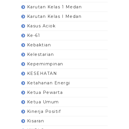
Karutan Kelas 1 Medan
Karutan Kelas I Medan
Kasus Aciok
Ke-61
Kebaktian
Kelestarian
Kepemimpinan
KESEHATAN
Ketahanan Energi
Ketua Pewarta
Ketua Umum
Kinerja Positif
Kisaran