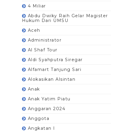
4 Miliar
Abdu Dwiky Raih Gelar Magister
Hukum Dari UMSU
Aceh
Administrator
Al Shaf Tour
Aldi Syahputra Siregar
Alfamart Tanjung Sari
Alokasikan Alsintan
Anak
Anak Yatim Piatu
Anggaran 2024
Anggota
Angkatan I