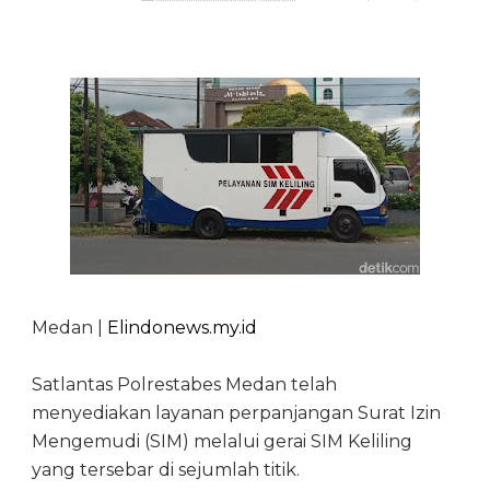
Medan |
Elindonews.my.id
Satlantas Polrestabes Medan telah
menyediakan layanan perpanjangan Surat Izin
Mengemudi (SIM) melalui gerai SIM Keliling
yang tersebar di sejumlah titik.