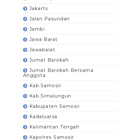
Jakarts
Jalan Pasundan
Jambi
Jawa Barat
Jawabarat
Jumat Barokah
Jumat Barokah Bersama
Anggota
Kab.Samosir
Kab.Simalungun
Kabupaten Samosir
Kadaluarsa
Kalimantan Tengah
Kapolres Samosir