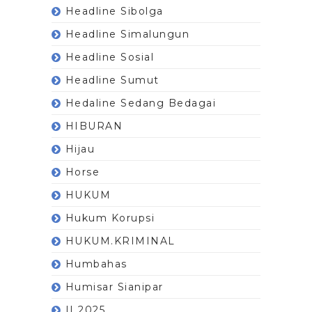
Headline Sibolga
Headline Simalungun
Headline Sosial
Headline Sumut
Hedaline Sedang Bedagai
HIBURAN
Hijau
Horse
HUKUM
Hukum Korupsi
HUKUM.KRIMINAL
Humbahas
Humisar Sianipar
II 2025