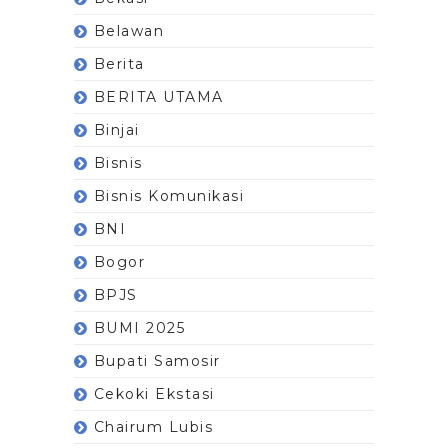
Belawan
Berita
BERITA UTAMA
Binjai
Bisnis
Bisnis Komunikasi
BNI
Bogor
BPJS
BUMI 2025
Bupati Samosir
Cekoki Ekstasi
Chairum Lubis