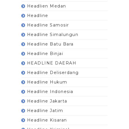
Headlien Medan
Headline
Headline Samosir
Headline Simalungun
Headline Batu Bara
Headline Binjai
HEADLINE DAERAH
Headline Deliserdang
Headline Hukum
Headline Indonesia
Headline Jakarta
Headline Jatim
Headline Kisaran