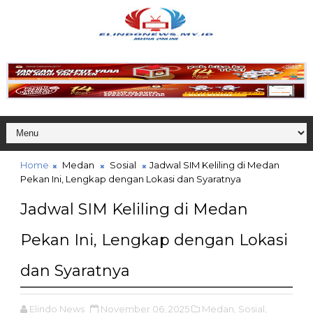
Home
Medan
Sosial
Jadwal SIM Keliling di Medan
Pekan Ini, Lengkap dengan Lokasi dan Syaratnya
Jadwal SIM Keliling di Medan
Pekan Ini, Lengkap dengan Lokasi
dan Syaratnya
Elindo News
November 06, 2025
Medan,
Sosial,