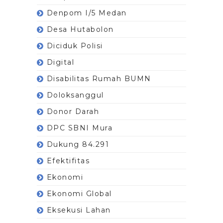
Denpom I/5 Medan
Desa Hutabolon
Diciduk Polisi
Digital
Disabilitas Rumah BUMN
Doloksanggul
Donor Darah
DPC SBNI Mura
Dukung 84.291
Efektifitas
Ekonomi
Ekonomi Global
Eksekusi Lahan