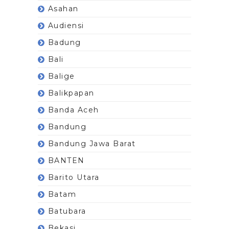
Asahan
Audiensi
Badung
Bali
Balige
Balikpapan
Banda Aceh
Bandung
Bandung Jawa Barat
BANTEN
Barito Utara
Batam
Batubara
Bekasi