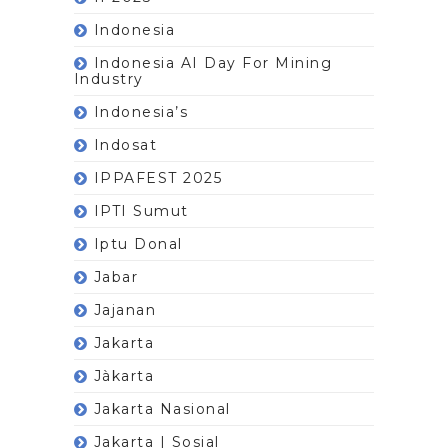
Indonesia
Indonesia AI Day For Mining
Industry
Indonesia’s
Indosat
IPPAFEST 2025
IPTI Sumut
Iptu Donal
Jabar
Jajanan
Jakarta
Jàkarta
Jakarta Nasional
Jakarta | Sosial