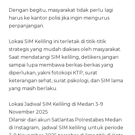
Dengan begitu, masyarakat tidak perlu lagi
harus ke kantor polisi jika ingin mengurus
perpanjangan.
Lokasi SIM Keliling ini terletak di titik-titik
strategis yang mudah diakses oleh masyarakat.
Saat mendatangi SIM keliling, detikers jangan
sampai lupa membawa berkas-berkas yang
diperlukan, yakni fotokopi KTP, surat
keterangan sehat, surat psikologi, dan SIM lama
yang masih berlaku.
Lokasi Jadwal SIM Keliling di Medan 3-9
November 2025
Dilansir dari akun Satlantas Polrestabes Medan
di Instagram, jadwal SIM keliling untuk periode