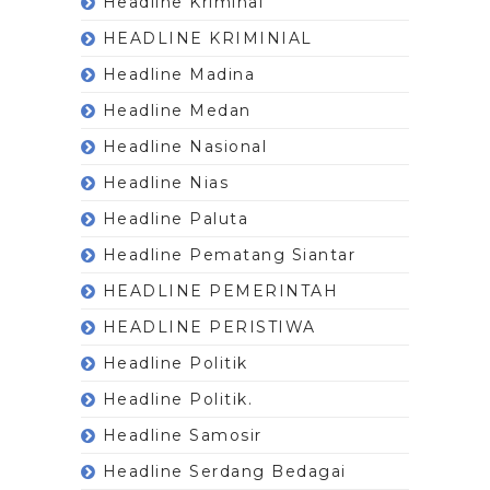
Headline Kriminal
HEADLINE KRIMINIAL
Headline Madina
Headline Medan
Headline Nasional
Headline Nias
Headline Paluta
Headline Pematang Siantar
HEADLINE PEMERINTAH
HEADLINE PERISTIWA
Headline Politik
Headline Politik.
Headline Samosir
Headline Serdang Bedagai