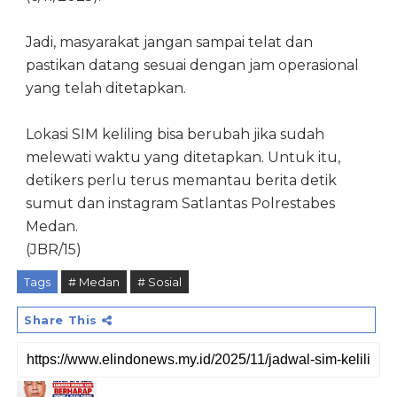
Jadi, masyarakat jangan sampai telat dan
pastikan datang sesuai dengan jam operasional
yang telah ditetapkan.
Lokasi SIM keliling bisa berubah jika sudah
melewati waktu yang ditetapkan. Untuk itu,
detikers perlu terus memantau berita detik
sumut dan instagram Satlantas Polrestabes
Medan.
(JBR/15)
Tags
# Medan
# Sosial
Share This