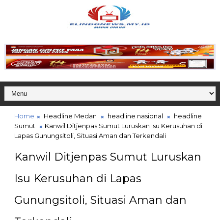
Home
Headline Medan
headline nasional
headline
Sumut
Kanwil Ditjenpas Sumut Luruskan Isu Kerusuhan di
Lapas Gunungsitoli, Situasi Aman dan Terkendali
Kanwil Ditjenpas Sumut Luruskan
Isu Kerusuhan di Lapas
Gunungsitoli, Situasi Aman dan