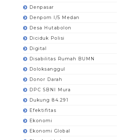
Denpasar
Denpom I/5 Medan
Desa Hutabolon
Diciduk Polisi
Digital
Disabilitas Rumah BUMN
Doloksanggul
Donor Darah
DPC SBNI Mura
Dukung 84.291
Efektifitas
Ekonomi
Ekonomi Global