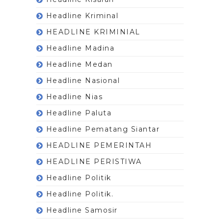
Headline Kriminal
HEADLINE KRIMINIAL
Headline Madina
Headline Medan
Headline Nasional
Headline Nias
Headline Paluta
Headline Pematang Siantar
HEADLINE PEMERINTAH
HEADLINE PERISTIWA
Headline Politik
Headline Politik.
Headline Samosir