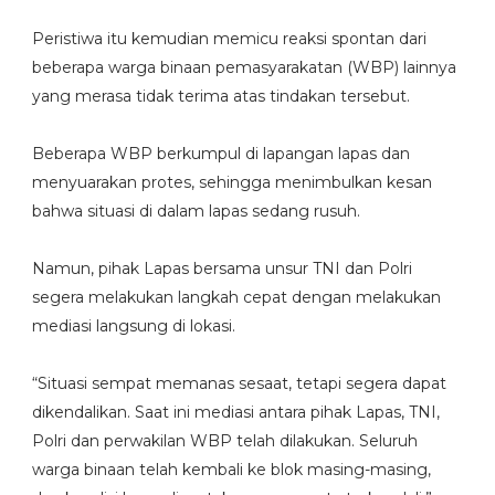
Peristiwa itu kemudian memicu reaksi spontan dari
beberapa warga binaan pemasyarakatan (WBP) lainnya
yang merasa tidak terima atas tindakan tersebut.
Beberapa WBP berkumpul di lapangan lapas dan
menyuarakan protes, sehingga menimbulkan kesan
bahwa situasi di dalam lapas sedang rusuh.
Namun, pihak Lapas bersama unsur TNI dan Polri
segera melakukan langkah cepat dengan melakukan
mediasi langsung di lokasi.
“Situasi sempat memanas sesaat, tetapi segera dapat
dikendalikan. Saat ini mediasi antara pihak Lapas, TNI,
Polri dan perwakilan WBP telah dilakukan. Seluruh
warga binaan telah kembali ke blok masing-masing,