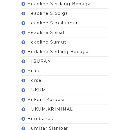
Headline Serdang Bedagai
Headline Sibolga
Headline Simalungun
Headline Sosial
Headline Sumut
Hedaline Sedang Bedagai
HIBURAN
Hijau
Horse
HUKUM
Hukum Korupsi
HUKUM.KRIMINAL
Humbahas
Humisar Sianipar