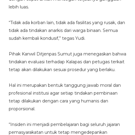
lebih luas.
“Tidak ada korban lain, tidak ada fasilitas yang rusak, dan
tidak ada tindakan anarkis dari warga binaan. Semua
sudah kembali kondusif,” tegas Yudi.
Pihak Kanwil Ditjenpas Sumut juga menegaskan bahwa
tindakan evaluasi terhadap Kalapas dan petugas terkait
tetap akan dilakukan sesuai prosedur yang berlaku.
Hal ini merupakan bentuk tanggung jawab moral dan
profesional institusi agar setiap tindakan pembinaan
tetap dilakukan dengan cara yang humanis dan
proporsional.
“Insiden ini menjadi pembelajaran bagi seluruh jajaran
pemasyarakatan untuk tetap mengedepankan