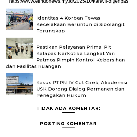
Identitas 4 Korban Tewas
Kecelakaan Beruntun di Sibolangit
Terungkap
Pastikan Pelayanan Prima, Plt
Kalapas Narkotika Langkat Yan
Patmos Pimpin Kontrol Kebersihan
dan Fasilitas Ruangan
Kasus PTPN IV Cot Girek, Akademisi
USK Dorong Dialog Permanen dan
Penegakan Hukum
TIDAK ADA KOMENTAR:
POSTING KOMENTAR