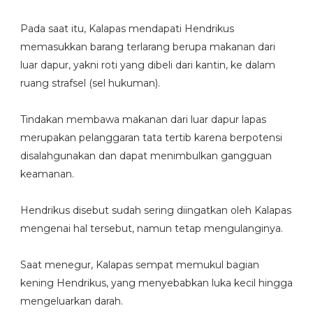
Pada saat itu, Kalapas mendapati Hendrikus
memasukkan barang terlarang berupa makanan dari
luar dapur, yakni roti yang dibeli dari kantin, ke dalam
ruang strafsel (sel hukuman).
Tindakan membawa makanan dari luar dapur lapas
merupakan pelanggaran tata tertib karena berpotensi
disalahgunakan dan dapat menimbulkan gangguan
keamanan.
Hendrikus disebut sudah sering diingatkan oleh Kalapas
mengenai hal tersebut, namun tetap mengulanginya.
Saat menegur, Kalapas sempat memukul bagian
kening Hendrikus, yang menyebabkan luka kecil hingga
mengeluarkan darah.