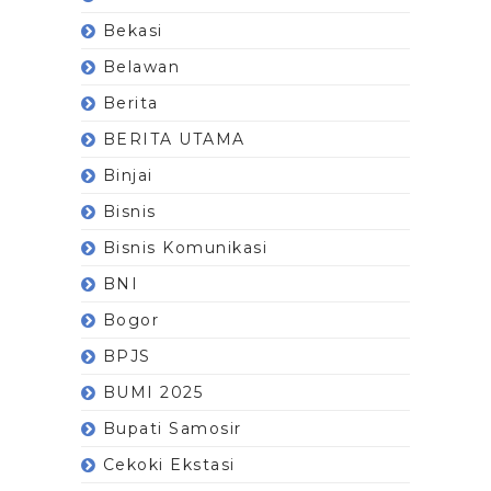
Bekasi
Belawan
Berita
BERITA UTAMA
Binjai
Bisnis
Bisnis Komunikasi
BNI
Bogor
BPJS
BUMI 2025
Bupati Samosir
Cekoki Ekstasi