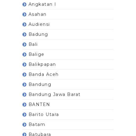
Angkatan I
Asahan
Audiensi
Badung
Bali
Balige
Balikpapan
Banda Aceh
Bandung
Bandung Jawa Barat
BANTEN
Barito Utara
Batam
Batubara