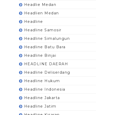
Headlie Medan
Headlien Medan
Headline
Headline Samosir
Headline Simalungun
Headline Batu Bara
Headline Binjai
HEADLINE DAERAH
Headline Deliserdang
Headline Hukum
Headline Indonesia
Headline Jakarta
Headline Jatim
Headline Kisaran