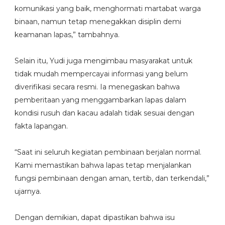
komunikasi yang baik, menghormati martabat warga
binaan, namun tetap menegakkan disiplin demi
keamanan lapas,” tambahnya.
Selain itu, Yudi juga mengimbau masyarakat untuk
tidak mudah mempercayai informasi yang belum
diverifikasi secara resmi. Ia menegaskan bahwa
pemberitaan yang menggambarkan lapas dalam
kondisi rusuh dan kacau adalah tidak sesuai dengan
fakta lapangan.
“Saat ini seluruh kegiatan pembinaan berjalan normal.
Kami memastikan bahwa lapas tetap menjalankan
fungsi pembinaan dengan aman, tertib, dan terkendali,”
ujarnya.
Dengan demikian, dapat dipastikan bahwa isu