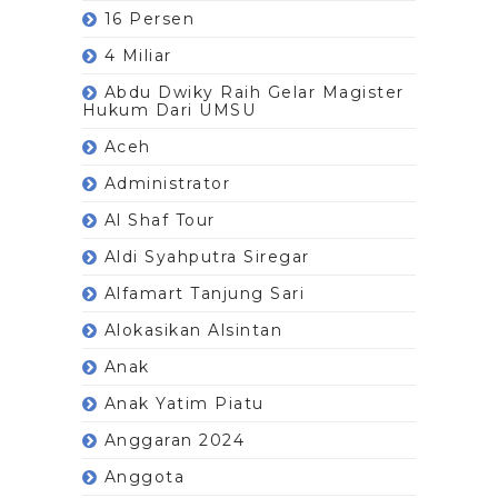
16 Persen
4 Miliar
Abdu Dwiky Raih Gelar Magister
Hukum Dari UMSU
Aceh
Administrator
Al Shaf Tour
Aldi Syahputra Siregar
Alfamart Tanjung Sari
Alokasikan Alsintan
Anak
Anak Yatim Piatu
Anggaran 2024
Anggota