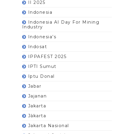
II 2025
Indonesia
Indonesia AI Day For Mining
Industry
Indonesia’s
Indosat
IPPAFEST 2025
IPTI Sumut
Iptu Donal
Jabar
Jajanan
Jakarta
Jàkarta
Jakarta Nasional