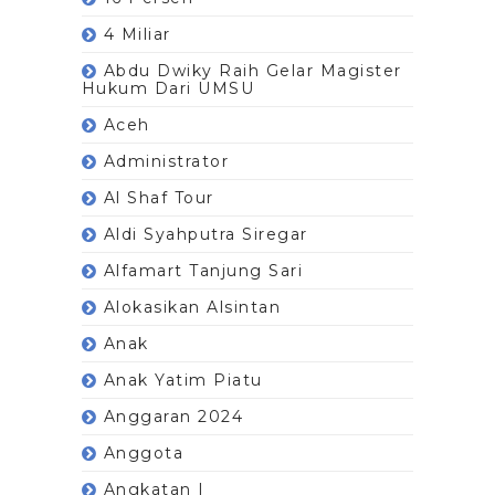
4 Miliar
Abdu Dwiky Raih Gelar Magister
Hukum Dari UMSU
Aceh
Administrator
Al Shaf Tour
Aldi Syahputra Siregar
Alfamart Tanjung Sari
Alokasikan Alsintan
Anak
Anak Yatim Piatu
Anggaran 2024
Anggota
Angkatan I