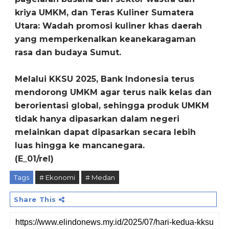
kriya UMKM, dan Teras Kuliner Sumatera
Utara: Wadah promosi kuliner khas daerah
yang memperkenalkan keanekaragaman
rasa dan budaya Sumut.
Melalui KKSU 2025, Bank Indonesia terus
mendorong UMKM agar terus naik kelas dan
berorientasi global, sehingga produk UMKM
tidak hanya dipasarkan dalam negeri
melainkan dapat dipasarkan secara lebih
luas hingga ke mancanegara.
(E_01/rel)
Tags
# Ekonomi
# Medan
Share This