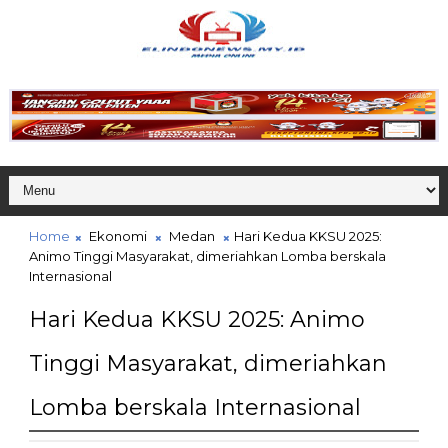
Home
Ekonomi
Medan
Hari Kedua KKSU 2025:
Animo Tinggi Masyarakat, dimeriahkan Lomba berskala
Internasional
Hari Kedua KKSU 2025: Animo
Tinggi Masyarakat, dimeriahkan
Lomba berskala Internasional