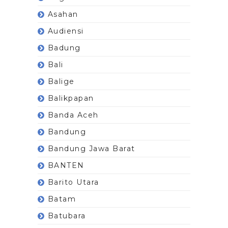
Asahan
Audiensi
Badung
Bali
Balige
Balikpapan
Banda Aceh
Bandung
Bandung Jawa Barat
BANTEN
Barito Utara
Batam
Batubara