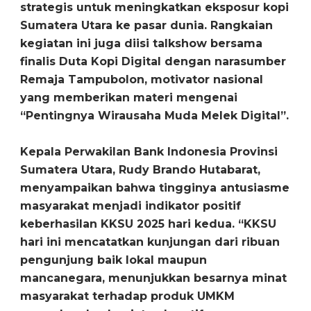
strategis untuk meningkatkan eksposur kopi
Sumatera Utara ke pasar dunia. Rangkaian
kegiatan ini juga diisi talkshow bersama
finalis Duta Kopi Digital dengan narasumber
Remaja Tampubolon, motivator nasional
yang memberikan materi mengenai
“Pentingnya Wirausaha Muda Melek Digital”.
Kepala Perwakilan Bank Indonesia Provinsi
Sumatera Utara, Rudy Brando Hutabarat,
menyampaikan bahwa tingginya antusiasme
masyarakat menjadi indikator positif
keberhasilan KKSU 2025 hari kedua. “KKSU
hari ini mencatatkan kunjungan dari ribuan
pengunjung baik lokal maupun
mancanegara, menunjukkan besarnya minat
masyarakat terhadap produk UMKM