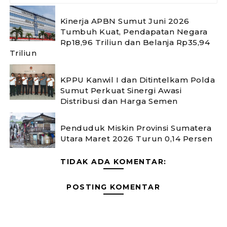
Kinerja APBN Sumut Juni 2026
Tumbuh Kuat, Pendapatan Negara
Rp18,96 Triliun dan Belanja Rp35,94
Triliun
KPPU Kanwil I dan Ditintelkam Polda
Sumut Perkuat Sinergi Awasi
Distribusi dan Harga Semen
Penduduk Miskin Provinsi Sumatera
Utara Maret 2026 Turun 0,14 Persen
TIDAK ADA KOMENTAR:
POSTING KOMENTAR