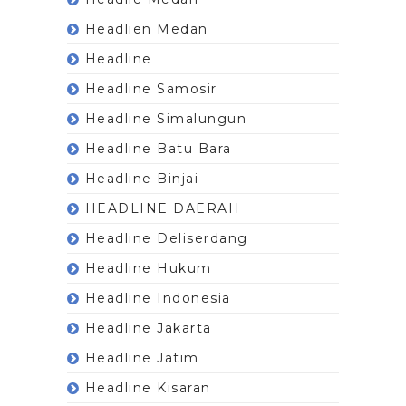
Headlien Medan
Headline
Headline Samosir
Headline Simalungun
Headline Batu Bara
Headline Binjai
HEADLINE DAERAH
Headline Deliserdang
Headline Hukum
Headline Indonesia
Headline Jakarta
Headline Jatim
Headline Kisaran