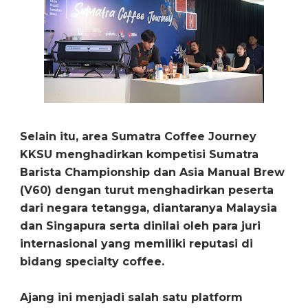
Selain itu, area Sumatra Coffee Journey
KKSU menghadirkan kompetisi Sumatra
Barista Championship dan Asia Manual Brew
(V60) dengan turut menghadirkan peserta
dari negara tetangga, diantaranya Malaysia
dan Singapura serta dinilai oleh para juri
internasional yang memiliki reputasi di
bidang specialty coffee.
Ajang ini menjadi salah satu platform