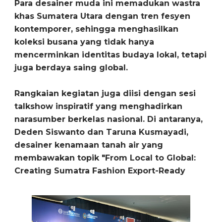
Para desainer muda ini memadukan wastra
khas Sumatera Utara dengan tren fesyen
kontemporer, sehingga menghasilkan
koleksi busana yang tidak hanya
mencerminkan identitas budaya lokal, tetapi
juga berdaya saing global.
Rangkaian kegiatan juga diisi dengan sesi
talkshow inspiratif yang menghadirkan
narasumber berkelas nasional. Di antaranya,
Deden Siswanto dan Taruna Kusmayadi,
desainer kenamaan tanah air yang
membawakan topik "From Local to Global:
Creating Sumatra Fashion Export-Ready