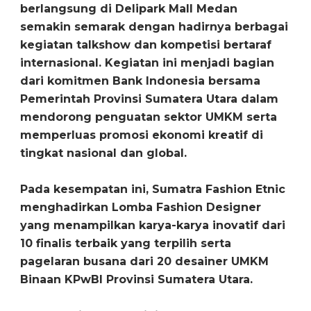
berlangsung di Delipark Mall Medan
semakin semarak dengan hadirnya berbagai
kegiatan talkshow dan kompetisi bertaraf
internasional. Kegiatan ini menjadi bagian
dari komitmen Bank Indonesia bersama
Pemerintah Provinsi Sumatera Utara dalam
mendorong penguatan sektor UMKM serta
memperluas promosi ekonomi kreatif di
tingkat nasional dan global.
Pada kesempatan ini, Sumatra Fashion Etnic
menghadirkan Lomba Fashion Designer
yang menampilkan karya-karya inovatif dari
10 finalis terbaik yang terpilih serta
pagelaran busana dari 20 desainer UMKM
Binaan KPwBI Provinsi Sumatera Utara.