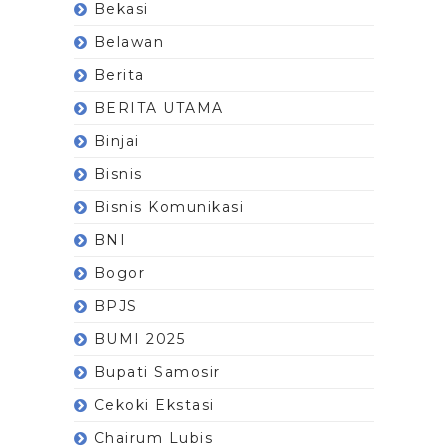
Bekasi
Belawan
Berita
BERITA UTAMA
Binjai
Bisnis
Bisnis Komunikasi
BNI
Bogor
BPJS
BUMI 2025
Bupati Samosir
Cekoki Ekstasi
Chairum Lubis