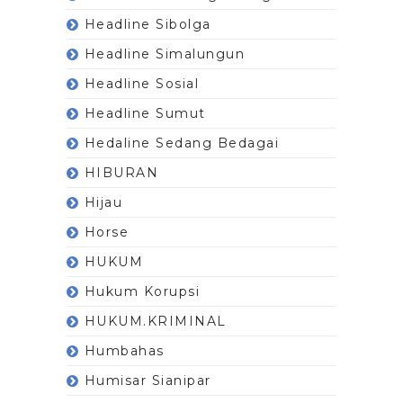
Headline Sibolga
Headline Simalungun
Headline Sosial
Headline Sumut
Hedaline Sedang Bedagai
HIBURAN
Hijau
Horse
HUKUM
Hukum Korupsi
HUKUM.KRIMINAL
Humbahas
Humisar Sianipar