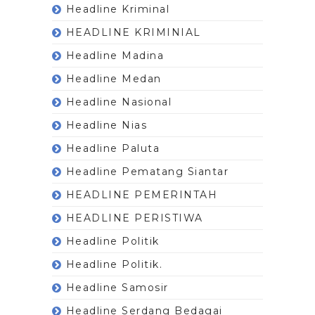
Headline Kriminal
HEADLINE KRIMINIAL
Headline Madina
Headline Medan
Headline Nasional
Headline Nias
Headline Paluta
Headline Pematang Siantar
HEADLINE PEMERINTAH
HEADLINE PERISTIWA
Headline Politik
Headline Politik.
Headline Samosir
Headline Serdang Bedagai