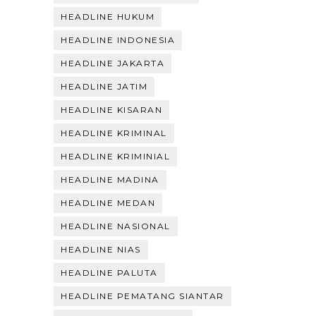
HEADLINE HUKUM
HEADLINE INDONESIA
HEADLINE JAKARTA
HEADLINE JATIM
HEADLINE KISARAN
HEADLINE KRIMINAL
HEADLINE KRIMINIAL
HEADLINE MADINA
HEADLINE MEDAN
HEADLINE NASIONAL
HEADLINE NIAS
HEADLINE PALUTA
HEADLINE PEMATANG SIANTAR