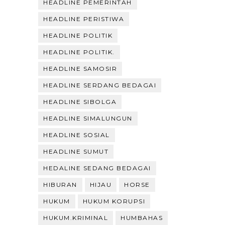
HEADLINE PEMERINTAH
HEADLINE PERISTIWA
HEADLINE POLITIK
HEADLINE POLITIK.
HEADLINE SAMOSIR
HEADLINE SERDANG BEDAGAI
HEADLINE SIBOLGA
HEADLINE SIMALUNGUN
HEADLINE SOSIAL
HEADLINE SUMUT
HEDALINE SEDANG BEDAGAI
HIBURAN
HIJAU
HORSE
HUKUM
HUKUM KORUPSI
HUKUM.KRIMINAL
HUMBAHAS