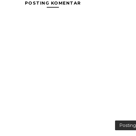
POSTING KOMENTAR
Postin