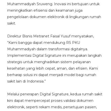
Muhammadiyah Sruweng. Inovasi ini bertujuan untuk
meningkatkan efisiensi dan keamanan juga
pengelolaan dokumen elektronik di lingkungan rumah
sakit.
Direktur Bisnis Metranet Faisal Yusuf menyatakan,
“Kami bangga dapat mendukung RS PKU
Muhammadiyah dalam transformasi digitalnya.
Implementasi Digital Signature ini merupakan langkah
strategis untuk menghadirkan sistem pelayanan
kesehatan yang lebih cepat, aman, dan efisien. Kami
berharap solusi ini dapat menjadi model bagi rumah
sakit lain di Indonesia.”
Melalui penerapan Digital Signature, kedua rumah sakit
kini dapat mempercepat proses validasi dokumen
elektronik, seperti rekam medis, persetujuan pasien,