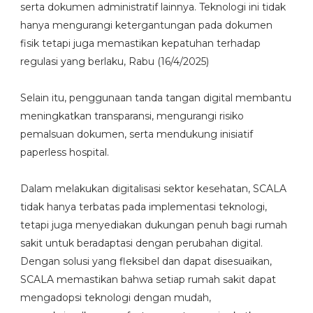
serta dokumen administratif lainnya. Teknologi ini tidak
hanya mengurangi ketergantungan pada dokumen
fisik tetapi juga memastikan kepatuhan terhadap
regulasi yang berlaku, Rabu (16/4/2025)
Selain itu, penggunaan tanda tangan digital membantu
meningkatkan transparansi, mengurangi risiko
pemalsuan dokumen, serta mendukung inisiatif
paperless hospital.
Dalam melakukan digitalisasi sektor kesehatan, SCALA
tidak hanya terbatas pada implementasi teknologi,
tetapi juga menyediakan dukungan penuh bagi rumah
sakit untuk beradaptasi dengan perubahan digital.
Dengan solusi yang fleksibel dan dapat disesuaikan,
SCALA memastikan bahwa setiap rumah sakit dapat
mengadopsi teknologi dengan mudah,