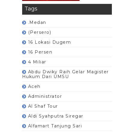
Tags
.Medan
(Persero)
16 Lokasi Dugem
16 Persen
4 Miliar
Abdu Dwiky Raih Gelar Magister
Hukum Dari UMSU
Aceh
Administrator
Al Shaf Tour
Aldi Syahputra Siregar
Alfamart Tanjung Sari