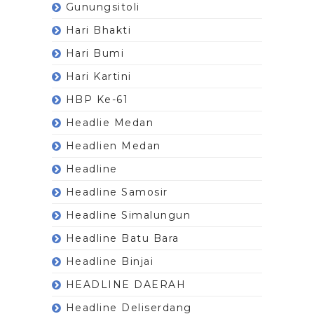
Gunungsitoli
Hari Bhakti
Hari Bumi
Hari Kartini
HBP Ke-61
Headlie Medan
Headlien Medan
Headline
Headline Samosir
Headline Simalungun
Headline Batu Bara
Headline Binjai
HEADLINE DAERAH
Headline Deliserdang