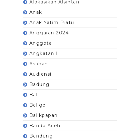
Alokasikan Alsintan
Anak
Anak Yatim Piatu
Anggaran 2024
Anggota
Angkatan I
Asahan
Audiensi
Badung
Bali
Balige
Balikpapan
Banda Aceh
Bandung