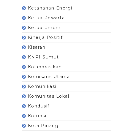
Ketahanan Energi
Ketua Pewarta
Ketua Umum
Kinerja Positif
Kisaran
KNPI Sumut
Kolaborasikan
Komisaris Utama
Komunikasi
Komunitas Lokal
Kondusif
Korupsi
Kota Pinang