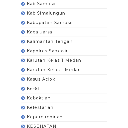
Kab.Samosir
Kab.Simalungun
Kabupaten Samosir
Kadaluarsa
Kalimantan Tengah
Kapolres Samosir
Karutan Kelas 1 Medan
Karutan Kelas I Medan
Kasus Aciok
Ke-61
Kebaktian
Kelestarian
Kepemimpinan
KESEHATAN