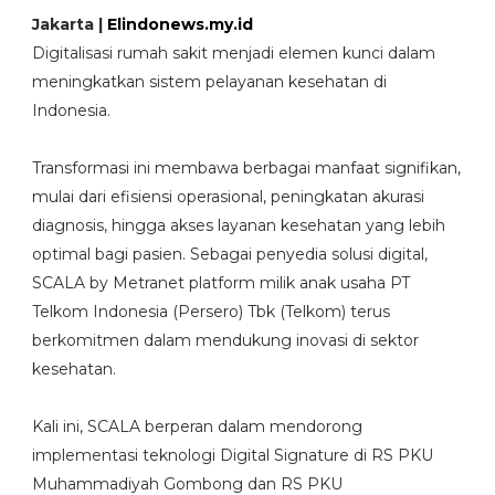
Jakarta |
Elindonews.my.id
Digitalisasi rumah sakit menjadi elemen kunci dalam
meningkatkan sistem pelayanan kesehatan di
Indonesia.
Transformasi ini membawa berbagai manfaat signifikan,
mulai dari efisiensi operasional, peningkatan akurasi
diagnosis, hingga akses layanan kesehatan yang lebih
optimal bagi pasien. Sebagai penyedia solusi digital,
SCALA by Metranet platform milik anak usaha PT
Telkom Indonesia (Persero) Tbk (Telkom) terus
berkomitmen dalam mendukung inovasi di sektor
kesehatan.
Kali ini, SCALA berperan dalam mendorong
implementasi teknologi Digital Signature di RS PKU
Muhammadiyah Gombong dan RS PKU