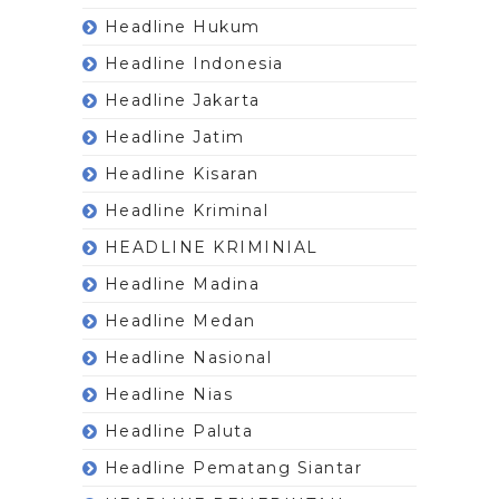
Headline Hukum
Headline Indonesia
Headline Jakarta
Headline Jatim
Headline Kisaran
Headline Kriminal
HEADLINE KRIMINIAL
Headline Madina
Headline Medan
Headline Nasional
Headline Nias
Headline Paluta
Headline Pematang Siantar