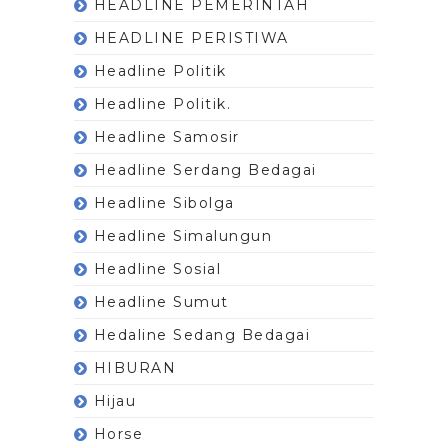
HEADLINE PEMERINTAH
HEADLINE PERISTIWA
Headline Politik
Headline Politik.
Headline Samosir
Headline Serdang Bedagai
Headline Sibolga
Headline Simalungun
Headline Sosial
Headline Sumut
Hedaline Sedang Bedagai
HIBURAN
Hijau
Horse