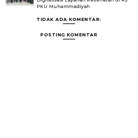
PKU Muhammadiyah
TIDAK ADA KOMENTAR:
POSTING KOMENTAR