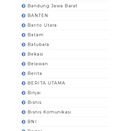
Bandung Jawa Barat
BANTEN
Barito Utara
Batam
Batubara
Bekasi
Belawan
Berita
BERITA UTAMA
Binjai
Bisnis
Bisnis Komunikasi
BNI