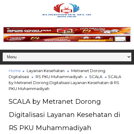
Home
Layanan Kesehatan
Metranet Dorong
Digitalisasi
RS PKU Muhammadiyah
SCALA
SCALA
by Metranet Dorong Digitalisasi Layanan Kesehatan di RS
PKU Muhammadiyah
SCALA by Metranet Dorong
Digitalisasi Layanan Kesehatan di
RS PKU Muhammadiyah