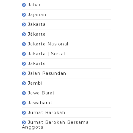
Jabar
Jajanan
Jakarta
Jàkarta
Jakarta Nasional
Jakarta | Sosial
Jakarts
Jalan Pasundan
Jambi
Jawa Barat
Jawabarat
Jumat Barokah
Jumat Barokah Bersama
Anggota