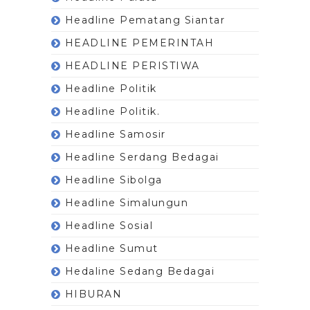
Headline Pematang Siantar
HEADLINE PEMERINTAH
HEADLINE PERISTIWA
Headline Politik
Headline Politik.
Headline Samosir
Headline Serdang Bedagai
Headline Sibolga
Headline Simalungun
Headline Sosial
Headline Sumut
Hedaline Sedang Bedagai
HIBURAN