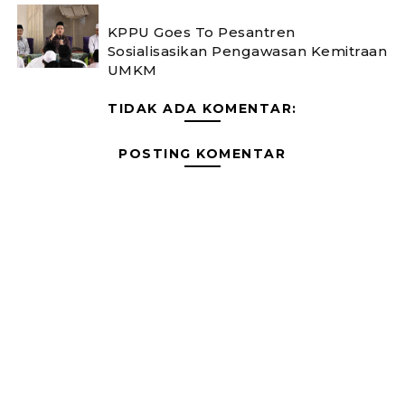
KPPU Goes To Pesantren
Sosialisasikan Pengawasan Kemitraan
UMKM
TIDAK ADA KOMENTAR:
POSTING KOMENTAR