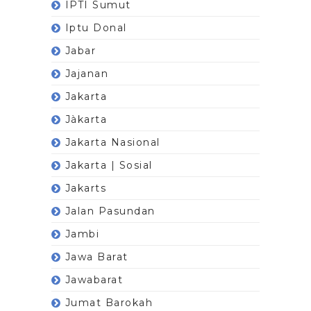
IPTI Sumut
Iptu Donal
Jabar
Jajanan
Jakarta
Jàkarta
Jakarta Nasional
Jakarta | Sosial
Jakarts
Jalan Pasundan
Jambi
Jawa Barat
Jawabarat
Jumat Barokah