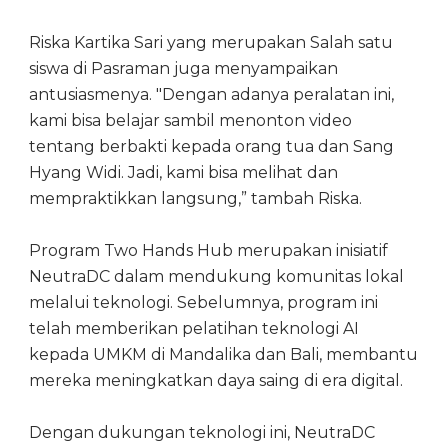
Riska Kartika Sari yang merupakan Salah satu
siswa di Pasraman juga menyampaikan
antusiasmenya. "Dengan adanya peralatan ini,
kami bisa belajar sambil menonton video
tentang berbakti kepada orang tua dan Sang
Hyang Widi. Jadi, kami bisa melihat dan
mempraktikkan langsung,” tambah Riska.
Program Two Hands Hub merupakan inisiatif
NeutraDC dalam mendukung komunitas lokal
melalui teknologi. Sebelumnya, program ini
telah memberikan pelatihan teknologi AI
kepada UMKM di Mandalika dan Bali, membantu
mereka meningkatkan daya saing di era digital.
Dengan dukungan teknologi ini, NeutraDC