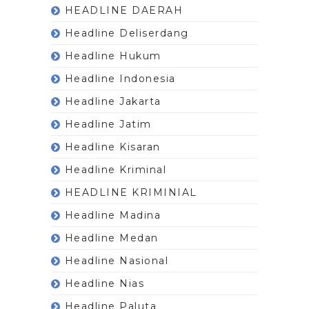
HEADLINE DAERAH
Headline Deliserdang
Headline Hukum
Headline Indonesia
Headline Jakarta
Headline Jatim
Headline Kisaran
Headline Kriminal
HEADLINE KRIMINIAL
Headline Madina
Headline Medan
Headline Nasional
Headline Nias
Headline Paluta