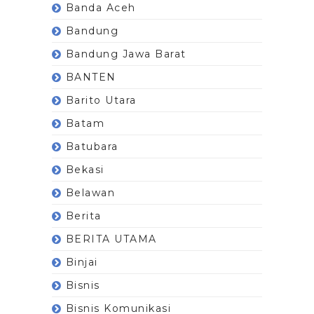
Banda Aceh
Bandung
Bandung Jawa Barat
BANTEN
Barito Utara
Batam
Batubara
Bekasi
Belawan
Berita
BERITA UTAMA
Binjai
Bisnis
Bisnis Komunikasi