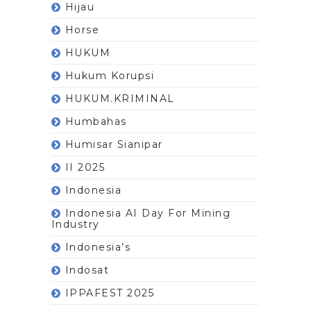
Hijau
Horse
HUKUM
Hukum Korupsi
HUKUM.KRIMINAL
Humbahas
Humisar Sianipar
II 2025
Indonesia
Indonesia AI Day For Mining
Industry
Indonesia’s
Indosat
IPPAFEST 2025