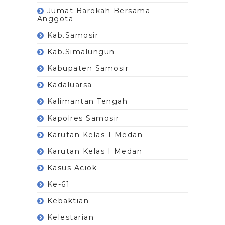
Jumat Barokah Bersama
Anggota
Kab.Samosir
Kab.Simalungun
Kabupaten Samosir
Kadaluarsa
Kalimantan Tengah
Kapolres Samosir
Karutan Kelas 1 Medan
Karutan Kelas I Medan
Kasus Aciok
Ke-61
Kebaktian
Kelestarian