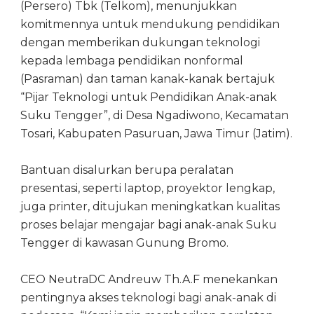
(Persero) Tbk (Telkom), menunjukkan
komitmennya untuk mendukung pendidikan
dengan memberikan dukungan teknologi
kepada lembaga pendidikan nonformal
(Pasraman) dan taman kanak-kanak bertajuk
“Pijar Teknologi untuk Pendidikan Anak-anak
Suku Tengger”, di Desa Ngadiwono, Kecamatan
Tosari, Kabupaten Pasuruan, Jawa Timur (Jatim).
Bantuan disalurkan berupa peralatan
presentasi, seperti laptop, proyektor lengkap,
juga printer, ditujukan meningkatkan kualitas
proses belajar mengajar bagi anak-anak Suku
Tengger di kawasan Gunung Bromo.
CEO NeutraDC Andreuw Th.A.F menekankan
pentingnya akses teknologi bagi anak-anak di