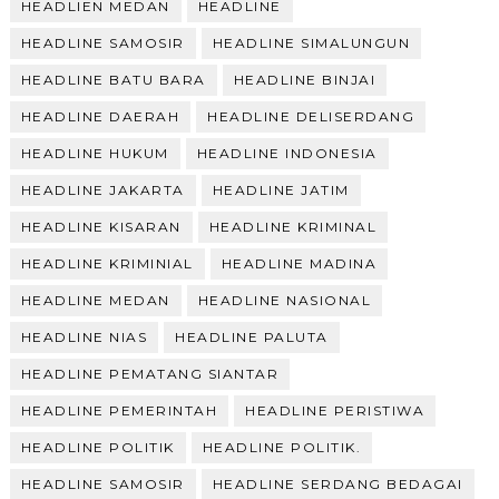
HEADLIEN MEDAN
HEADLINE
HEADLINE SAMOSIR
HEADLINE SIMALUNGUN
HEADLINE BATU BARA
HEADLINE BINJAI
HEADLINE DAERAH
HEADLINE DELISERDANG
HEADLINE HUKUM
HEADLINE INDONESIA
HEADLINE JAKARTA
HEADLINE JATIM
HEADLINE KISARAN
HEADLINE KRIMINAL
HEADLINE KRIMINIAL
HEADLINE MADINA
HEADLINE MEDAN
HEADLINE NASIONAL
HEADLINE NIAS
HEADLINE PALUTA
HEADLINE PEMATANG SIANTAR
HEADLINE PEMERINTAH
HEADLINE PERISTIWA
HEADLINE POLITIK
HEADLINE POLITIK.
HEADLINE SAMOSIR
HEADLINE SERDANG BEDAGAI