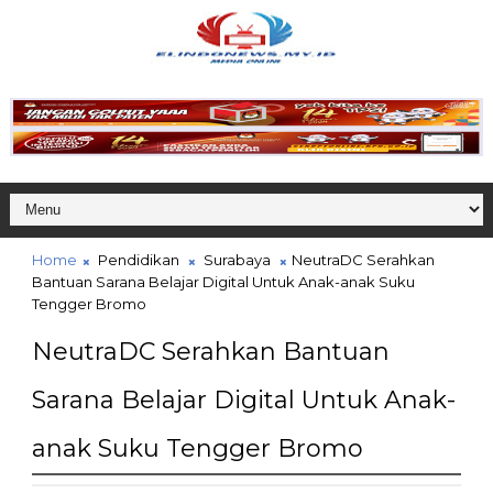
Home
Pendidikan
Surabaya
NeutraDC Serahkan
Bantuan Sarana Belajar Digital Untuk Anak-anak Suku
Tengger Bromo
NeutraDC Serahkan Bantuan
Sarana Belajar Digital Untuk Anak-
anak Suku Tengger Bromo