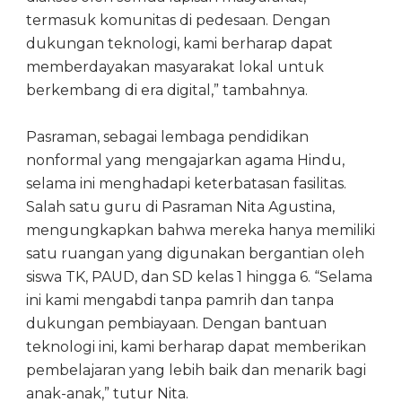
termasuk komunitas di pedesaan. Dengan
dukungan teknologi, kami berharap dapat
memberdayakan masyarakat lokal untuk
berkembang di era digital,” tambahnya.
Pasraman, sebagai lembaga pendidikan
nonformal yang mengajarkan agama Hindu,
selama ini menghadapi keterbatasan fasilitas.
Salah satu guru di Pasraman Nita Agustina,
mengungkapkan bahwa mereka hanya memiliki
satu ruangan yang digunakan bergantian oleh
siswa TK, PAUD, dan SD kelas 1 hingga 6. “Selama
ini kami mengabdi tanpa pamrih dan tanpa
dukungan pembiayaan. Dengan bantuan
teknologi ini, kami berharap dapat memberikan
pembelajaran yang lebih baik dan menarik bagi
anak-anak,” tutur Nita.