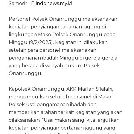
Samosir |
Elindonews.my.id
Personel Polsek Onanrunggu melaksanakan
kegiatan penyiangan tanaman jagung di
lingkungan Mako Polsek Onanrunggu pada
Minggu (9/2/2025). Kegiatan ini dilakukan
setelah para personel melaksanakan
pengamanan ibadah Minggu di gereja-gereja
yang berada di wilayah hukum Polsek
Onanrunggu.
Kapolsek Onanrunggu, AKP Marlan Silalahi,
mengumpulkan seluruh personel di Mako
Polsek usai pengamanan ibadah dan
memberikan arahan terkait kegiatan yang akan
dilaksanakan. “Usai makan siang, kita lanjutkan
kegiatan penyiangan pertanian jagung yang