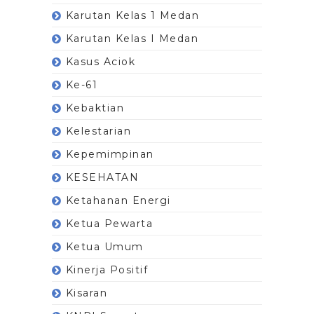
Karutan Kelas 1 Medan
Karutan Kelas I Medan
Kasus Aciok
Ke-61
Kebaktian
Kelestarian
Kepemimpinan
KESEHATAN
Ketahanan Energi
Ketua Pewarta
Ketua Umum
Kinerja Positif
Kisaran