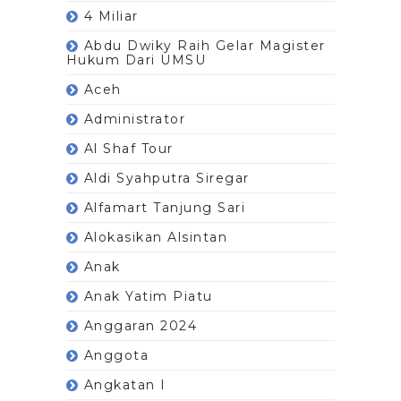
4 Miliar
Abdu Dwiky Raih Gelar Magister
Hukum Dari UMSU
Aceh
Administrator
Al Shaf Tour
Aldi Syahputra Siregar
Alfamart Tanjung Sari
Alokasikan Alsintan
Anak
Anak Yatim Piatu
Anggaran 2024
Anggota
Angkatan I