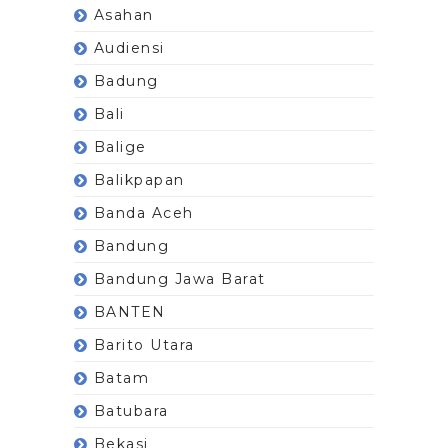
Asahan
Audiensi
Badung
Bali
Balige
Balikpapan
Banda Aceh
Bandung
Bandung Jawa Barat
BANTEN
Barito Utara
Batam
Batubara
Bekasi