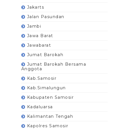
Jakarts
Jalan Pasundan
Jambi
Jawa Barat
Jawabarat
Jumat Barokah
Jumat Barokah Bersama
Anggota
Kab.Samosir
Kab.Simalungun
Kabupaten Samosir
Kadaluarsa
Kalimantan Tengah
Kapolres Samosir