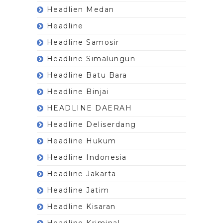
Headlien Medan
Headline
Headline Samosir
Headline Simalungun
Headline Batu Bara
Headline Binjai
HEADLINE DAERAH
Headline Deliserdang
Headline Hukum
Headline Indonesia
Headline Jakarta
Headline Jatim
Headline Kisaran
Headline Kriminal