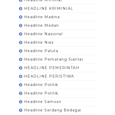
HEADLINE KRIMINIAL
Headline Madina
Headline Medan
Headline Nasional
Headline Nias
Headline Paluta
Headline Pematang Siantar
HEADLINE PEMERINTAH
HEADLINE PERISTIWA
Headline Politik
Headline Politik.
Headline Samosir
Headline Serdang Bedagai