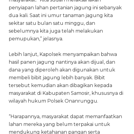
penyiapan lahan pertanian jagung ini sebanyak
dua kali. Saat ini umur tanaman jagung kita
sekitar satu bulan satu minggu, dan
sebelumnya kita juga telah melakukan
pemupukan,” jelasnya.
Lebih lanjut, Kapolsek menyampaikan bahwa
hasil panen jagung nantinya akan dijual, dan
dana yang diperoleh akan digunakan untuk
membeli bibit jagung lebih banyak. Bibit
tersebut kemudian akan dibagikan kepada
masyarakat di Kabupaten Samosir, khususnya di
wilayah hukum Polsek Onanrunggu.
“Harapannya, masyarakat dapat memanfaatkan
lahan mereka yang belum terpakai untuk
mendukung ketahanan pangan serta