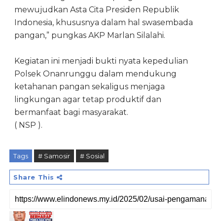
mewujudkan Asta Cita Presiden Republik
Indonesia, khususnya dalam hal swasembada
pangan,” pungkas AKP Marlan Silalahi.
Kegiatan ini menjadi bukti nyata kepedulian
Polsek Onanrunggu dalam mendukung
ketahanan pangan sekaligus menjaga
lingkungan agar tetap produktif dan
bermanfaat bagi masyarakat.
( NSP ).
Tags
# Samosir
# Sosial
Share This