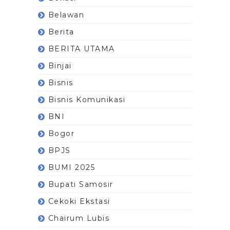
Belawan
Berita
BERITA UTAMA
Binjai
Bisnis
Bisnis Komunikasi
BNI
Bogor
BPJS
BUMI 2025
Bupati Samosir
Cekoki Ekstasi
Chairum Lubis