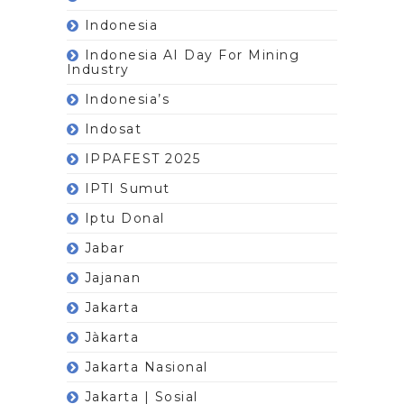
Indonesia
Indonesia AI Day For Mining
Industry
Indonesia’s
Indosat
IPPAFEST 2025
IPTI Sumut
Iptu Donal
Jabar
Jajanan
Jakarta
Jàkarta
Jakarta Nasional
Jakarta | Sosial