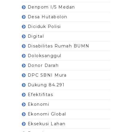
Denpom I/5 Medan
Desa Hutabolon
Diciduk Polisi
Digital
Disabilitas Rumah BUMN
Doloksanggul
Donor Darah
DPC SBNI Mura
Dukung 84.291
Efektifitas
Ekonomi
Ekonomi Global
Eksekusi Lahan