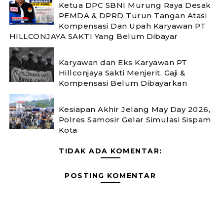
Ketua DPC SBNI Murung Raya Desak
PEMDA & DPRD Turun Tangan Atasi
Kompensasi Dan Upah Karyawan PT
HILLCONJAYA SAKTI Yang Belum Dibayar
Karyawan dan Eks Karyawan PT
Hillconjaya Sakti Menjerit, Gaji &
Kompensasi Belum Dibayarkan
Kesiapan Akhir Jelang May Day 2026,
Polres Samosir Gelar Simulasi Sispam
Kota
TIDAK ADA KOMENTAR:
POSTING KOMENTAR