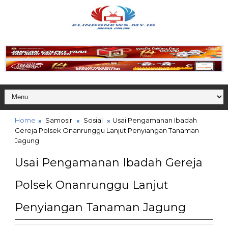
Home
Samosir
Sosial
Usai Pengamanan Ibadah
Gereja Polsek Onanrunggu Lanjut Penyiangan Tanaman
Jagung
Usai Pengamanan Ibadah Gereja
Polsek Onanrunggu Lanjut
Penyiangan Tanaman Jagung