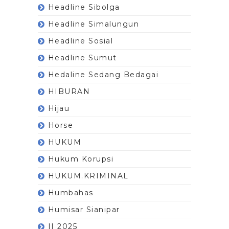
Headline Sibolga
Headline Simalungun
Headline Sosial
Headline Sumut
Hedaline Sedang Bedagai
HIBURAN
Hijau
Horse
HUKUM
Hukum Korupsi
HUKUM.KRIMINAL
Humbahas
Humisar Sianipar
II 2025