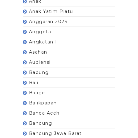
Anak
Anak Yatim Piatu
Anggaran 2024
Anggota
Angkatan I
Asahan
Audiensi
Badung
Bali
Balige
Balikpapan
Banda Aceh
Bandung
Bandung Jawa Barat