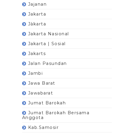
Jajanan
Jakarta
Jàkarta
Jakarta Nasional
Jakarta | Sosial
Jakarts
Jalan Pasundan
Jambi
Jawa Barat
Jawabarat
Jumat Barokah
Jumat Barokah Bersama
Anggota
Kab.Samosir