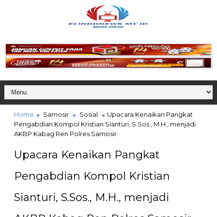
Home
Samosir
Sosial
Upacara Kenaikan Pangkat
Pengabdian Kompol Kristian Sianturi, S.Sos., M.H., menjadi
AKBP Kabag Ren Polres Samosir
Upacara Kenaikan Pangkat
Pengabdian Kompol Kristian
Sianturi, S.Sos., M.H., menjadi