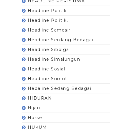
HEADLINE PERISTIWA
Headline Politik
Headline Politik.
Headline Samosir
Headline Serdang Bedagai
Headline Sibolga
Headline Simalungun
Headline Sosial
Headline Sumut
Hedaline Sedang Bedagai
HIBURAN
Hijau
Horse
HUKUM