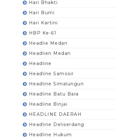
Hari Bhakti
Hari Bumi
Hari Kartini
HBP Ke-61
Headlie Medan
Headlien Medan
Headline
Headline Samosir
Headline Simalungun
Headline Batu Bara
Headline Binjai
HEADLINE DAERAH
Headline Deliserdang
Headline Hukum