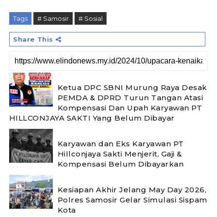
Tags
# Samosir
# Sosial
Share This
Ketua DPC SBNI Murung Raya Desak
PEMDA & DPRD Turun Tangan Atasi
Kompensasi Dan Upah Karyawan PT
HILLCONJAYA SAKTI Yang Belum Dibayar
Karyawan dan Eks Karyawan PT
Hillconjaya Sakti Menjerit, Gaji &
Kompensasi Belum Dibayarkan
Kesiapan Akhir Jelang May Day 2026,
Polres Samosir Gelar Simulasi Sispam
Kota