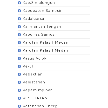
Kab.Simalungun
Kabupaten Samosir
Kadaluarsa
Kalimantan Tengah
Kapolres Samosir
Karutan Kelas 1 Medan
Karutan Kelas I Medan
Kasus Aciok
Ke-61
Kebaktian
Kelestarian
Kepemimpinan
KESEHATAN
Ketahanan Energi