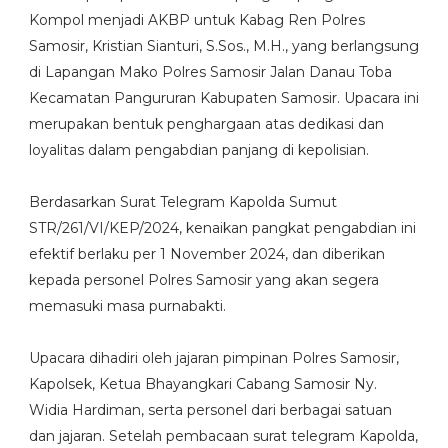
Kompol menjadi AKBP untuk Kabag Ren Polres
Samosir, Kristian Sianturi, S.Sos., M.H., yang berlangsung
di Lapangan Mako Polres Samosir Jalan Danau Toba
Kecamatan Pangururan Kabupaten Samosir. Upacara ini
merupakan bentuk penghargaan atas dedikasi dan
loyalitas dalam pengabdian panjang di kepolisian.
Berdasarkan Surat Telegram Kapolda Sumut
STR/261/VI/KEP/2024, kenaikan pangkat pengabdian ini
efektif berlaku per 1 November 2024, dan diberikan
kepada personel Polres Samosir yang akan segera
memasuki masa purnabakti.
Upacara dihadiri oleh jajaran pimpinan Polres Samosir,
Kapolsek, Ketua Bhayangkari Cabang Samosir Ny.
Widia Hardiman, serta personel dari berbagai satuan
dan jajaran. Setelah pembacaan surat telegram Kapolda,