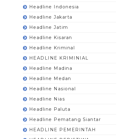
Headline Indonesia
Headline Jakarta
Headline Jatim
Headline Kisaran
Headline Kriminal
HEADLINE KRIMINIAL
Headline Madina
Headline Medan
Headline Nasional
Headline Nias
Headline Paluta
Headline Pematang Siantar
HEADLINE PEMERINTAH