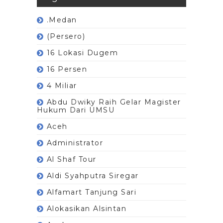
.Medan
(Persero)
16 Lokasi Dugem
16 Persen
4 Miliar
Abdu Dwiky Raih Gelar Magister
Hukum Dari UMSU
Aceh
Administrator
Al Shaf Tour
Aldi Syahputra Siregar
Alfamart Tanjung Sari
Alokasikan Alsintan