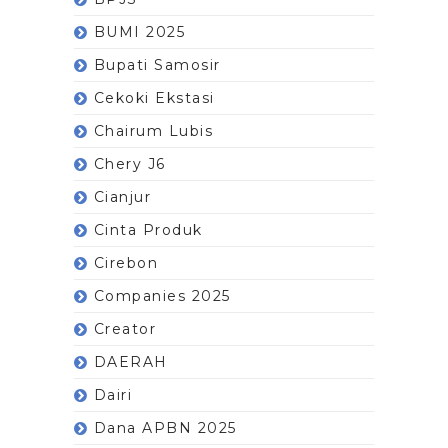
BUMI 2025
Bupati Samosir
Cekoki Ekstasi
Chairum Lubis
Chery J6
Cianjur
Cinta Produk
Cirebon
Companies 2025
Creator
DAERAH
Dairi
Dana APBN 2025