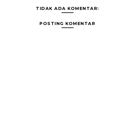
TIDAK ADA KOMENTAR:
POSTING KOMENTAR