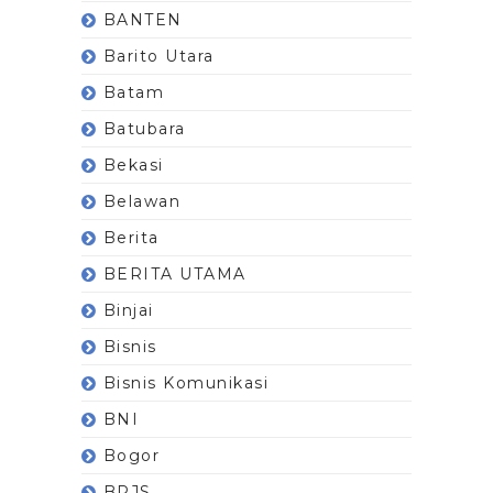
BANTEN
Barito Utara
Batam
Batubara
Bekasi
Belawan
Berita
BERITA UTAMA
Binjai
Bisnis
Bisnis Komunikasi
BNI
Bogor
BPJS