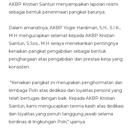
AKBP Kristian Sianturi menyampaikan laporan resmi
sebagai bentuk penerimaan pangkat barunya.
Dalam amanatnya, AKBP Yogie Hardiman, S.H., S.I.K.,
M.H mengucapkan selamat kepada AKBP Kristian
Sianturi, S.Sos., M.H seraya menekankan pentingnya
kenaikan pangkat pengabdian sebagai bentuk
penghargaan atas pengabdian dan prestasi kerja yang
konsisten.
"Kenaikan pangkat ini merupakan penghormatan dari
lembaga Polri atas dedikasi dan loyalitas personil yang
telah bertugas dengan baik. Kepada AKBP Kristian
Sianturi, kami mengucapkan terima kasih atas dedikasi
dan loyalitas yang penuh tanggung jawab selama
berdinas di lingkungan Polri," ujarnya.