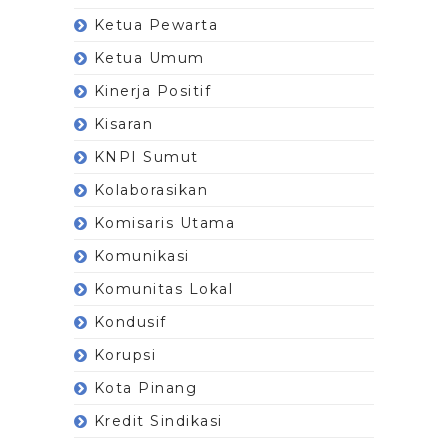
Ketua Pewarta
Ketua Umum
Kinerja Positif
Kisaran
KNPI Sumut
Kolaborasikan
Komisaris Utama
Komunikasi
Komunitas Lokal
Kondusif
Korupsi
Kota Pinang
Kredit Sindikasi