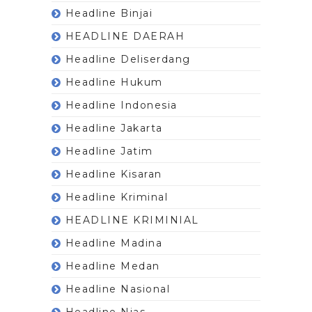
Headline Binjai
HEADLINE DAERAH
Headline Deliserdang
Headline Hukum
Headline Indonesia
Headline Jakarta
Headline Jatim
Headline Kisaran
Headline Kriminal
HEADLINE KRIMINIAL
Headline Madina
Headline Medan
Headline Nasional
Headline Nias