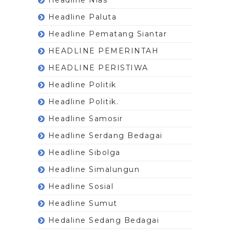
Headline Paluta
Headline Pematang Siantar
HEADLINE PEMERINTAH
HEADLINE PERISTIWA
Headline Politik
Headline Politik.
Headline Samosir
Headline Serdang Bedagai
Headline Sibolga
Headline Simalungun
Headline Sosial
Headline Sumut
Hedaline Sedang Bedagai