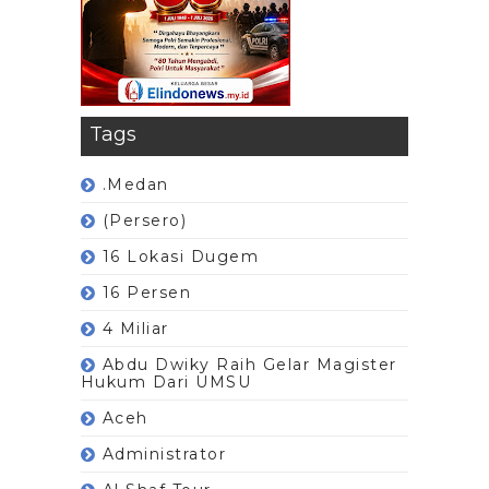
Tags
.Medan
(Persero)
16 Lokasi Dugem
16 Persen
4 Miliar
Abdu Dwiky Raih Gelar Magister
Hukum Dari UMSU
Aceh
Administrator