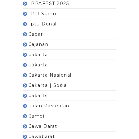
IPPAFEST 2025
IPTI Sumut
Iptu Donal
Jabar
Jajanan
Jakarta
Jàkarta
Jakarta Nasional
Jakarta | Sosial
Jakarts
Jalan Pasundan
Jambi
Jawa Barat
Jawabarat