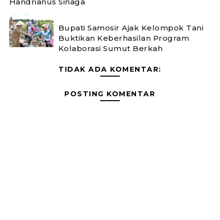
Handrianus Sinaga
Bupati Samosir Ajak Kelompok Tani
Buktikan Keberhasilan Program
Kolaborasi Sumut Berkah
TIDAK ADA KOMENTAR:
POSTING KOMENTAR