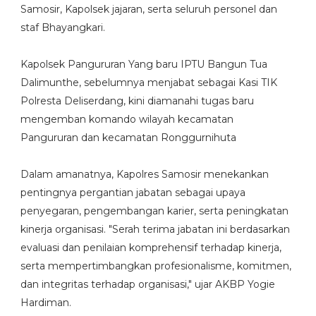
Samosir, Kapolsek jajaran, serta seluruh personel dan
staf Bhayangkari.
Kapolsek Pangururan Yang baru IPTU Bangun Tua
Dalimunthe, sebelumnya menjabat sebagai Kasi TIK
Polresta Deliserdang, kini diamanahi tugas baru
mengemban komando wilayah kecamatan
Pangururan dan kecamatan Ronggurnihuta
Dalam amanatnya, Kapolres Samosir menekankan
pentingnya pergantian jabatan sebagai upaya
penyegaran, pengembangan karier, serta peningkatan
kinerja organisasi. "Serah terima jabatan ini berdasarkan
evaluasi dan penilaian komprehensif terhadap kinerja,
serta mempertimbangkan profesionalisme, komitmen,
dan integritas terhadap organisasi," ujar AKBP Yogie
Hardiman.