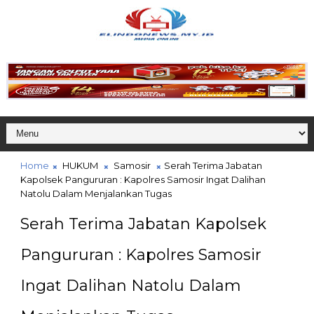
Home
HUKUM
Samosir
Serah Terima Jabatan
Kapolsek Pangururan : Kapolres Samosir Ingat Dalihan
Natolu Dalam Menjalankan Tugas
Serah Terima Jabatan Kapolsek
Pangururan : Kapolres Samosir
Ingat Dalihan Natolu Dalam