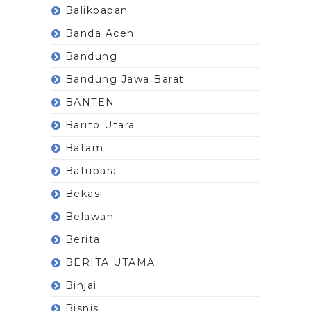
Balikpapan
Banda Aceh
Bandung
Bandung Jawa Barat
BANTEN
Barito Utara
Batam
Batubara
Bekasi
Belawan
Berita
BERITA UTAMA
Binjai
Bisnis