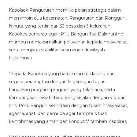
Kapolsek Pangururan memiliki peran strategis dalam
memimpin dua kecamatan, Pangururan dan Ronggur
Nihuta, yang terdiri dari 33 desa dan 3 kelurahan.
Kapolres berharap agar IPTU Bangun Tua Dalimunthe
mampu memaksimalkan pelayanan kepada masyarakat
serta menjaga stabilitas keamanan di wilayah
hukumnya.
"Kepada Kapolsek yang baru, selamat datang dan
segera beradaptasi dengan lingkungan tugas.
Lanjutkan program-program yang telah ada, serta
kembangkan inisiatif baru yang sejalan dengan visi dan
misi Polri. Bangun kemitraan dengan tokoh masyarakat,
agama, adat, dan pemuda agar tercipta situasi
kamtibmas yang aman dan kondusif," tambah Kapolres.