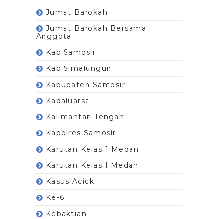
Jumat Barokah
Jumat Barokah Bersama
Anggota
Kab.Samosir
Kab.Simalungun
Kabupaten Samosir
Kadaluarsa
Kalimantan Tengah
Kapolres Samosir
Karutan Kelas 1 Medan
Karutan Kelas I Medan
Kasus Aciok
Ke-61
Kebaktian