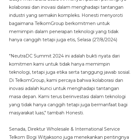
kolaborasi dan inovasi dalam menghadapi tantangan
industri yang semakin kompleks. Honesti menyoroti
bagaimana TelkomGroup berkomitmen untuk
memimpin dalam penerapan teknologi yang tidak
hanya canggih tetapi juga etis, Selasa (27/8/2024)
"NeutraDC Summit 2024 ini adalah bukti nyata dari
komitmen kami untuk tidak hanya memimpin
teknologi, tetapi juga etika serta tanggung jawab sosial.
Di TelkomGroup, kami percaya bahwa kolaborasi dan
inovasi adalah kunci untuk menghadapi tantangan
masa depan. Kami terus berinvestasi dalam teknologi
yang tidak hanya canggih tetapi juga bermanfaat bagi
masyarakat luas," tambah Honesti.
Senada, Direktur Wholesale & International Service
Telkom Bogi Witjaksono juga menekankan pentingnya