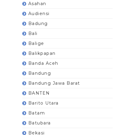
Asahan
Audiensi
Badung
Bali
Balige
Balikpapan
Banda Aceh
Bandung
Bandung Jawa Barat
BANTEN
Barito Utara
Batam
Batubara
Bekasi