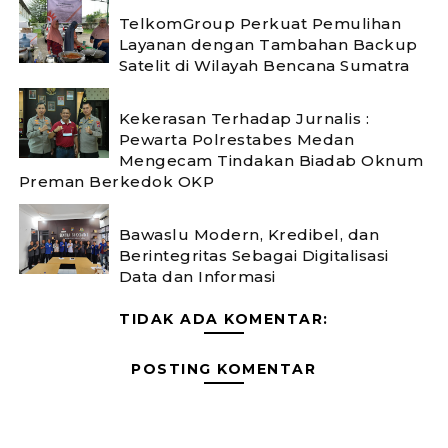
TelkomGroup Perkuat Pemulihan
Layanan dengan Tambahan Backup
Satelit di Wilayah Bencana Sumatra
Kekerasan Terhadap Jurnalis :
Pewarta Polrestabes Medan
Mengecam Tindakan Biadab Oknum
Preman Berkedok OKP
Bawaslu Modern, Kredibel, dan
Berintegritas Sebagai Digitalisasi
Data dan Informasi
TIDAK ADA KOMENTAR:
POSTING KOMENTAR