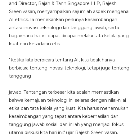
and Director, Rajah & Tann Singapore LLP, Rajesh
Sreenivasan, menyampaikan sejumlah aspek mengenai
AI ethics. Ia menekankan perlunya keseimbangan
antara inovasi teknologi dan tanggung jawab, serta
bagaimana hal ini dapat dicapai melalui tata kelola yang
kuat dan kesadaran etis.
"Ketika kita berbicara tentang AI, kita tidak hanya
berbicara tentang inovasi teknologi, tetapi juga tentang
tanggung
jawab. Tantangan terbesar kita adalah memastikan
bahwa kemajuan teknologi ini selaras dengan nilai-nilai
etika dan tata kelola yang kuat. Kita harus menemukan
keseimbangan yang tepat antara keberhasilan dan
tanggung jawab sosial, dan inilah yang menjadi fokus
utama diskusi kita hari ini," ujar Rajesh Sreenivasan.