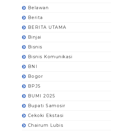
Belawan
Berita
BERITA UTAMA
Binjai
Bisnis
Bisnis Komunikasi
BNI
Bogor
BPJS
BUMI 2025
Bupati Samosir
Cekoki Ekstasi
Chairum Lubis