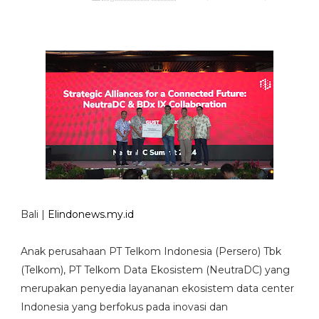
Bali |
Elindonews.my.id
Anak perusahaan PT Telkom Indonesia (Persero) Tbk
(Telkom), PT Telkom Data Ekosistem (NeutraDC) yang
merupakan penyedia layananan ekosistem data center
Indonesia yang berfokus pada inovasi dan