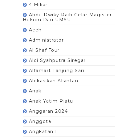
4 Miliar
Abdu Dwiky Raih Gelar Magister
Hukum Dari UMSU
Aceh
Administrator
Al Shaf Tour
Aldi Syahputra Siregar
Alfamart Tanjung Sari
Alokasikan Alsintan
Anak
Anak Yatim Piatu
Anggaran 2024
Anggota
Angkatan I