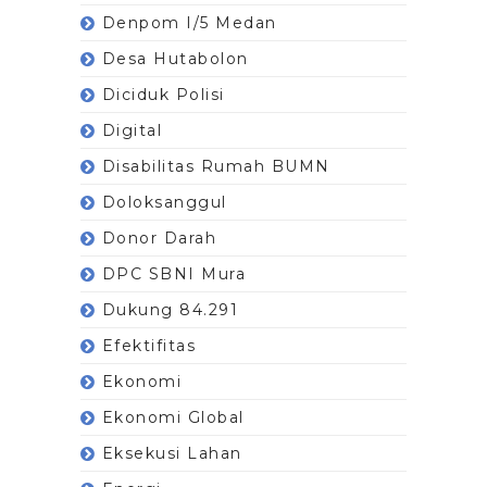
Denpom I/5 Medan
Desa Hutabolon
Diciduk Polisi
Digital
Disabilitas Rumah BUMN
Doloksanggul
Donor Darah
DPC SBNI Mura
Dukung 84.291
Efektifitas
Ekonomi
Ekonomi Global
Eksekusi Lahan