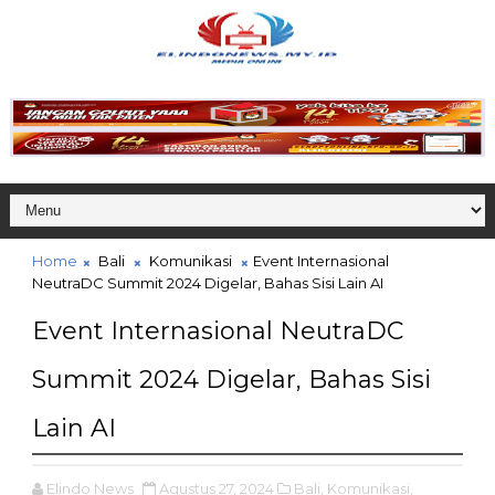
Home
Bali
Komunikasi
Event Internasional
NeutraDC Summit 2024 Digelar, Bahas Sisi Lain AI
Event Internasional NeutraDC
Summit 2024 Digelar, Bahas Sisi
Lain AI
Elindo News
Agustus 27, 2024
Bali,
Komunikasi,