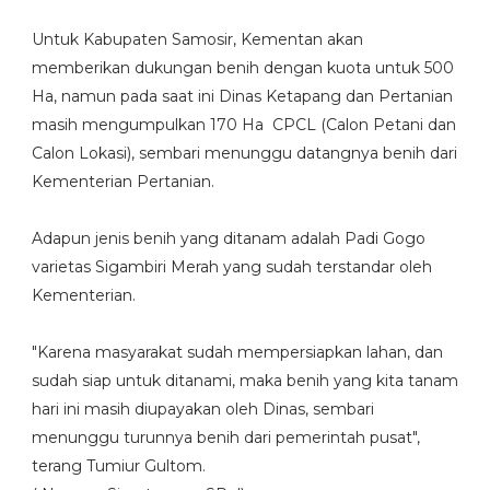
Untuk Kabupaten Samosir, Kementan akan
memberikan dukungan benih dengan kuota untuk 500
Ha, namun pada saat ini Dinas Ketapang dan Pertanian
masih mengumpulkan 170 Ha CPCL (Calon Petani dan
Calon Lokasi), sembari menunggu datangnya benih dari
Kementerian Pertanian.
Adapun jenis benih yang ditanam adalah Padi Gogo
varietas Sigambiri Merah yang sudah terstandar oleh
Kementerian.
"Karena masyarakat sudah mempersiapkan lahan, dan
sudah siap untuk ditanami, maka benih yang kita tanam
hari ini masih diupayakan oleh Dinas, sembari
menunggu turunnya benih dari pemerintah pusat",
terang Tumiur Gultom.