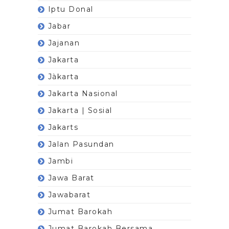
Iptu Donal
Jabar
Jajanan
Jakarta
Jàkarta
Jakarta Nasional
Jakarta | Sosial
Jakarts
Jalan Pasundan
Jambi
Jawa Barat
Jawabarat
Jumat Barokah
Jumat Barokah Bersama