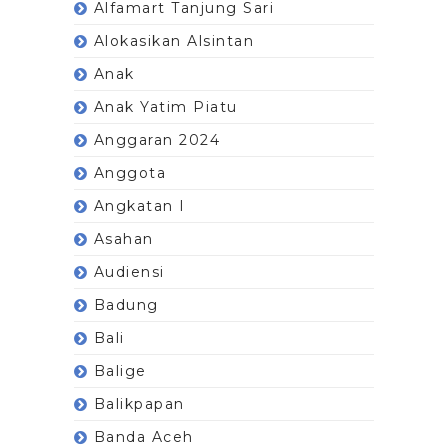
Alfamart Tanjung Sari
Alokasikan Alsintan
Anak
Anak Yatim Piatu
Anggaran 2024
Anggota
Angkatan I
Asahan
Audiensi
Badung
Bali
Balige
Balikpapan
Banda Aceh