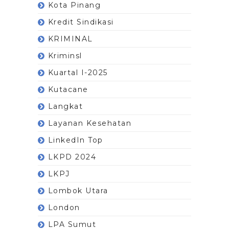
Kota Pinang
Kredit Sindikasi
KRIMINAL
Kriminsl
Kuartal I-2025
Kutacane
Langkat
Layanan Kesehatan
LinkedIn Top
LKPD 2024
LKPJ
Lombok Utara
London
LPA Sumut