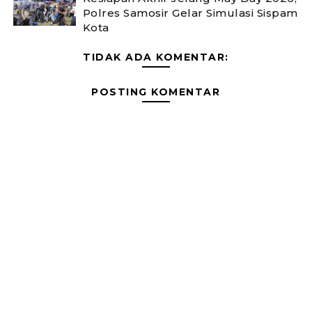
Polres Samosir Gelar Simulasi Sispam
Kota
TIDAK ADA KOMENTAR:
POSTING KOMENTAR