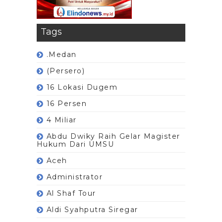
Tags
.Medan
(Persero)
16 Lokasi Dugem
16 Persen
4 Miliar
Abdu Dwiky Raih Gelar Magister
Hukum Dari UMSU
Aceh
Administrator
Al Shaf Tour
Aldi Syahputra Siregar