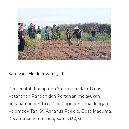
Samosir |
Elindonews.my.id
Pemerintah Kabupaten Samosir melalui Dinas
Ketahanan Pangan dan Pertanian melakukan
penanaman perdana Padi Gogo bersama dengan
Kelompok Tani St. Adrianus Peajolo, Desa Maduma,
Kecamatan Simanindo, Kamis (30/5).