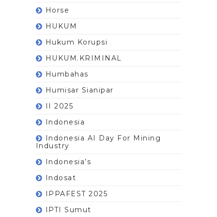
Horse
HUKUM
Hukum Korupsi
HUKUM.KRIMINAL
Humbahas
Humisar Sianipar
II 2025
Indonesia
Indonesia AI Day For Mining
Industry
Indonesia’s
Indosat
IPPAFEST 2025
IPTI Sumut