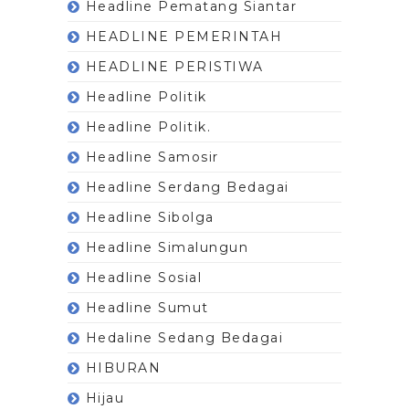
Headline Pematang Siantar
HEADLINE PEMERINTAH
HEADLINE PERISTIWA
Headline Politik
Headline Politik.
Headline Samosir
Headline Serdang Bedagai
Headline Sibolga
Headline Simalungun
Headline Sosial
Headline Sumut
Hedaline Sedang Bedagai
HIBURAN
Hijau