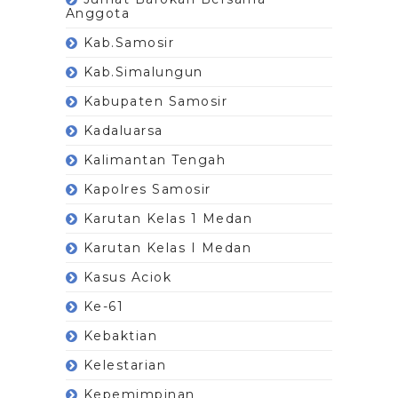
Anggota
Kab.Samosir
Kab.Simalungun
Kabupaten Samosir
Kadaluarsa
Kalimantan Tengah
Kapolres Samosir
Karutan Kelas 1 Medan
Karutan Kelas I Medan
Kasus Aciok
Ke-61
Kebaktian
Kelestarian
Kepemimpinan