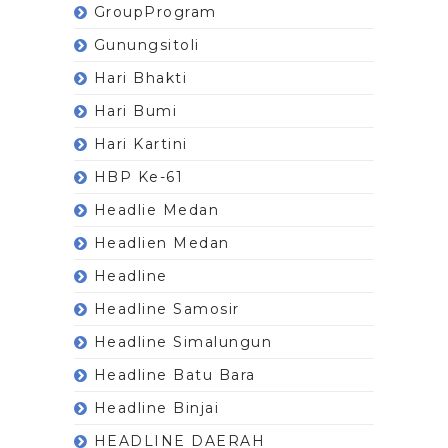
GroupProgram
Gunungsitoli
Hari Bhakti
Hari Bumi
Hari Kartini
HBP Ke-61
Headlie Medan
Headlien Medan
Headline
Headline Samosir
Headline Simalungun
Headline Batu Bara
Headline Binjai
HEADLINE DAERAH