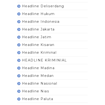
Headline Deliserdang
Headline Hukum
Headline Indonesia
Headline Jakarta
Headline Jatim
Headline Kisaran
Headline Kriminal
HEADLINE KRIMINIAL
Headline Madina
Headline Medan
Headline Nasional
Headline Nias
Headline Paluta