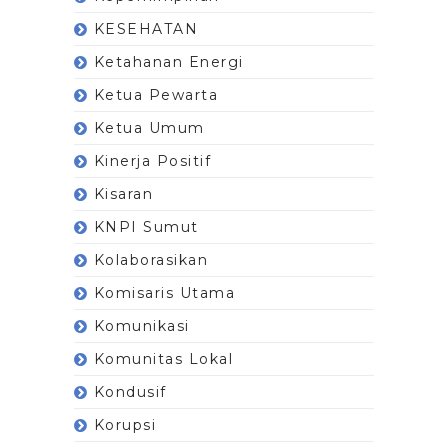
KESEHATAN
Ketahanan Energi
Ketua Pewarta
Ketua Umum
Kinerja Positif
Kisaran
KNPI Sumut
Kolaborasikan
Komisaris Utama
Komunikasi
Komunitas Lokal
Kondusif
Korupsi