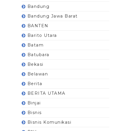
Bandung
Bandung Jawa Barat
BANTEN
Barito Utara
Batam
Batubara
Bekasi
Belawan
Berita
BERITA UTAMA
Binjai
Bisnis
Bisnis Komunikasi