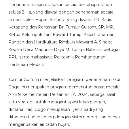
Penanaman akan dilakukan secara bertahap dilahan
seluas 2 Ha, yang diawali dengan penanaman secara
simbolis oleh Bupati Samosir yang diwakili Plt. Kadis
Ketapang dan Pertanian Dr. Tumiur Gultom, SP, MP,
Ketua Kelompok Tani Edward Turnip, Kabid Tanaman
Pangan dan Hortikultura Rimbun Mawarni A. Sinaga,
Kepala Desa Maduma Daya M. Turnip, Babinsa, petugas
PPL, serta mahasiswa Politeknik Pembangunan
Pertanian Medan.
Tumiur Gultom menjelaskan, program penanaman Padi
Gogo ini merupakan program pemerintah pusat melalui
APBN Kementerian Pertanian TA. 2024, sebagai salah
satu strategi untuk mengantisipasi krisis pangan,
dimana Padi Gogo merupakan jenis padi yang
ditanam dilahan kering dengan sistem pengairan hanya
mengandalkan air tadah hujan.