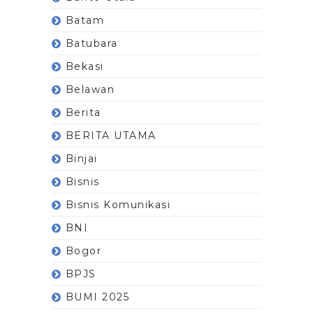
Batam
Batubara
Bekasi
Belawan
Berita
BERITA UTAMA
Binjai
Bisnis
Bisnis Komunikasi
BNI
Bogor
BPJS
BUMI 2025