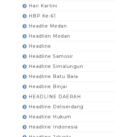
Hari Kartini
HBP Ke-61
Headlie Medan
Headlien Medan
Headline
Headline Samosir
Headline Simalungun
Headline Batu Bara
Headline Binjai
HEADLINE DAERAH
Headline Deliserdang
Headline Hukum
Headline Indonesia
Headline Jakarta