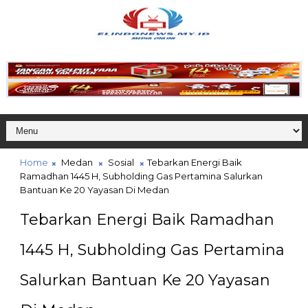
Home
Medan
Sosial
Tebarkan Energi Baik
Ramadhan 1445 H, Subholding Gas Pertamina Salurkan
Bantuan Ke 20 Yayasan Di Medan
Tebarkan Energi Baik Ramadhan
1445 H, Subholding Gas Pertamina
Salurkan Bantuan Ke 20 Yayasan