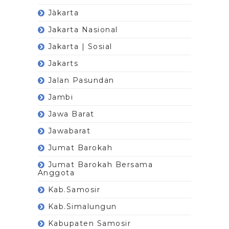
Jàkarta
Jakarta Nasional
Jakarta | Sosial
Jakarts
Jalan Pasundan
Jambi
Jawa Barat
Jawabarat
Jumat Barokah
Jumat Barokah Bersama
Anggota
Kab.Samosir
Kab.Simalungun
Kabupaten Samosir