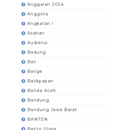
Anggaran 2024
Anggota
Angkatan I
Asahan
Audiensi
Badung
Bali
Balige
Balikpapan
Banda Aceh
Bandung
Bandung Jawa Barat
BANTEN
Barito Utara