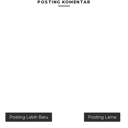
POSTING KOMENTAR
Posting Lebih Baru
Posting Lama