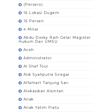
(Persero)
16 Lokasi Dugem
16 Persen
4 Miliar
Abdu Dwiky Raih Gelar Magister
Hukum Dari UMSU
Aceh
Administrator
Al Shaf Tour
Aldi Syahputra Siregar
Alfamart Tanjung Sari
Alokasikan Alsintan
Anak
Anak Yatim Piatu