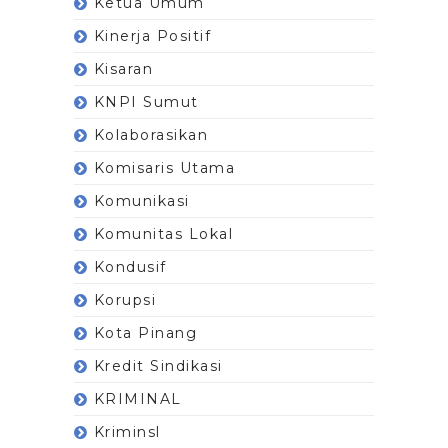
Ketua Umum
Kinerja Positif
Kisaran
KNPI Sumut
Kolaborasikan
Komisaris Utama
Komunikasi
Komunitas Lokal
Kondusif
Korupsi
Kota Pinang
Kredit Sindikasi
KRIMINAL
Kriminsl