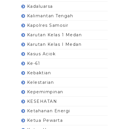
Kadaluarsa
Kalimantan Tengah
Kapolres Samosir
Karutan Kelas 1 Medan
Karutan Kelas I Medan
Kasus Aciok
Ke-61
Kebaktian
Kelestarian
Kepemimpinan
KESEHATAN
Ketahanan Energi
Ketua Pewarta