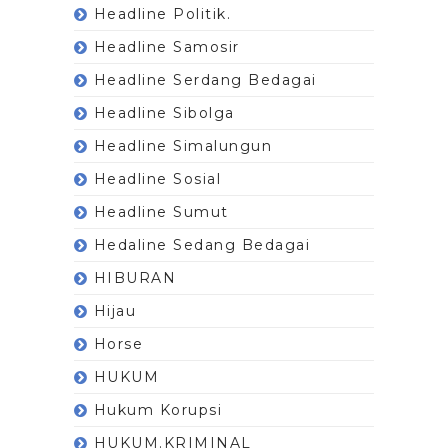
Headline Politik.
Headline Samosir
Headline Serdang Bedagai
Headline Sibolga
Headline Simalungun
Headline Sosial
Headline Sumut
Hedaline Sedang Bedagai
HIBURAN
Hijau
Horse
HUKUM
Hukum Korupsi
HUKUM.KRIMINAL