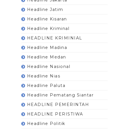
Headline Jatim
Headline Kisaran
Headline Kriminal
HEADLINE KRIMINIAL
Headline Madina
Headline Medan
Headline Nasional
Headline Nias
Headline Paluta
Headline Pematang Siantar
HEADLINE PEMERINTAH
HEADLINE PERISTIWA
Headline Politik