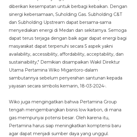
diberikan kesempatan untuk berbagi kebaikan. Dengan
sinergi kebersamaan, Suholding Gas. Subholding C&T
dan Subholding Upstream dapat bersama-sama
menyediakan energi di Medan dan sekitarnya. Semoga
dapat terus terjaga dengan baik agar dapat energi bagi
masyarakat dapat terpenuhi secara 5 aspek yakni
availability, accessibility, affordability, acceptability, dan
sustainaibility," Demikian disampaikan Wakil Direktur
Utama Pertamina Wiko Migantoro-dalam
sambutannya sebelum penyerahan santunan kepada
yayasan secara simbolis kemarin, 18-03-2024-.
Wiko juga mengingatkan bahwa Pertamina Group
tengah mengembangkan bisnis low karbon, di mana
gas mempunyai potensi besar. Oleh karena itu,
Pertamina harus siap meningkatkan komptensi baru
agar dapat menjadi sumber daya yang unggul.