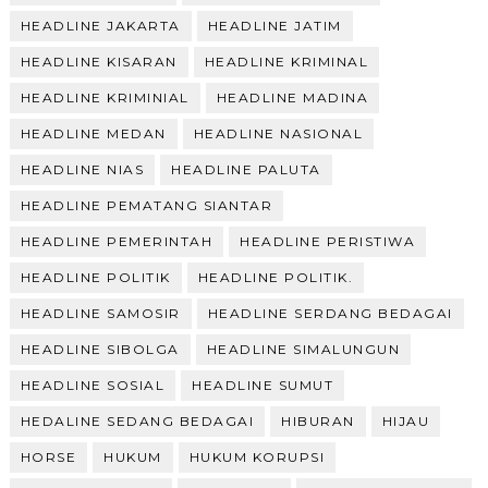
HEADLINE JAKARTA
HEADLINE JATIM
HEADLINE KISARAN
HEADLINE KRIMINAL
HEADLINE KRIMINIAL
HEADLINE MADINA
HEADLINE MEDAN
HEADLINE NASIONAL
HEADLINE NIAS
HEADLINE PALUTA
HEADLINE PEMATANG SIANTAR
HEADLINE PEMERINTAH
HEADLINE PERISTIWA
HEADLINE POLITIK
HEADLINE POLITIK.
HEADLINE SAMOSIR
HEADLINE SERDANG BEDAGAI
HEADLINE SIBOLGA
HEADLINE SIMALUNGUN
HEADLINE SOSIAL
HEADLINE SUMUT
HEDALINE SEDANG BEDAGAI
HIBURAN
HIJAU
HORSE
HUKUM
HUKUM KORUPSI