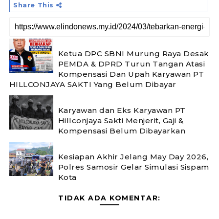
Share This
Ketua DPC SBNI Murung Raya Desak
PEMDA & DPRD Turun Tangan Atasi
Kompensasi Dan Upah Karyawan PT
HILLCONJAYA SAKTI Yang Belum Dibayar
Karyawan dan Eks Karyawan PT
Hillconjaya Sakti Menjerit, Gaji &
Kompensasi Belum Dibayarkan
Kesiapan Akhir Jelang May Day 2026,
Polres Samosir Gelar Simulasi Sispam
Kota
TIDAK ADA KOMENTAR: