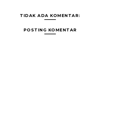
TIDAK ADA KOMENTAR:
POSTING KOMENTAR