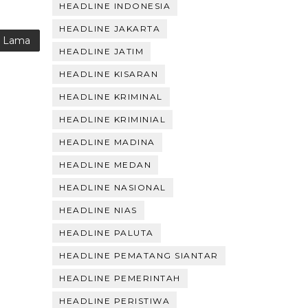
HEADLINE INDONESIA
HEADLINE JAKARTA
g Lama
HEADLINE JATIM
HEADLINE KISARAN
HEADLINE KRIMINAL
HEADLINE KRIMINIAL
HEADLINE MADINA
HEADLINE MEDAN
HEADLINE NASIONAL
HEADLINE NIAS
HEADLINE PALUTA
HEADLINE PEMATANG SIANTAR
HEADLINE PEMERINTAH
HEADLINE PERISTIWA