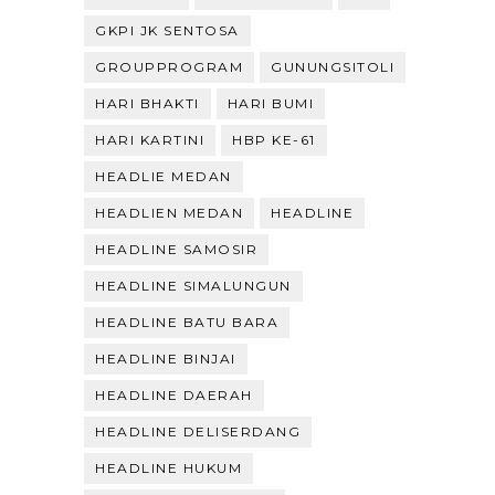
GKPI JK SENTOSA
GROUPPROGRAM
GUNUNGSITOLI
HARI BHAKTI
HARI BUMI
HARI KARTINI
HBP KE-61
HEADLIE MEDAN
HEADLIEN MEDAN
HEADLINE
HEADLINE SAMOSIR
HEADLINE SIMALUNGUN
HEADLINE BATU BARA
HEADLINE BINJAI
HEADLINE DAERAH
HEADLINE DELISERDANG
HEADLINE HUKUM