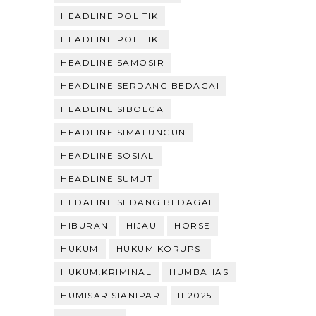
HEADLINE POLITIK
HEADLINE POLITIK.
HEADLINE SAMOSIR
HEADLINE SERDANG BEDAGAI
HEADLINE SIBOLGA
HEADLINE SIMALUNGUN
HEADLINE SOSIAL
HEADLINE SUMUT
HEDALINE SEDANG BEDAGAI
HIBURAN
HIJAU
HORSE
HUKUM
HUKUM KORUPSI
HUKUM.KRIMINAL
HUMBAHAS
HUMISAR SIANIPAR
II 2025