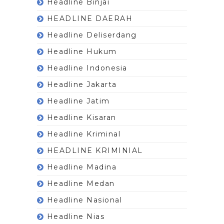
Headline Binjai
HEADLINE DAERAH
Headline Deliserdang
Headline Hukum
Headline Indonesia
Headline Jakarta
Headline Jatim
Headline Kisaran
Headline Kriminal
HEADLINE KRIMINIAL
Headline Madina
Headline Medan
Headline Nasional
Headline Nias