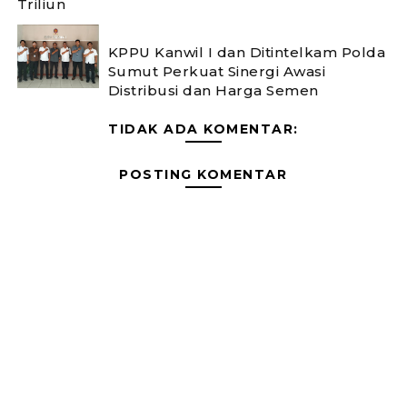
Triliun
KPPU Kanwil I dan Ditintelkam Polda
Sumut Perkuat Sinergi Awasi
Distribusi dan Harga Semen
TIDAK ADA KOMENTAR:
POSTING KOMENTAR