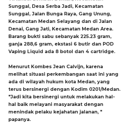
Sunggal, Desa Serba Jadi, Kecamatan
Sunggal, Jalan Bunga Raya, Gang Unung,
Kecamatan Medan Selayang dan di Jalan
Denai, Gang Jati, Kecamatan Medan Area.
Barang bukti sabu sebanyak 225.23 gram,
ganja 288,6 gram, ekstasi 6 butir dan POD
Vaping Liquid ada 8 botol dan 4 cartridge.
Menurut Kombes Jean Calvijn, karena
melihat situasi perkembangan saat ini yang
ada di wilayah hukum kota Medan, yang
terus bersinergi dengan Kodim 0201/Medan.
"Jadi kita bersinergi untuk melakukan hal-
hal baik melayani masyarakat dengan
menindak pelaku kejahatan jalanan, "
papanya.