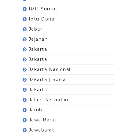
IPTI Sumut
Iptu Donal
Jabar
Jajanan
Jakarta
Jàkarta
Jakarta Nasional
Jakarta | Sosial
Jakarts
Jalan Pasundan
Jambi
Jawa Barat
Jawabarat