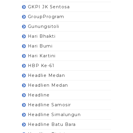
GKPI JK Sentosa
GroupProgram
Gunungsitoli
Hari Bhakti
Hari Bumi
Hari Kartini
HBP Ke-61
Headlie Medan
Headlien Medan
Headline
Headline Samosir
Headline Simalungun
Headline Batu Bara