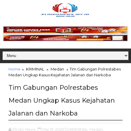
Home
KRIMINAL
Medan
Tim Gabungan Polrestabes
Medan Ungkap Kasus Kejahatan Jalanan dan Narkoba
Tim Gabungan Polrestabes
Medan Ungkap Kasus Kejahatan
Jalanan dan Narkoba
Elindo News
Mei 19, 2026
KRIMINAL,
Medan,