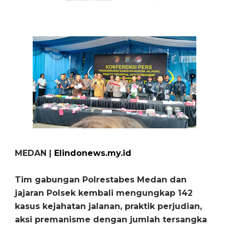
MEDAN |
Elindonews.my.id
Tim gabungan Polrestabes Medan dan
jajaran Polsek kembali mengungkap 142
kasus kejahatan jalanan, praktik perjudian,
aksi premanisme dengan jumlah tersangka