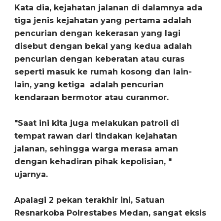
Kata dia, kejahatan jalanan di dalamnya ada
tiga jenis kejahatan yang pertama adalah
pencurian dengan kekerasan yang lagi
disebut dengan bekal yang kedua adalah
pencurian dengan keberatan atau curas
seperti masuk ke rumah kosong dan lain-
lain, yang ketiga adalah pencurian
kendaraan bermotor atau curanmor.
"Saat ini kita juga melakukan patroli di
tempat rawan dari tindakan kejahatan
jalanan, sehingga warga merasa aman
dengan kehadiran pihak kepolisian, "
ujarnya.
Apalagi 2 pekan terakhir ini, Satuan
Resnarkoba Polrestabes Medan, sangat eksis