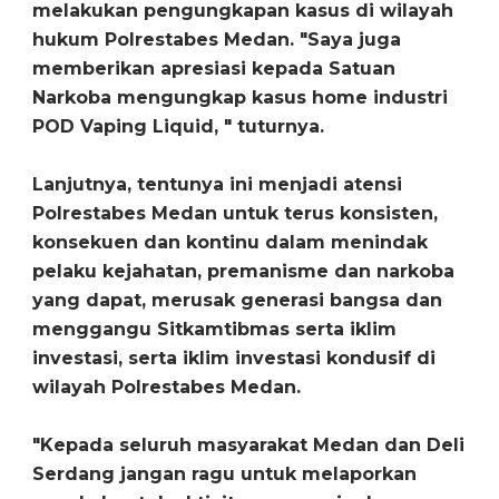
melakukan pengungkapan kasus di wilayah
hukum Polrestabes Medan. "Saya juga
memberikan apresiasi kepada Satuan
Narkoba mengungkap kasus home industri
POD Vaping Liquid, " tuturnya.
Lanjutnya, tentunya ini menjadi atensi
Polrestabes Medan untuk terus konsisten,
konsekuen dan kontinu dalam menindak
pelaku kejahatan, premanisme dan narkoba
yang dapat, merusak generasi bangsa dan
menggangu Sitkamtibmas serta iklim
investasi, serta iklim investasi kondusif di
wilayah Polrestabes Medan.
"Kepada seluruh masyarakat Medan dan Deli
Serdang jangan ragu untuk melaporkan