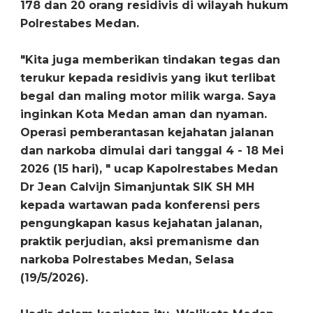
178 dan 20 orang residivis di wilayah hukum
Polrestabes Medan.
"Kita juga memberikan tindakan tegas dan
terukur kepada residivis yang ikut terlibat
begal dan maling motor milik warga. Saya
inginkan Kota Medan aman dan nyaman.
Operasi pemberantasan kejahatan jalanan
dan narkoba dimulai dari tanggal 4 - 18 Mei
2026 (15 hari), " ucap Kapolrestabes Medan
Dr Jean Calvijn Simanjuntak SIK SH MH
kepada wartawan pada konferensi pers
pengungkapan kasus kejahatan jalanan,
praktik perjudian, aksi premanisme dan
narkoba Polrestabes Medan, Selasa
(19/5/2026).