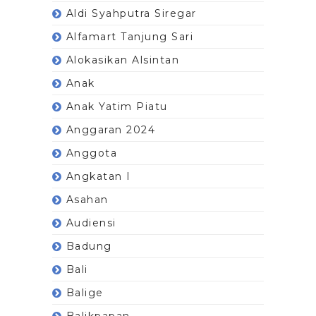
Aldi Syahputra Siregar
Alfamart Tanjung Sari
Alokasikan Alsintan
Anak
Anak Yatim Piatu
Anggaran 2024
Anggota
Angkatan I
Asahan
Audiensi
Badung
Bali
Balige
Balikpapan