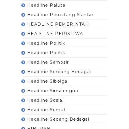
Headline Paluta
Headline Pematang Siantar
HEADLINE PEMERINTAH
HEADLINE PERISTIWA
Headline Politik
Headline Politik.
Headline Samosir
Headline Serdang Bedagai
Headline Sibolga
Headline Simalungun
Headline Sosial
Headline Sumut
Hedaline Sedang Bedagai
HIBURAN