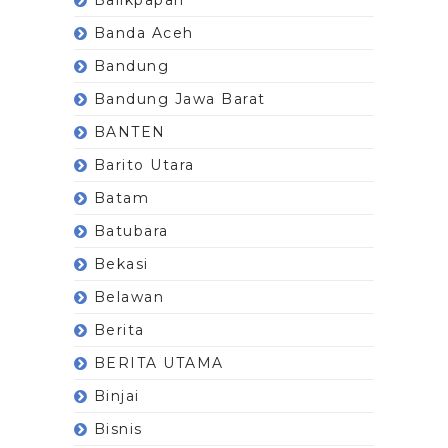
Banda Aceh
Bandung
Bandung Jawa Barat
BANTEN
Barito Utara
Batam
Batubara
Bekasi
Belawan
Berita
BERITA UTAMA
Binjai
Bisnis