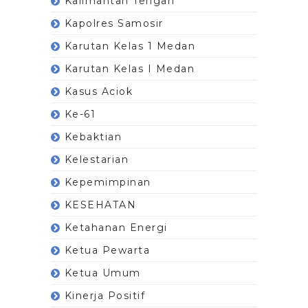
Kalimantan Tengah
Kapolres Samosir
Karutan Kelas 1 Medan
Karutan Kelas I Medan
Kasus Aciok
Ke-61
Kebaktian
Kelestarian
Kepemimpinan
KESEHATAN
Ketahanan Energi
Ketua Pewarta
Ketua Umum
Kinerja Positif