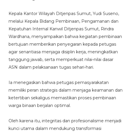
Kepala Kantor Wilayah Ditjenpas Sumut, Yudi Suseno,
melalui Kepala Bidang Pembinaan, Pengamanan dan
Kepatuhan Internal Kanwil Ditjenpas Sumut, Rindra
Wardhana, menyampaikan bahwa kegiatan pembinaan
bertujuan memberikan penyegaran kepada petugas
agar senantiasa menjaga disiplin kerja, meningkatkan
tanggung jawab, serta memperkuat nilai-nilai dasar
ASN dalam pelaksanaan tugas sehari-hari.
Ia menegaskan bahwa petugas pemasyarakatan
memiliki peran strategis dalam menjaga keamanan dan
ketertiban sekaligus memastikan proses pembinaan
warga binaan berjalan optimal.
Oleh karena itu, integritas dan profesionalisme menjadi
kunci utama dalam mendukung transformasi