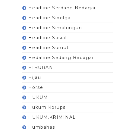
Headline Serdang Bedagai
Headline Sibolga
Headline Simalungun
Headline Sosial
Headline Sumut
Hedaline Sedang Bedagai
HIBURAN
Hijau
Horse
HUKUM
Hukum Korupsi
HUKUM.KRIMINAL
Humbahas