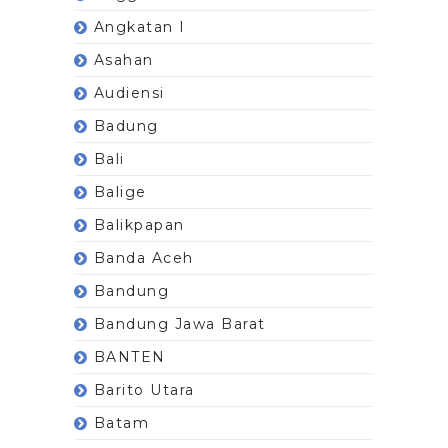
Angkatan I
Asahan
Audiensi
Badung
Bali
Balige
Balikpapan
Banda Aceh
Bandung
Bandung Jawa Barat
BANTEN
Barito Utara
Batam