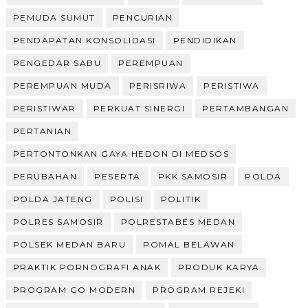
PEMUDA SUMUT
PENCURIAN
PENDAPATAN KONSOLIDASI
PENDIDIKAN
PENGEDAR SABU
PEREMPUAN
PEREMPUAN MUDA
PERISRIWA
PERISTIWA
PERISTIWAR
PERKUAT SINERGI
PERTAMBANGAN
PERTANIAN
PERTONTONKAN GAYA HEDON DI MEDSOS
PERUBAHAN
PESERTA
PKK SAMOSIR
POLDA
POLDA JATENG
POLISI
POLITIK
POLRES SAMOSIR
POLRESTABES MEDAN
POLSEK MEDAN BARU
POMAL BELAWAN
PRAKTIK PORNOGRAFI ANAK
PRODUK KARYA
PROGRAM GO MODERN
PROGRAM REJEKI