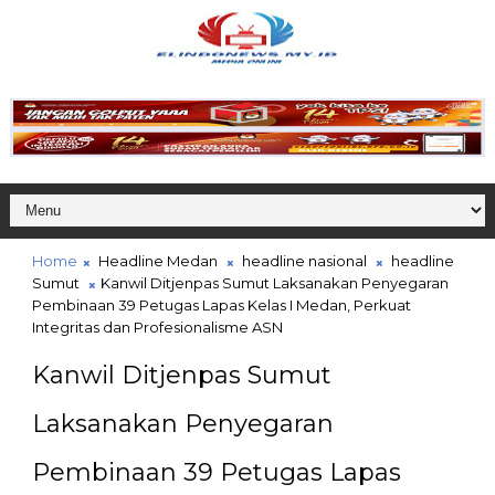
Home
Headline Medan
headline nasional
headline
Sumut
Kanwil Ditjenpas Sumut Laksanakan Penyegaran
Pembinaan 39 Petugas Lapas Kelas I Medan, Perkuat
Integritas dan Profesionalisme ASN
Kanwil Ditjenpas Sumut
Laksanakan Penyegaran
Pembinaan 39 Petugas Lapas