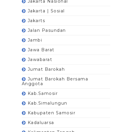
Jakarta Nasional
Jakarta | Sosial
Jakarts
Jalan Pasundan
Jambi
Jawa Barat
Jawabarat
Jumat Barokah
Jumat Barokah Bersama
Anggota
Kab.Samosir
Kab.Simalungun
Kabupaten Samosir
Kadaluarsa