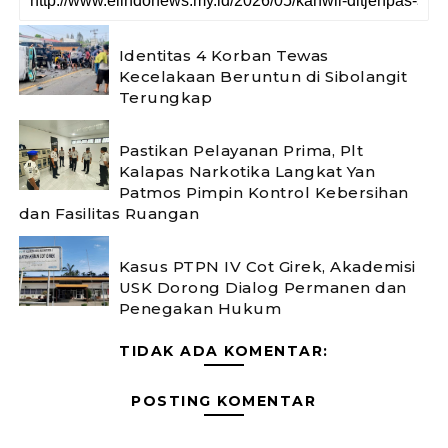
Identitas 4 Korban Tewas
Kecelakaan Beruntun di Sibolangit
Terungkap
Pastikan Pelayanan Prima, Plt
Kalapas Narkotika Langkat Yan
Patmos Pimpin Kontrol Kebersihan
dan Fasilitas Ruangan
Kasus PTPN IV Cot Girek, Akademisi
USK Dorong Dialog Permanen dan
Penegakan Hukum
TIDAK ADA KOMENTAR:
POSTING KOMENTAR