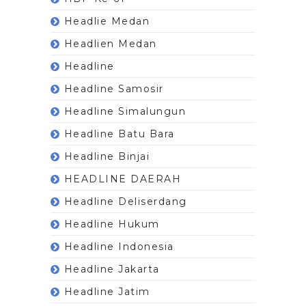
Headlie Medan
Headlien Medan
Headline
Headline Samosir
Headline Simalungun
Headline Batu Bara
Headline Binjai
HEADLINE DAERAH
Headline Deliserdang
Headline Hukum
Headline Indonesia
Headline Jakarta
Headline Jatim