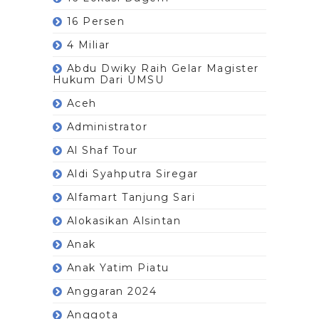
16 Persen
4 Miliar
Abdu Dwiky Raih Gelar Magister
Hukum Dari UMSU
Aceh
Administrator
Al Shaf Tour
Aldi Syahputra Siregar
Alfamart Tanjung Sari
Alokasikan Alsintan
Anak
Anak Yatim Piatu
Anggaran 2024
Anggota