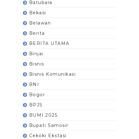
Batubara
Bekasi
Belawan
Berita
BERITA UTAMA
Binjai
Bisnis
Bisnis Komunikasi
BNI
Bogor
BPJS
BUMI 2025
Bupati Samosir
Cekoki Ekstasi