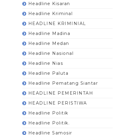
Headline Kisaran
Headline Kriminal
HEADLINE KRIMINIAL
Headline Madina
Headline Medan
Headline Nasional
Headline Nias
Headline Paluta
Headline Pematang Siantar
HEADLINE PEMERINTAH
HEADLINE PERISTIWA
Headline Politik
Headline Politik.
Headline Samosir