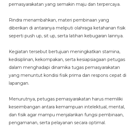
pemasyarakatan yang semakin maju dan terpercaya.
Rindra menambahkan, materi pembinaan yang
diberikan di antaranya meliputi olahraga ketahanan fisik
seperti push up, sit up, serta latihan kebugaran lainnya.
Kegiatan tersebut bertujuan meningkatkan stamina,
kedisiplinan, kekompakan, serta kesiapsiagaan petugas
dalam menghadapi dinamika tugas pemasyarakatan
yang menuntut kondisi fisik prima dan respons cepat di
lapangan.
Menurutnya, petugas pemasyarakatan harus memiliki
keseimbangan antara kemampuan intelektual, mental,
dan fisik agar mampu menjalankan fungsi pembinaan,
pengamanan, serta pelayanan secara optimal.