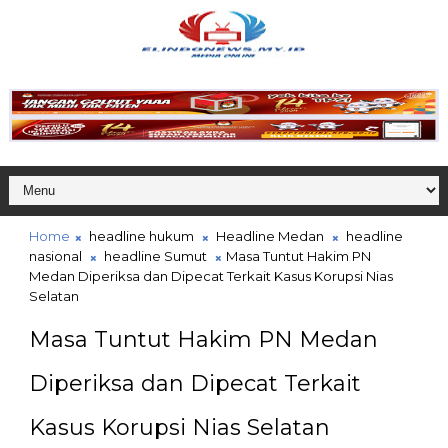
Home
headline hukum
Headline Medan
headline
nasional
headline Sumut
Masa Tuntut Hakim PN
Medan Diperiksa dan Dipecat Terkait Kasus Korupsi Nias
Selatan
Masa Tuntut Hakim PN Medan
Diperiksa dan Dipecat Terkait
Kasus Korupsi Nias Selatan