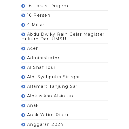
16 Lokasi Dugem
16 Persen
4 Miliar
Abdu Dwiky Raih Gelar Magister
Hukum Dari UMSU
Aceh
Administrator
Al Shaf Tour
Aldi Syahputra Siregar
Alfamart Tanjung Sari
Alokasikan Alsintan
Anak
Anak Yatim Piatu
Anggaran 2024