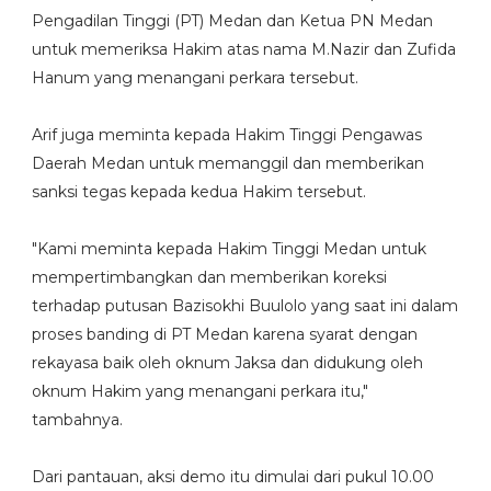
Pengadilan Tinggi (PT) Medan dan Ketua PN Medan
untuk memeriksa Hakim atas nama M.Nazir dan Zufida
Hanum yang menangani perkara tersebut.
Arif juga meminta kepada Hakim Tinggi Pengawas
Daerah Medan untuk memanggil dan memberikan
sanksi tegas kepada kedua Hakim tersebut.
"Kami meminta kepada Hakim Tinggi Medan untuk
mempertimbangkan dan memberikan koreksi
terhadap putusan Bazisokhi Buulolo yang saat ini dalam
proses banding di PT Medan karena syarat dengan
rekayasa baik oleh oknum Jaksa dan didukung oleh
oknum Hakim yang menangani perkara itu,"
tambahnya.
Dari pantauan, aksi demo itu dimulai dari pukul 10.00