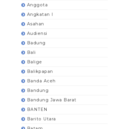
Anggota
Angkatan I
Asahan
Audiensi
Badung
Bali
Balige
Balikpapan
Banda Aceh
Bandung
Bandung Jawa Barat
BANTEN
Barito Utara
Batam