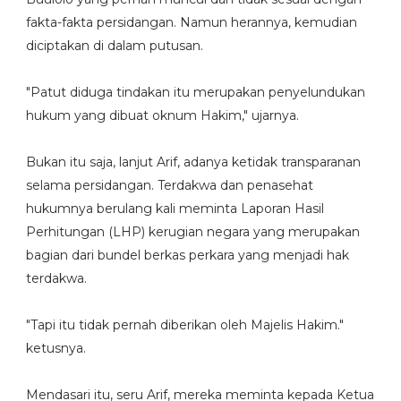
fakta-fakta persidangan. Namun herannya, kemudian
diciptakan di dalam putusan.
"Patut diduga tindakan itu merupakan penyelundukan
hukum yang dibuat oknum Hakim," ujarnya.
Bukan itu saja, lanjut Arif, adanya ketidak transparanan
selama persidangan. Terdakwa dan penasehat
hukumnya berulang kali meminta Laporan Hasil
Perhitungan (LHP) kerugian negara yang merupakan
bagian dari bundel berkas perkara yang menjadi hak
terdakwa.
"Tapi itu tidak pernah diberikan oleh Majelis Hakim."
ketusnya.
Mendasari itu, seru Arif, mereka meminta kepada Ketua