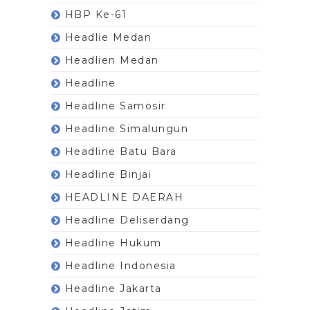
HBP Ke-61
Headlie Medan
Headlien Medan
Headline
Headline Samosir
Headline Simalungun
Headline Batu Bara
Headline Binjai
HEADLINE DAERAH
Headline Deliserdang
Headline Hukum
Headline Indonesia
Headline Jakarta