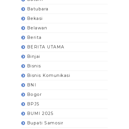
Batubara
Bekasi
Belawan
Berita
BERITA UTAMA
Binjai
Bisnis
Bisnis Komunikasi
BNI
Bogor
BPJS
BUMI 2025
Bupati Samosir