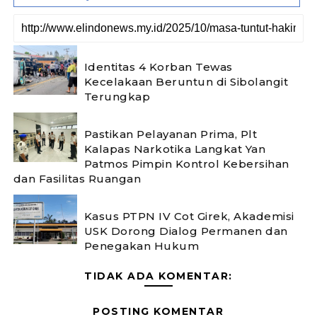
Identitas 4 Korban Tewas
Kecelakaan Beruntun di Sibolangit
Terungkap
Pastikan Pelayanan Prima, Plt
Kalapas Narkotika Langkat Yan
Patmos Pimpin Kontrol Kebersihan
dan Fasilitas Ruangan
Kasus PTPN IV Cot Girek, Akademisi
USK Dorong Dialog Permanen dan
Penegakan Hukum
TIDAK ADA KOMENTAR:
POSTING KOMENTAR