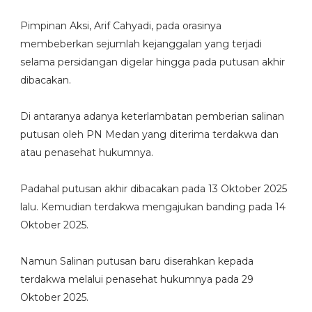
Pimpinan Aksi, Arif Cahyadi, pada orasinya
membeberkan sejumlah kejanggalan yang terjadi
selama persidangan digelar hingga pada putusan akhir
dibacakan.
Di antaranya adanya keterlambatan pemberian salinan
putusan oleh PN Medan yang diterima terdakwa dan
atau penasehat hukumnya.
Padahal putusan akhir dibacakan pada 13 Oktober 2025
lalu. Kemudian terdakwa mengajukan banding pada 14
Oktober 2025.
Namun Salinan putusan baru diserahkan kepada
terdakwa melalui penasehat hukumnya pada 29
Oktober 2025.