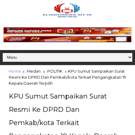
Home
Medan
POLITIK
KPU Sumut Sampaikan Surat
Resmi Ke DPRD Dan Pemkab/kota Terkait Pengangkatan 19
Kepala Daerah Terpilih
KPU Sumut Sampaikan Surat
Resmi Ke DPRD Dan
Pemkab/kota Terkait