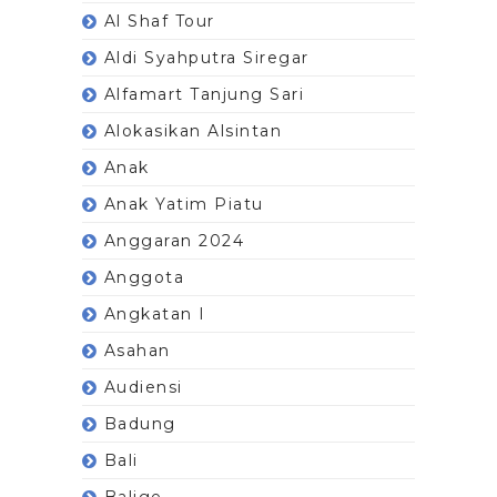
Al Shaf Tour
Aldi Syahputra Siregar
Alfamart Tanjung Sari
Alokasikan Alsintan
Anak
Anak Yatim Piatu
Anggaran 2024
Anggota
Angkatan I
Asahan
Audiensi
Badung
Bali
Balige