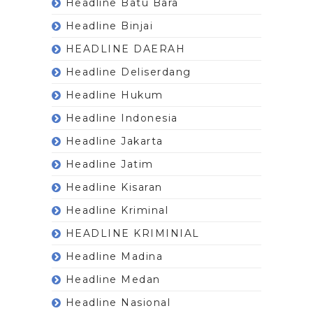
Headline Batu Bara
Headline Binjai
HEADLINE DAERAH
Headline Deliserdang
Headline Hukum
Headline Indonesia
Headline Jakarta
Headline Jatim
Headline Kisaran
Headline Kriminal
HEADLINE KRIMINIAL
Headline Madina
Headline Medan
Headline Nasional