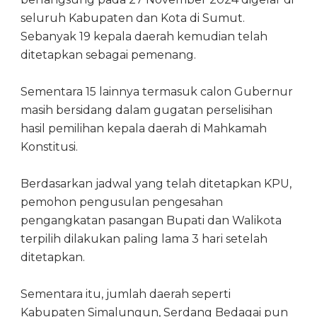
seluruh Kabupaten dan Kota di Sumut.
Sebanyak 19 kepala daerah kemudian telah
ditetapkan sebagai pemenang.
Sementara 15 lainnya termasuk calon Gubernur
masih bersidang dalam gugatan perselisihan
hasil pemilihan kepala daerah di Mahkamah
Konstitusi.
Berdasarkan jadwal yang telah ditetapkan KPU,
pemohon pengusulan pengesahan
pengangkatan pasangan Bupati dan Walikota
terpilih dilakukan paling lama 3 hari setelah
ditetapkan.
Sementara itu, jumlah daerah seperti
Kabupaten Simalungun, Serdang Bedagai pun