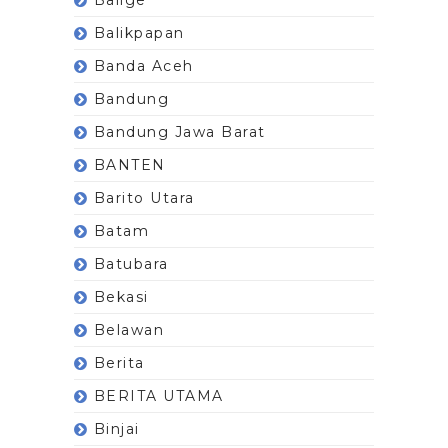
Balikpapan
Banda Aceh
Bandung
Bandung Jawa Barat
BANTEN
Barito Utara
Batam
Batubara
Bekasi
Belawan
Berita
BERITA UTAMA
Binjai