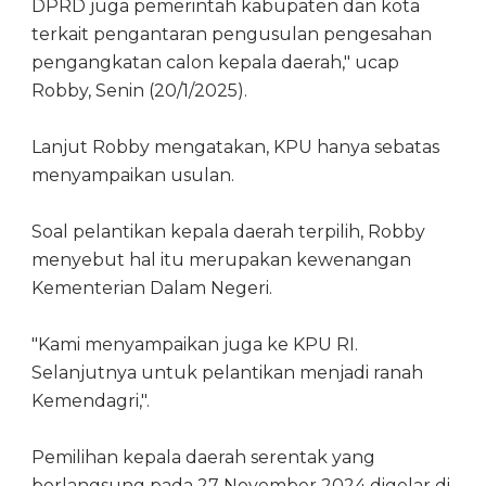
DPRD juga pemerintah kabupaten dan kota
terkait pengantaran pengusulan pengesahan
pengangkatan calon kepala daerah," ucap
Robby, Senin (20/1/2025).
Lanjut Robby mengatakan, KPU hanya sebatas
menyampaikan usulan.
Soal pelantikan kepala daerah terpilih, Robby
menyebut hal itu merupakan kewenangan
Kementerian Dalam Negeri.
"Kami menyampaikan juga ke KPU RI.
Selanjutnya untuk pelantikan menjadi ranah
Kemendagri,".
Pemilihan kepala daerah serentak yang
berlangsung pada 27 November 2024 digelar di