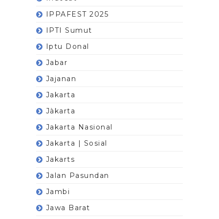
IPPAFEST 2025
IPTI Sumut
Iptu Donal
Jabar
Jajanan
Jakarta
Jàkarta
Jakarta Nasional
Jakarta | Sosial
Jakarts
Jalan Pasundan
Jambi
Jawa Barat