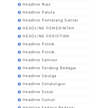
Headline Nias
Headline Paluta
Headline Pematang Siantar
HEADLINE PEMERINTAH
HEADLINE PERISTIWA
Headline Politik
Headline Politik.
Headline Samosir
Headline Serdang Bedagai
Headline Sibolga
Headline Simalungun
Headline Sosial
Headline Sumut
Hedaline Sedang Bedagai