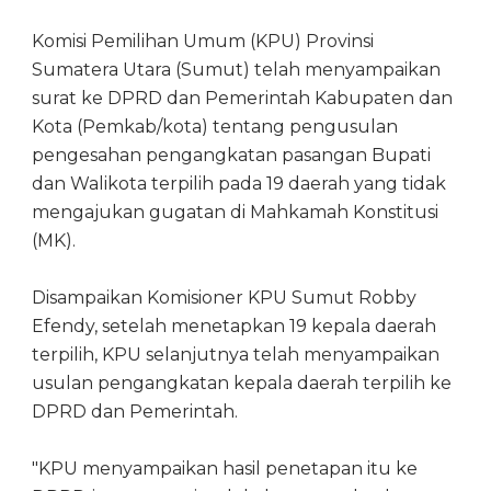
Komisi Pemilihan Umum (KPU) Provinsi
Sumatera Utara (Sumut) telah menyampaikan
surat ke DPRD dan Pemerintah Kabupaten dan
Kota (Pemkab/kota) tentang pengusulan
pengesahan pengangkatan pasangan Bupati
dan Walikota terpilih pada 19 daerah yang tidak
mengajukan gugatan di Mahkamah Konstitusi
(MK).
Disampaikan Komisioner KPU Sumut Robby
Efendy, setelah menetapkan 19 kepala daerah
terpilih, KPU selanjutnya telah menyampaikan
usulan pengangkatan kepala daerah terpilih ke
DPRD dan Pemerintah.
"KPU menyampaikan hasil penetapan itu ke