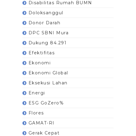
Disabilitas Rumah BUMN
Doloksanggul
Donor Darah
DPC SBNI Mura
Dukung 84.291
Efektifitas
Ekonomi
Ekonomi Global
Eksekusi Lahan
Energi
ESG GoZero%
Flores
GAMAT-RI
Gerak Cepat