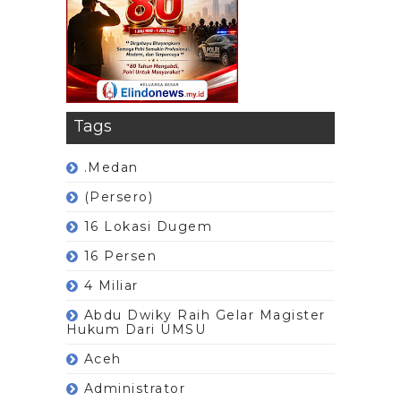
Tags
.Medan
(Persero)
16 Lokasi Dugem
16 Persen
4 Miliar
Abdu Dwiky Raih Gelar Magister
Hukum Dari UMSU
Aceh
Administrator