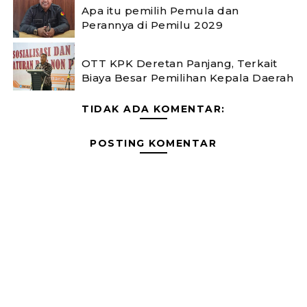
Apa itu pemilih Pemula dan
Perannya di Pemilu 2029
OTT KPK Deretan Panjang, Terkait
Biaya Besar Pemilihan Kepala Daerah
TIDAK ADA KOMENTAR:
POSTING KOMENTAR