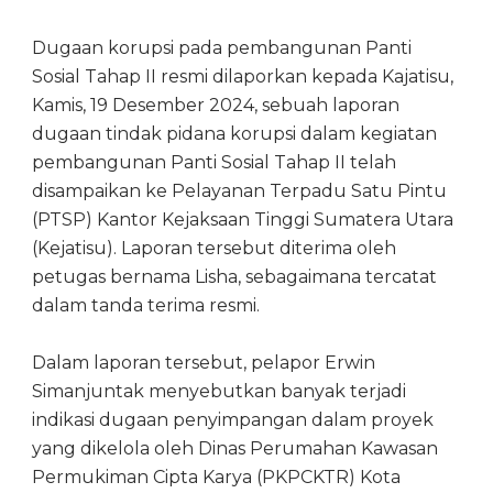
Dugaan korupsi pada pembangunan Panti
Sosial Tahap II resmi dilaporkan kepada Kajatisu,
Kamis, 19 Desember 2024, sebuah laporan
dugaan tindak pidana korupsi dalam kegiatan
pembangunan Panti Sosial Tahap II telah
disampaikan ke Pelayanan Terpadu Satu Pintu
(PTSP) Kantor Kejaksaan Tinggi Sumatera Utara
(Kejatisu). Laporan tersebut diterima oleh
petugas bernama Lisha, sebagaimana tercatat
dalam tanda terima resmi.
Dalam laporan tersebut, pelapor Erwin
Simanjuntak menyebutkan banyak terjadi
indikasi dugaan penyimpangan dalam proyek
yang dikelola oleh Dinas Perumahan Kawasan
Permukiman Cipta Karya (PKPCKTR) Kota