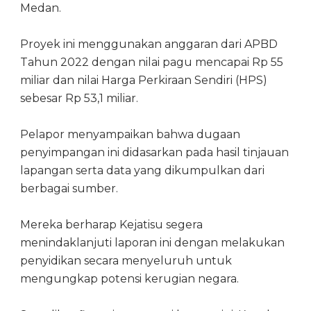
Medan.
Proyek ini menggunakan anggaran dari APBD
Tahun 2022 dengan nilai pagu mencapai Rp 55
miliar dan nilai Harga Perkiraan Sendiri (HPS)
sebesar Rp 53,1 miliar.
Pelapor menyampaikan bahwa dugaan
penyimpangan ini didasarkan pada hasil tinjauan
lapangan serta data yang dikumpulkan dari
berbagai sumber.
Mereka berharap Kejatisu segera
menindaklanjuti laporan ini dengan melakukan
penyidikan secara menyeluruh untuk
mengungkap potensi kerugian negara.