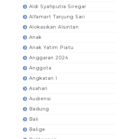
Aldi Syahputra Siregar
Alfamart Tanjung Sari
Alokasikan Alsintan
Anak
Anak Yatim Piatu
Anggaran 2024
Anggota
Angkatan I
Asahan
Audiensi
Badung
Bali
Balige