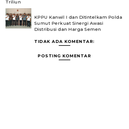
Triliun
KPPU Kanwil I dan Ditintelkam Polda
Sumut Perkuat Sinergi Awasi
Distribusi dan Harga Semen
TIDAK ADA KOMENTAR:
POSTING KOMENTAR