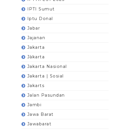
IPTI Sumut
Iptu Donal
Jabar
Jajanan
Jakarta
Jàkarta
Jakarta Nasional
Jakarta | Sosial
Jakarts
Jalan Pasundan
Jambi
Jawa Barat
Jawabarat