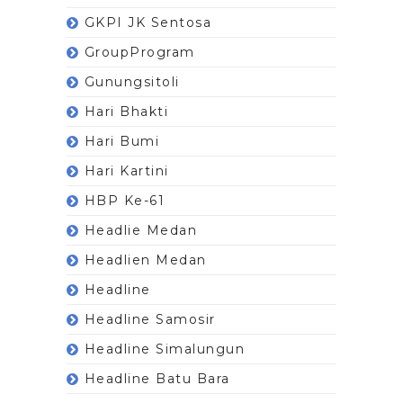
GKPI JK Sentosa
GroupProgram
Gunungsitoli
Hari Bhakti
Hari Bumi
Hari Kartini
HBP Ke-61
Headlie Medan
Headlien Medan
Headline
Headline Samosir
Headline Simalungun
Headline Batu Bara