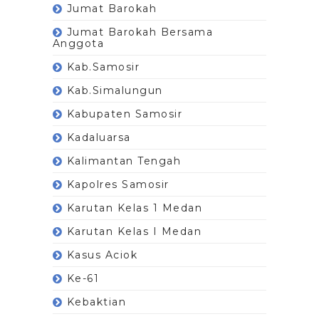
Jumat Barokah
Jumat Barokah Bersama
Anggota
Kab.Samosir
Kab.Simalungun
Kabupaten Samosir
Kadaluarsa
Kalimantan Tengah
Kapolres Samosir
Karutan Kelas 1 Medan
Karutan Kelas I Medan
Kasus Aciok
Ke-61
Kebaktian