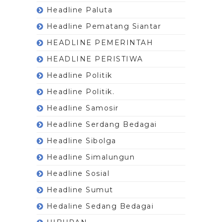
Headline Paluta
Headline Pematang Siantar
HEADLINE PEMERINTAH
HEADLINE PERISTIWA
Headline Politik
Headline Politik.
Headline Samosir
Headline Serdang Bedagai
Headline Sibolga
Headline Simalungun
Headline Sosial
Headline Sumut
Hedaline Sedang Bedagai