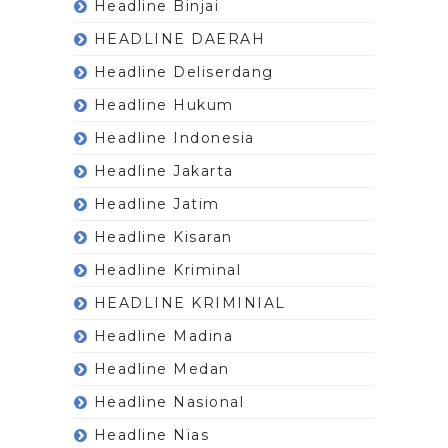
Headline Binjai
HEADLINE DAERAH
Headline Deliserdang
Headline Hukum
Headline Indonesia
Headline Jakarta
Headline Jatim
Headline Kisaran
Headline Kriminal
HEADLINE KRIMINIAL
Headline Madina
Headline Medan
Headline Nasional
Headline Nias