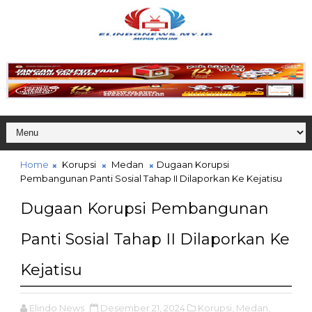
Home
Korupsi
Medan
Dugaan Korupsi
Pembangunan Panti Sosial Tahap II Dilaporkan Ke Kejatisu
Dugaan Korupsi Pembangunan
Panti Sosial Tahap II Dilaporkan Ke
Kejatisu
Elindo News
Desember 21, 2024
Korupsi,
Medan,