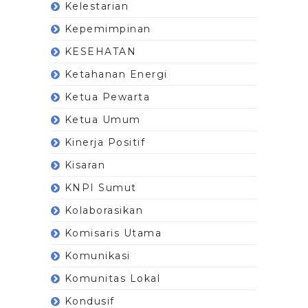
Kelestarian
Kepemimpinan
KESEHATAN
Ketahanan Energi
Ketua Pewarta
Ketua Umum
Kinerja Positif
Kisaran
KNPI Sumut
Kolaborasikan
Komisaris Utama
Komunikasi
Komunitas Lokal
Kondusif