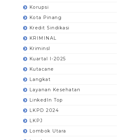
Korupsi
Kota Pinang
Kredit Sindikasi
KRIMINAL
Kriminsl
Kuartal I-2025
Kutacane
Langkat
Layanan Kesehatan
LinkedIn Top
LKPD 2024
LKPJ
Lombok Utara