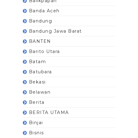
Balikpapan
Banda Aceh
Bandung
Bandung Jawa Barat
BANTEN
Barito Utara
Batam
Batubara
Bekasi
Belawan
Berita
BERITA UTAMA
Binjai
Bisnis