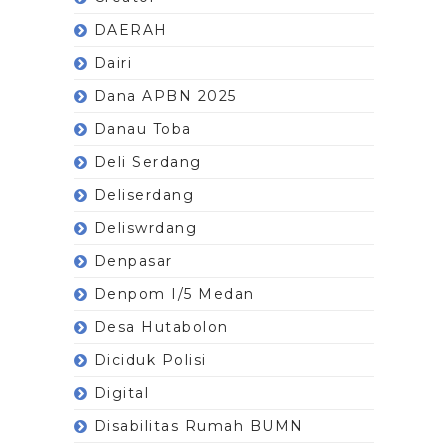
DAERAH
Dairi
Dana APBN 2025
Danau Toba
Deli Serdang
Deliserdang
Deliswrdang
Denpasar
Denpom I/5 Medan
Desa Hutabolon
Diciduk Polisi
Digital
Disabilitas Rumah BUMN