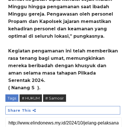
Minggu hingga pengamanan saat ibadah
Minggu gereja. Pengawasan oleh personel
Propam dan Kapolsek jajaran memastikan
kehadiran personel dan keamanan yang
optimal di seluruh lokasi,” pungkasnya.
Kegiatan pengamanan ini telah memberikan
rasa tenang bagi umat, memungkinkan
mereka beribadah dengan khusyuk dan
aman selama masa tahapan Pilkada
Serentak 2024.
( Nanang S ).
Tags
# HUKUM
# Samosir
Share This