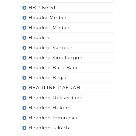
HBP Ke-61
Headlie Medan
Headlien Medan
Headline
Headline Samosir
Headline Simalungun
Headline Batu Bara
Headline Binjai
HEADLINE DAERAH
Headline Deliserdang
Headline Hukum
Headline Indonesia
Headline Jakarta