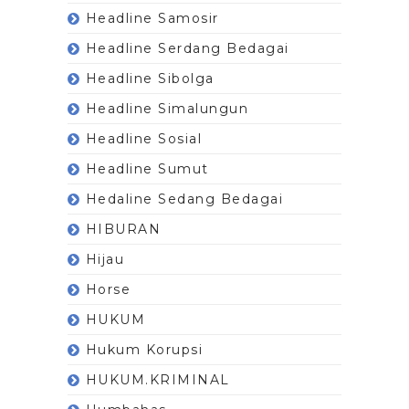
Headline Samosir
Headline Serdang Bedagai
Headline Sibolga
Headline Simalungun
Headline Sosial
Headline Sumut
Hedaline Sedang Bedagai
HIBURAN
Hijau
Horse
HUKUM
Hukum Korupsi
HUKUM.KRIMINAL