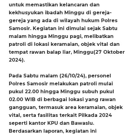
untuk memastikan kelancaran dan
kekhusyukan ibadah Minggu di gereja-
gereja yang ada di wilayah hukum Polres
Samosir. Kegiatan ini dimulai sejak Sabtu
malam hingga Minggu pagi, melibatkan
patroli di lokasi keramaian, objek vital dan
tempat rawan balap liar,
Minggu(27 Oktober
2024).
Pada Sabtu malam (26/10/24), personel
Polres Samosir melakukan patroli mulai
pukul 22.00 hingga Minggu subuh pukul
02.00 WIB di berbagai lokasi yang rawan
gangguan, termasuk area keramaian, objek
vital, serta fasilitas terkait Pilkada 2024
seperti kantor KPU dan Bawaslu.
Berdasarkan laporan, kegiatan ini