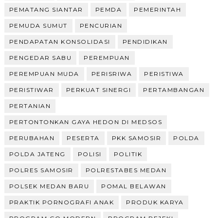
PEMATANG SIANTAR
PEMDA
PEMERINTAH
PEMUDA SUMUT
PENCURIAN
PENDAPATAN KONSOLIDASI
PENDIDIKAN
PENGEDAR SABU
PEREMPUAN
PEREMPUAN MUDA
PERISRIWA
PERISTIWA
PERISTIWAR
PERKUAT SINERGI
PERTAMBANGAN
PERTANIAN
PERTONTONKAN GAYA HEDON DI MEDSOS
PERUBAHAN
PESERTA
PKK SAMOSIR
POLDA
POLDA JATENG
POLISI
POLITIK
POLRES SAMOSIR
POLRESTABES MEDAN
POLSEK MEDAN BARU
POMAL BELAWAN
PRAKTIK PORNOGRAFI ANAK
PRODUK KARYA