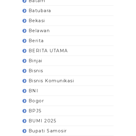
Batam
Batubara
Bekasi
Belawan
Berita
BERITA UTAMA
Binjai
Bisnis
Bisnis Komunikasi
BNI
Bogor
BPJS
BUMI 2025
Bupati Samosir