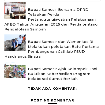
Bupati Samosir Bersama DPRD
Tetapkan Perda
Pertanggungjawaban Pelaksanaan
APBD Tahun Anggaran 2025 dan Perda tentang
Pengelolaan Sampah
Bupati Samosir dan Wamenkes RI
Melakukan peletakan Batu Pertama
Pembangunan Cathlab RSUD
Handrianus Sinaga
Bupati Samosir Ajak Kelompok Tani
Buktikan Keberhasilan Program
Kolaborasi Sumut Berkah
TIDAK ADA KOMENTAR:
POSTING KOMENTAR