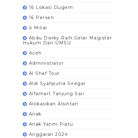
16 Lokasi Dugem
16 Persen
4 Miliar
Abdu Dwiky Raih Gelar Magister
Hukum Dari UMSU
Aceh
Administrator
Al Shaf Tour
Aldi Syahputra Siregar
Alfamart Tanjung Sari
Alokasikan Alsintan
Anak
Anak Yatim Piatu
Anggaran 2024