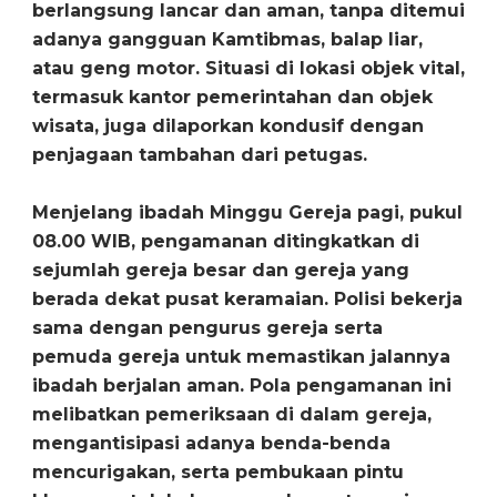
berlangsung lancar dan aman, tanpa ditemui
adanya gangguan Kamtibmas, balap liar,
atau geng motor. Situasi di lokasi objek vital,
termasuk kantor pemerintahan dan objek
wisata, juga dilaporkan kondusif dengan
penjagaan tambahan dari petugas.
Menjelang ibadah Minggu Gereja pagi, pukul
08.00 WIB, pengamanan ditingkatkan di
sejumlah gereja besar dan gereja yang
berada dekat pusat keramaian. Polisi bekerja
sama dengan pengurus gereja serta
pemuda gereja untuk memastikan jalannya
ibadah berjalan aman. Pola pengamanan ini
melibatkan pemeriksaan di dalam gereja,
mengantisipasi adanya benda-benda
mencurigakan, serta pembukaan pintu