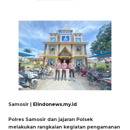
Samosir |
Elindonews.my.id
Polres Samosir dan jajaran Polsek
melakukan rangkaian kegiatan pengamanan