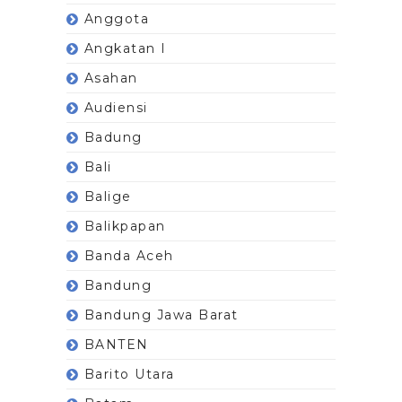
Anggota
Angkatan I
Asahan
Audiensi
Badung
Bali
Balige
Balikpapan
Banda Aceh
Bandung
Bandung Jawa Barat
BANTEN
Barito Utara