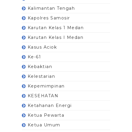
Kalimantan Tengah
Kapolres Samosir
Karutan Kelas 1 Medan
Karutan Kelas I Medan
Kasus Aciok
Ke-61
Kebaktian
Kelestarian
Kepemimpinan
KESEHATAN
Ketahanan Energi
Ketua Pewarta
Ketua Umum