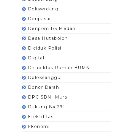
Deliswrdang
Denpasar
Denpom I/5 Medan
Desa Hutabolon
Diciduk Polisi
Digital
Disabilitas Rumah BUMN
Doloksanggul
Donor Darah
DPC SBNI Mura
Dukung 84.291
Efektifitas
Ekonomi