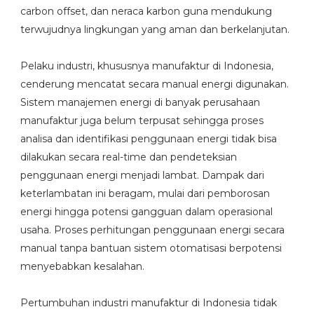
carbon offset, dan neraca karbon guna mendukung
terwujudnya lingkungan yang aman dan berkelanjutan.
Pelaku industri, khususnya manufaktur di Indonesia,
cenderung mencatat secara manual energi digunakan.
Sistem manajemen energi di banyak perusahaan
manufaktur juga belum terpusat sehingga proses
analisa dan identifikasi penggunaan energi tidak bisa
dilakukan secara real-time dan pendeteksian
penggunaan energi menjadi lambat. Dampak dari
keterlambatan ini beragam, mulai dari pemborosan
energi hingga potensi gangguan dalam operasional
usaha. Proses perhitungan penggunaan energi secara
manual tanpa bantuan sistem otomatisasi berpotensi
menyebabkan kesalahan.
Pertumbuhan industri manufaktur di Indonesia tidak