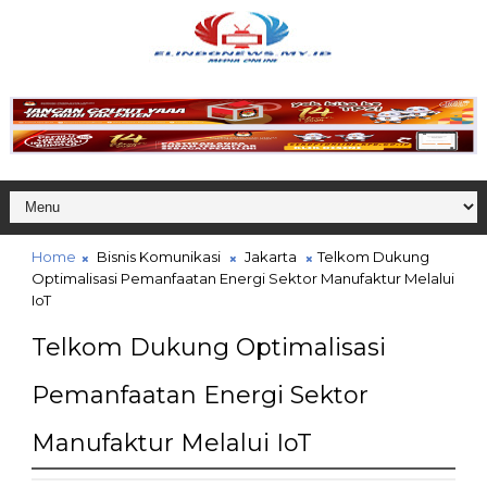
Home
Bisnis Komunikasi
Jakarta
Telkom Dukung
Optimalisasi Pemanfaatan Energi Sektor Manufaktur Melalui
IoT
Telkom Dukung Optimalisasi
Pemanfaatan Energi Sektor
Manufaktur Melalui IoT