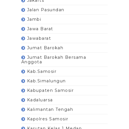
Jakarts
Jalan Pasundan
Jambi
Jawa Barat
Jawabarat
Jumat Barokah
Jumat Barokah Bersama
Anggota
Kab.Samosir
Kab.Simalungun
Kabupaten Samosir
Kadaluarsa
Kalimantan Tengah
Kapolres Samosir
Karutan Kelas 1 Medan