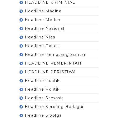
HEADLINE KRIMINIAL
Headline Madina
Headline Medan
Headline Nasional
Headline Nias
Headline Paluta
Headline Pematang Siantar
HEADLINE PEMERINTAH
HEADLINE PERISTIWA
Headline Politik
Headline Politik.
Headline Samosir
Headline Serdang Bedagai
Headline Sibolga