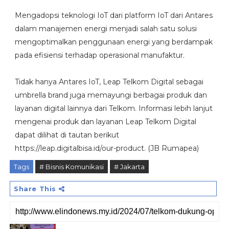
Mengadopsi teknologi IoT dari platform IoT dari Antares
dalam manajemen energi menjadi salah satu solusi
mengoptimalkan penggunaan energi yang berdampak
pada efisiensi terhadap operasional manufaktur.
Tidak hanya Antares IoT, Leap Telkom Digital sebagai
umbrella brand juga memayungi berbagai produk dan
layanan digital lainnya dari Telkom. Informasi lebih lanjut
mengenai produk dan layanan Leap Telkom Digital
dapat dilihat di tautan berikut
https://leap.digitalbisa.id/our-product. (JB Rumapea)
Tags
# Bisnis Komunikasi
# Jakarta
Share This