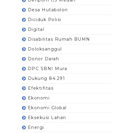
Desa Hutabolon
Diciduk Polisi
Digital
Disabilitas Rumah BUMN
Doloksanggul
Donor Darah
DPC SBNI Mura
Dukung 84.291
Efektifitas
Ekonomi
Ekonomi Global
Eksekusi Lahan
Energi