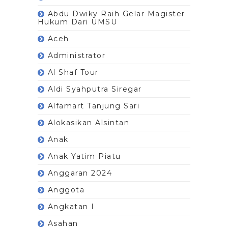
Abdu Dwiky Raih Gelar Magister
Hukum Dari UMSU
Aceh
Administrator
Al Shaf Tour
Aldi Syahputra Siregar
Alfamart Tanjung Sari
Alokasikan Alsintan
Anak
Anak Yatim Piatu
Anggaran 2024
Anggota
Angkatan I
Asahan