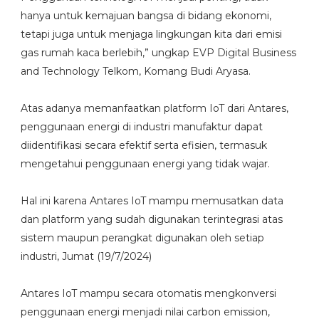
hanya untuk kemajuan bangsa di bidang ekonomi,
tetapi juga untuk menjaga lingkungan kita dari emisi
gas rumah kaca berlebih,” ungkap EVP Digital Business
and Technology Telkom, Komang Budi Aryasa.
Atas adanya memanfaatkan platform IoT dari Antares,
penggunaan energi di industri manufaktur dapat
diidentifikasi secara efektif serta efisien, termasuk
mengetahui penggunaan energi yang tidak wajar.
Hal ini karena Antares IoT mampu memusatkan data
dan platform yang sudah digunakan terintegrasi atas
sistem maupun perangkat digunakan oleh setiap
industri, Jumat (19/7/2024)
Antares IoT mampu secara otomatis mengkonversi
penggunaan energi menjadi nilai carbon emission,