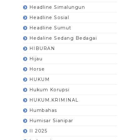
Headline Simalungun
Headline Sosial
Headline Sumut
Hedaline Sedang Bedagai
HIBURAN
Hijau
Horse
HUKUM
Hukum Korupsi
HUKUM.KRIMINAL
Humbahas
Humisar Sianipar
II 2025