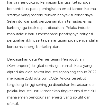
hanya mendukung kemajuan bangsa, tetapi juga
berkontribusi pada peningkatan emisi karbon karena
sifatnya yang membutuhkan banyak sumber daya.
Selain itu, dampak perubahan iklim terhadap emisi
karbon juga tidak dapat diabaikan. Pelaku industri
manufaktur harus memahami pentingnya mitigasi
perubahan iklim, serta pemantauan juga pengendalian
konsumsi energi berkelanjutan.
Berdasarkan data Kementerian Perindustrian
(Kemenperin), tingkat emisi gas rumah kaca yang
diproduksi oleh sektor industri sepanjang tahun 2022
mencapai 238,1 juta ton CO2e. Angka tersebut
tergolong tinggi sehingga diperlukan kesadaran dari
pelaku industri untuk menekan tingkat emisi melalui
manajemen penggunaan energi yang solutif dan
efektif.