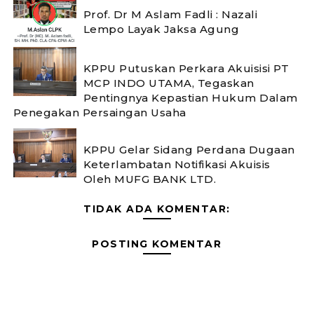
Prof. Dr M Aslam Fadli : Nazali
Lempo Layak Jaksa Agung
KPPU Putuskan Perkara Akuisisi PT
MCP INDO UTAMA, Tegaskan
Pentingnya Kepastian Hukum Dalam
Penegakan Persaingan Usaha
KPPU Gelar Sidang Perdana Dugaan
Keterlambatan Notifikasi Akuisis
Oleh MUFG BANK LTD.
TIDAK ADA KOMENTAR:
POSTING KOMENTAR