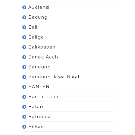
Audiensi
Badung
Bali
Balige
Balikpapan
Banda Aceh
Bandung
Bandung Jawa Barat
BANTEN
Barito Utara
Batam
Batubara
Bekasi