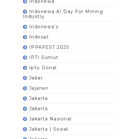
Indonesia
Indonesia AI Day For Mining
Industry
Indonesia’s
Indosat
IPPAFEST 2025
IPTI Sumut
Iptu Donal
Jabar
Jajanan
Jakarta
Jàkarta
Jakarta Nasional
Jakarta | Sosial