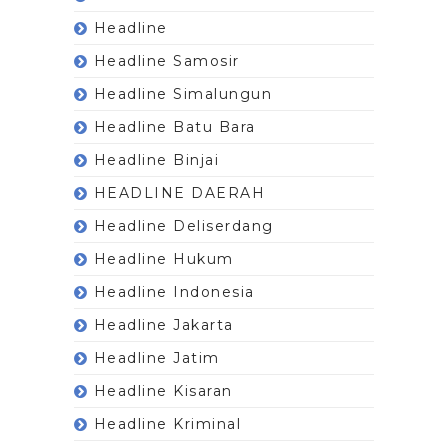
Headline
Headline Samosir
Headline Simalungun
Headline Batu Bara
Headline Binjai
HEADLINE DAERAH
Headline Deliserdang
Headline Hukum
Headline Indonesia
Headline Jakarta
Headline Jatim
Headline Kisaran
Headline Kriminal