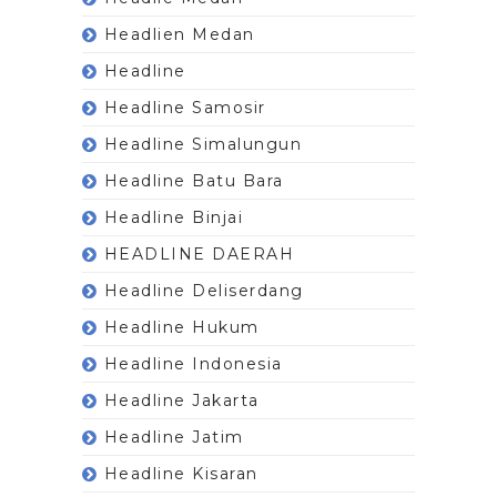
Headlien Medan
Headline
Headline Samosir
Headline Simalungun
Headline Batu Bara
Headline Binjai
HEADLINE DAERAH
Headline Deliserdang
Headline Hukum
Headline Indonesia
Headline Jakarta
Headline Jatim
Headline Kisaran