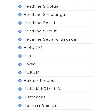
Headline Sibolga
Headline Simalungun
Headline Sosial
Headline Sumut
Hedaline Sedang Bedagai
HIBURAN
Hijau
Horse
HUKUM
Hukum Korupsi
HUKUM.KRIMINAL
Humbahas
Humisar Sianipar