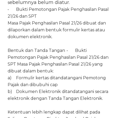
ebelumnya belum diatur.
s
•
Bukti Pemotongan Pajak Penghasilan Pasal
21/26 dan SPT
Masa Pajak Penghasilan Pasal 21/26 dibuat dan
dilaporkan dalam bentuk formulir kertas atau
dokumen elektronik.
Bentuk dan Tanda Tangan
•
Bukti
Pemotongan Pajak Penghasilan Pasal 21/26 dan
SPT Masa Pajak Penghasilan Pasal 21/26 yang
dibuat dalam bentuk:
a)
Formulir kertas ditandatangani Pemotong
Pajak dan dibubuhi cap
b)
Dokumen Elektronik ditandatangani secara
elektronik dengan Tanda Tangan Elektronik.
Ketentuan lebih lengkap dapat dilihat pada