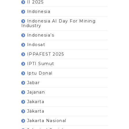
II 2025
Indonesia
Indonesia AI Day For Mining
Industry
Indonesia’s
Indosat
IPPAFEST 2025
IPTI Sumut
Iptu Donal
Jabar
Jajanan
Jakarta
Jàkarta
Jakarta Nasional