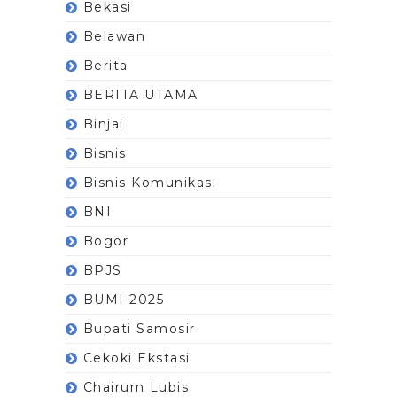
Bekasi
Belawan
Berita
BERITA UTAMA
Binjai
Bisnis
Bisnis Komunikasi
BNI
Bogor
BPJS
BUMI 2025
Bupati Samosir
Cekoki Ekstasi
Chairum Lubis