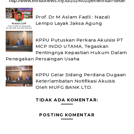
Prof. Dr M Aslam Fadli : Nazali
Lempo Layak Jaksa Agung
KPPU Putuskan Perkara Akuisisi PT
MCP INDO UTAMA, Tegaskan
Pentingnya Kepastian Hukum Dalam
Penegakan Persaingan Usaha
KPPU Gelar Sidang Perdana Dugaan
Keterlambatan Notifikasi Akuisis
Oleh MUFG BANK LTD.
TIDAK ADA KOMENTAR:
POSTING KOMENTAR