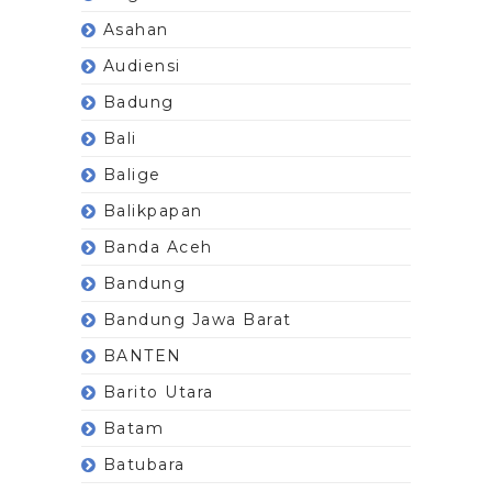
Asahan
Audiensi
Badung
Bali
Balige
Balikpapan
Banda Aceh
Bandung
Bandung Jawa Barat
BANTEN
Barito Utara
Batam
Batubara