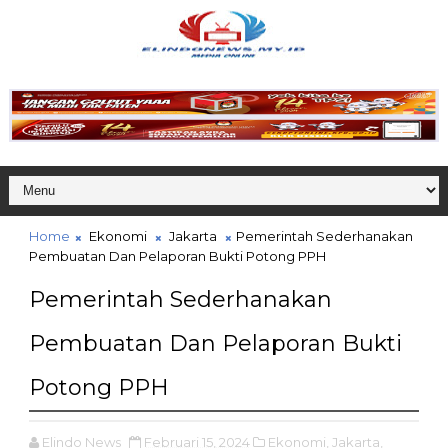
Home
Ekonomi
Jakarta
Pemerintah Sederhanakan
Pembuatan Dan Pelaporan Bukti Potong PPH
Pemerintah Sederhanakan
Pembuatan Dan Pelaporan Bukti
Potong PPH
Elindo News
Februari 15, 2024
Ekonomi,
Jakarta,