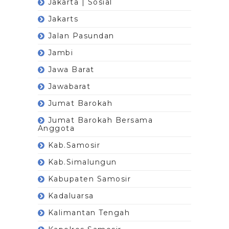
Jakarta | Sosial
Jakarts
Jalan Pasundan
Jambi
Jawa Barat
Jawabarat
Jumat Barokah
Jumat Barokah Bersama
Anggota
Kab.Samosir
Kab.Simalungun
Kabupaten Samosir
Kadaluarsa
Kalimantan Tengah