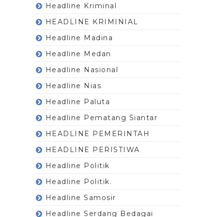
Headline Kriminal
HEADLINE KRIMINIAL
Headline Madina
Headline Medan
Headline Nasional
Headline Nias
Headline Paluta
Headline Pematang Siantar
HEADLINE PEMERINTAH
HEADLINE PERISTIWA
Headline Politik
Headline Politik.
Headline Samosir
Headline Serdang Bedagai