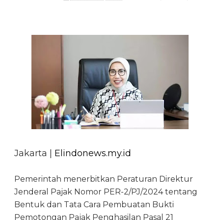
Jakarta |
Elindonews.my.id
Pemerintah menerbitkan Peraturan Direktur
Jenderal Pajak Nomor PER-2/PJ/2024 tentang
Bentuk dan Tata Cara Pembuatan Bukti
Pemotongan Pajak Penghasilan Pasal 21