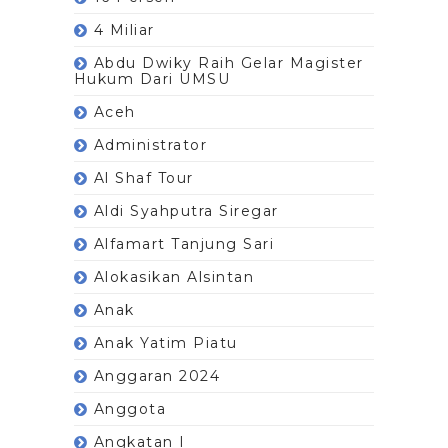
4 Miliar
Abdu Dwiky Raih Gelar Magister
Hukum Dari UMSU
Aceh
Administrator
Al Shaf Tour
Aldi Syahputra Siregar
Alfamart Tanjung Sari
Alokasikan Alsintan
Anak
Anak Yatim Piatu
Anggaran 2024
Anggota
Angkatan I