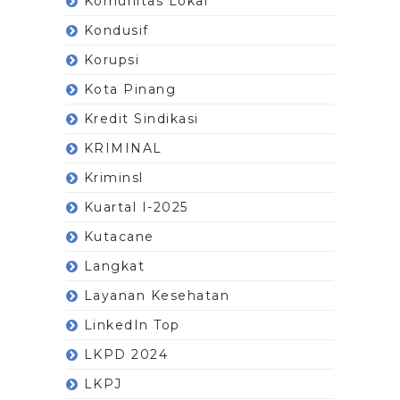
Komunitas Lokal
Kondusif
Korupsi
Kota Pinang
Kredit Sindikasi
KRIMINAL
Kriminsl
Kuartal I-2025
Kutacane
Langkat
Layanan Kesehatan
LinkedIn Top
LKPD 2024
LKPJ