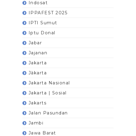
Indosat
IPPAFEST 2025
IPTI Sumut
Iptu Donal
Jabar
Jajanan
Jakarta
Jàkarta
Jakarta Nasional
Jakarta | Sosial
Jakarts
Jalan Pasundan
Jambi
Jawa Barat