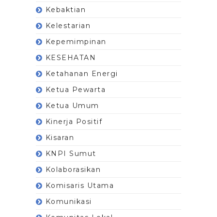
Kebaktian
Kelestarian
Kepemimpinan
KESEHATAN
Ketahanan Energi
Ketua Pewarta
Ketua Umum
Kinerja Positif
Kisaran
KNPI Sumut
Kolaborasikan
Komisaris Utama
Komunikasi