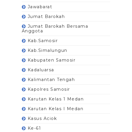
Jawabarat
Jumat Barokah
Jumat Barokah Bersama
Anggota
Kab.Samosir
Kab.Simalungun
Kabupaten Samosir
Kadaluarsa
Kalimantan Tengah
Kapolres Samosir
Karutan Kelas 1 Medan
Karutan Kelas I Medan
Kasus Aciok
Ke-61