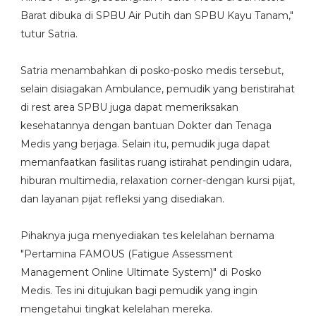
Barat dibuka di SPBU Air Putih dan SPBU Kayu Tanam,"
tutur Satria.
Satria menambahkan di posko-posko medis tersebut,
selain disiagakan Ambulance, pemudik yang beristirahat
di rest area SPBU juga dapat memeriksakan
kesehatannya dengan bantuan Dokter dan Tenaga
Medis yang berjaga. Selain itu, pemudik juga dapat
memanfaatkan fasilitas ruang istirahat pendingin udara,
hiburan multimedia, relaxation corner-dengan kursi pijat,
dan layanan pijat refleksi yang disediakan.
Pihaknya juga menyediakan tes kelelahan bernama
"Pertamina FAMOUS (Fatigue Assessment
Management Online Ultimate System)" di Posko
Medis. Tes ini ditujukan bagi pemudik yang ingin
mengetahui tingkat kelelahan mereka.