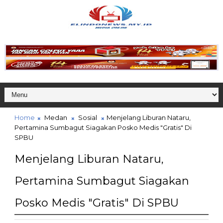
Home
Medan
Sosial
Menjelang Liburan Nataru,
Pertamina Sumbagut Siagakan Posko Medis "Gratis" Di
SPBU
Menjelang Liburan Nataru,
Pertamina Sumbagut Siagakan
Posko Medis "Gratis" Di SPBU