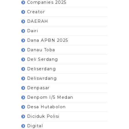
Companies 2025
Creator
DAERAH
Dairi
Dana APBN 2025
Danau Toba
Deli Serdang
Deliserdang
Deliswrdang
Denpasar
Denpom I/5 Medan
Desa Hutabolon
Diciduk Polisi
Digital