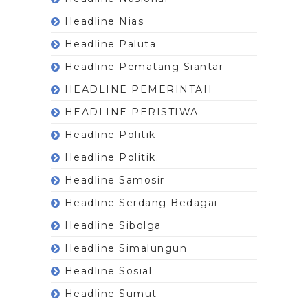
Headline Nias
Headline Paluta
Headline Pematang Siantar
HEADLINE PEMERINTAH
HEADLINE PERISTIWA
Headline Politik
Headline Politik.
Headline Samosir
Headline Serdang Bedagai
Headline Sibolga
Headline Simalungun
Headline Sosial
Headline Sumut