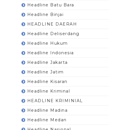
Headline Batu Bara
Headline Binjai
HEADLINE DAERAH
Headline Deliserdang
Headline Hukum
Headline Indonesia
Headline Jakarta
Headline Jatim
Headline Kisaran
Headline Kriminal
HEADLINE KRIMINIAL
Headline Madina
Headline Medan
Headline Nasional