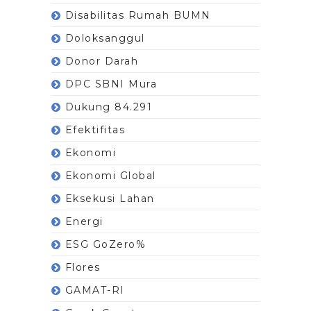
Disabilitas Rumah BUMN
Doloksanggul
Donor Darah
DPC SBNI Mura
Dukung 84.291
Efektifitas
Ekonomi
Ekonomi Global
Eksekusi Lahan
Energi
ESG GoZero%
Flores
GAMAT-RI