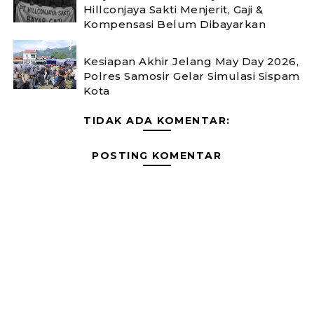
Hillconjaya Sakti Menjerit, Gaji &
Kompensasi Belum Dibayarkan
Kesiapan Akhir Jelang May Day 2026,
Polres Samosir Gelar Simulasi Sispam
Kota
TIDAK ADA KOMENTAR:
POSTING KOMENTAR