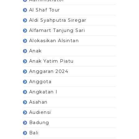
Al Shaf Tour
Aldi Syahputra Siregar
Alfamart Tanjung Sari
Alokasikan Alsintan
Anak
Anak Yatim Piatu
Anggaran 2024
Anggota
Angkatan I
Asahan
Audiensi
Badung
Bali