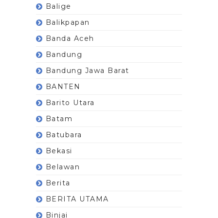
Balige
Balikpapan
Banda Aceh
Bandung
Bandung Jawa Barat
BANTEN
Barito Utara
Batam
Batubara
Bekasi
Belawan
Berita
BERITA UTAMA
Binjai