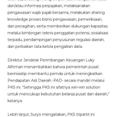
dan/atau informasi perpajakan, melaksanakan
pengawasan wajib pajak bersama, melakukan sharing
knowledge proses bisnis pengawasan, pemeriksaan,
dan penagihan, serta memberikan dukungan kapasitas
melalui bimbingan teknis penggalian potensi, sosialisasi
terpadu, pendampingan penyusunan regulasi daerah,
dan perbaikan tata kelola pengaliran data.
Direktur Jenderal Perimbangan Keuangan Luky
Alfirman menambahkan bahwa pemerintah pusat
berinisiatip membantu pemda untuk meningkatkan
Pendapatan Asli Daerah -PAD- secara mandiri melalui
PKS ini. “Sehingga PKS ini sifatnya win-win solution
untuk mencukupi kebutuhan belanja pusat dan daerah,”
katanya.
Lebih lanjut, Suryo mengatakan, PKS tripartit ini