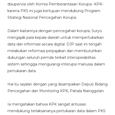
disupervisi oleh Komisi Pemberantasan Korupsi -KPK-
karena PKS ini juga bertujuan mendukung Program
Strategi Nasional Pencegahan Korupsi.
Dalam kaitannya dengan pencegahan korupsi, Suryo
mengajak para kepala daerah untuk mempertukarkan
data dan informasi secara digital. DJP saat ini tengah
melakukan reformasi perpajakan dan membutuhkan
dukungan seluruh pemda terkait interoperabilitas
sistem sehingga mengurangi interupsi manusia dalam
pertukaran data.
Hal itu sejalan dengan yang disampaikan Deputi Bidang
Pencegahan dan Monitoring KPK, Pahala Nainggolan.
Ia mengatakan bahwa KPK sangat antusias
mendukung terlaksananya pertukaran data dalam PKS