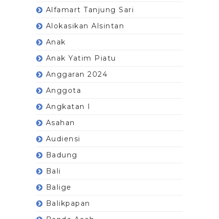
Alfamart Tanjung Sari
Alokasikan Alsintan
Anak
Anak Yatim Piatu
Anggaran 2024
Anggota
Angkatan I
Asahan
Audiensi
Badung
Bali
Balige
Balikpapan