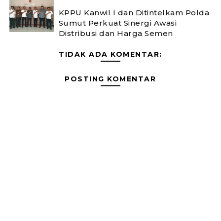
KPPU Kanwil I dan Ditintelkam Polda
Sumut Perkuat Sinergi Awasi
Distribusi dan Harga Semen
TIDAK ADA KOMENTAR:
POSTING KOMENTAR