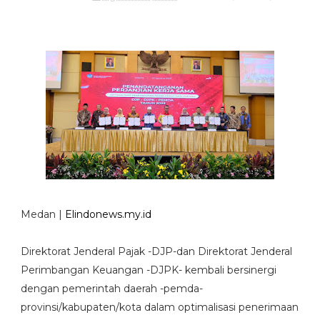
Medan |
Elindonews.my.id
Direktorat Jenderal Pajak -DJP-dan Direktorat Jenderal
Perimbangan Keuangan -DJPK- kembali bersinergi
dengan pemerintah daerah -pemda-
provinsi/kabupaten/kota dalam optimalisasi penerimaan