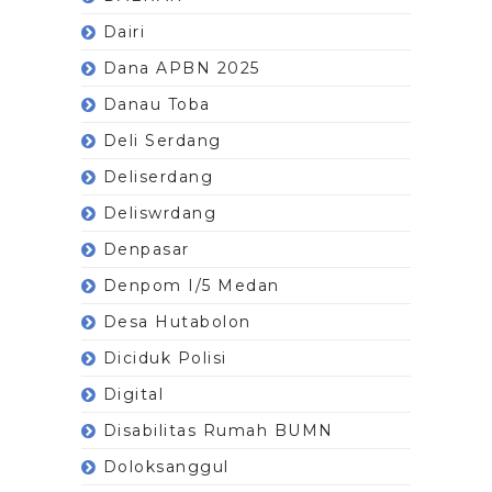
Dairi
Dana APBN 2025
Danau Toba
Deli Serdang
Deliserdang
Deliswrdang
Denpasar
Denpom I/5 Medan
Desa Hutabolon
Diciduk Polisi
Digital
Disabilitas Rumah BUMN
Doloksanggul