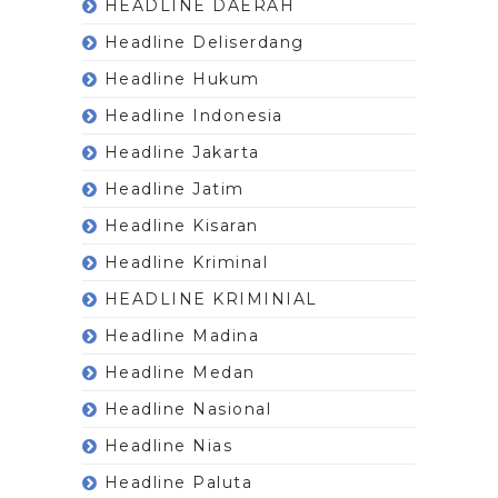
HEADLINE DAERAH
Headline Deliserdang
Headline Hukum
Headline Indonesia
Headline Jakarta
Headline Jatim
Headline Kisaran
Headline Kriminal
HEADLINE KRIMINIAL
Headline Madina
Headline Medan
Headline Nasional
Headline Nias
Headline Paluta