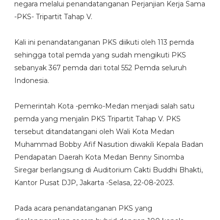
negara melalui penandatanganan Perjanjian Kerja Sama
-PKS- Tripartit Tahap V.
Kali ini penandatanganan PKS diikuti oleh 113 pemda
sehingga total pemda yang sudah mengikuti PKS
sebanyak 367 pemda dari total 552 Pemda seluruh
Indonesia.
Pemerintah Kota -pemko-Medan menjadi salah satu
pemda yang menjalin PKS Tripartit Tahap V. PKS
tersebut ditandatangani oleh Wali Kota Medan
Muhammad Bobby Afif Nasution diwakili Kepala Badan
Pendapatan Daerah Kota Medan Benny Sinomba
Siregar berlangsung di Auditorium Cakti Buddhi Bhakti,
Kantor Pusat DJP, Jakarta -Selasa, 22-08-2023.
Pada acara penandatanganan PKS yang