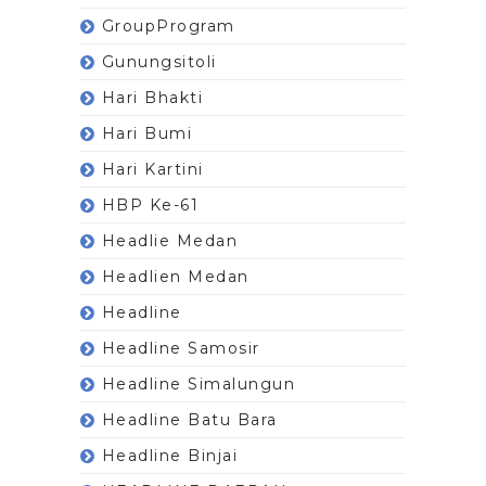
GroupProgram
Gunungsitoli
Hari Bhakti
Hari Bumi
Hari Kartini
HBP Ke-61
Headlie Medan
Headlien Medan
Headline
Headline Samosir
Headline Simalungun
Headline Batu Bara
Headline Binjai