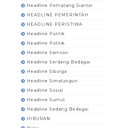
Headline Pematang Siantar
HEADLINE PEMERINTAH
HEADLINE PERISTIWA
Headline Politik
Headline Politik.
Headline Samosir
Headline Serdang Bedagai
Headline Sibolga
Headline Simalungun
Headline Sosial
Headline Sumut
Hedaline Sedang Bedagai
HIBURAN
Hijau