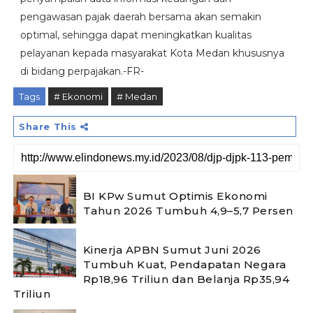
pengawasan pajak daerah bersama akan semakin
optimal, sehingga dapat meningkatkan kualitas
pelayanan kepada masyarakat Kota Medan khususnya
di bidang perpajakan.-FR-
Tags
# Ekonomi
# Medan
Share This
BI KPw Sumut Optimis Ekonomi
Tahun 2026 Tumbuh 4,9–5,7 Persen
Kinerja APBN Sumut Juni 2026
Tumbuh Kuat, Pendapatan Negara
Rp18,96 Triliun dan Belanja Rp35,94
Triliun