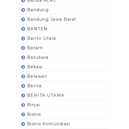
Banda Aceh
Bandung
Bandung Jawa Barat
BANTEN
Barito Utara
Batam
Batubara
Bekasi
Belawan
Berita
BERITA UTAMA
Binjai
Bisnis
Bisnis Komunikasi