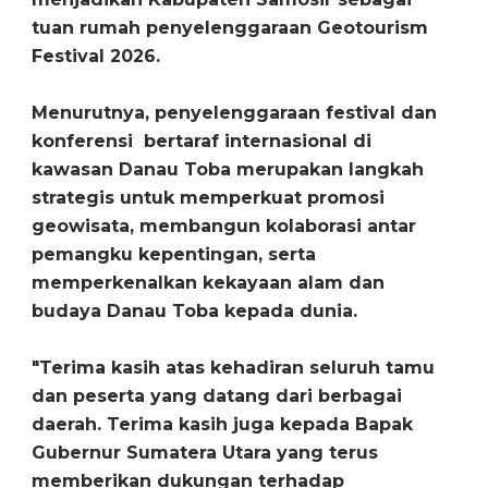
tuan rumah penyelenggaraan Geotourism
Festival 2026.
Menurutnya, penyelenggaraan festival dan
konferensi bertaraf internasional di
kawasan Danau Toba merupakan langkah
strategis untuk memperkuat promosi
geowisata, membangun kolaborasi antar
pemangku kepentingan, serta
memperkenalkan kekayaan alam dan
budaya Danau Toba kepada dunia.
"Terima kasih atas kehadiran seluruh tamu
dan peserta yang datang dari berbagai
daerah. Terima kasih juga kepada Bapak
Gubernur Sumatera Utara yang terus
memberikan dukungan terhadap