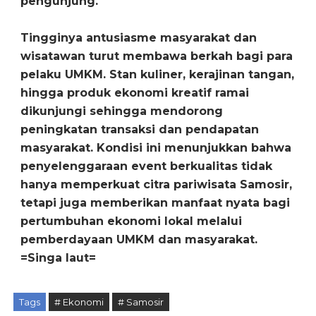
pengunjung.
Tingginya antusiasme masyarakat dan
wisatawan turut membawa berkah bagi para
pelaku UMKM. Stan kuliner, kerajinan tangan,
hingga produk ekonomi kreatif ramai
dikunjungi sehingga mendorong
peningkatan transaksi dan pendapatan
masyarakat. Kondisi ini menunjukkan bahwa
penyelenggaraan event berkualitas tidak
hanya memperkuat citra pariwisata Samosir,
tetapi juga memberikan manfaat nyata bagi
pertumbuhan ekonomi lokal melalui
pemberdayaan UMKM dan masyarakat.
=Singa laut=
Tags
# Ekonomi
# Samosir