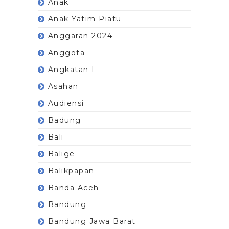
Anak
Anak Yatim Piatu
Anggaran 2024
Anggota
Angkatan I
Asahan
Audiensi
Badung
Bali
Balige
Balikpapan
Banda Aceh
Bandung
Bandung Jawa Barat