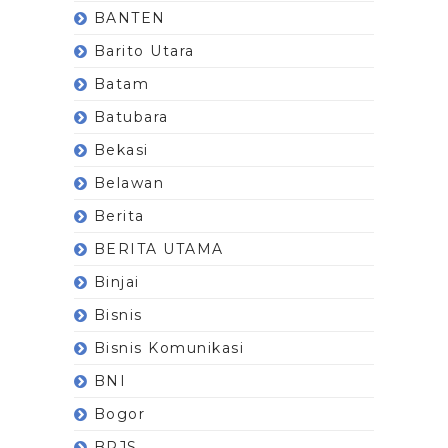
BANTEN
Barito Utara
Batam
Batubara
Bekasi
Belawan
Berita
BERITA UTAMA
Binjai
Bisnis
Bisnis Komunikasi
BNI
Bogor
BPJS