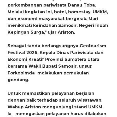
perkembangan pariwisata Danau Toba.
Melalui kegiatan ini, hotel, homestay, UMKM,
dan ekonomi masyarakat bergerak. Mari
menikmati keindahan Samosir, Negeri Indah
Kepingan Surga," ujar Ariston.
Sebagai tanda berlangsungnya Geotourism
Festival 2026, Kepala Dinas Pariwisata dan
Ekonomi Kreatif Provinsi Sumatera Utara
bersama Wakil Bupati Samosir, unsur
Forkopimda melakukan pemukulan
gondang.
Untuk memastikan pelayanan berjalan
dengan baik terhadap seluruh wisatawan,
Wabup Ariston mengunjungi stand UMKM.
Ia menegaskan pelayanan harus dilakukan