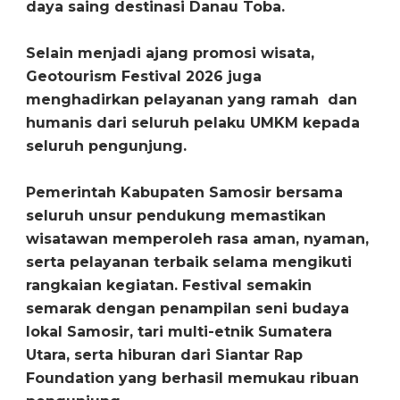
daya saing destinasi Danau Toba.
Selain menjadi ajang promosi wisata,
Geotourism Festival 2026 juga
menghadirkan pelayanan yang ramah dan
humanis dari seluruh pelaku UMKM kepada
seluruh pengunjung.
Pemerintah Kabupaten Samosir bersama
seluruh unsur pendukung memastikan
wisatawan memperoleh rasa aman, nyaman,
serta pelayanan terbaik selama mengikuti
rangkaian kegiatan. Festival semakin
semarak dengan penampilan seni budaya
lokal Samosir, tari multi-etnik Sumatera
Utara, serta hiburan dari Siantar Rap
Foundation yang berhasil memukau ribuan