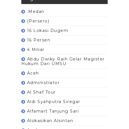
.Medan
(Persero)
16 Lokasi Dugem
16 Persen
4 Miliar
Abdu Dwiky Raih Gelar Magister
Hukum Dari UMSU
Aceh
Administrator
Al Shaf Tour
Aldi Syahputra Siregar
Alfamart Tanjung Sari
Alokasikan Alsintan