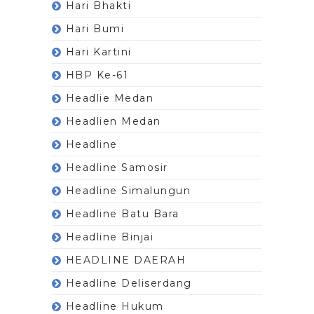
Hari Bhakti
Hari Bumi
Hari Kartini
HBP Ke-61
Headlie Medan
Headlien Medan
Headline
Headline Samosir
Headline Simalungun
Headline Batu Bara
Headline Binjai
HEADLINE DAERAH
Headline Deliserdang
Headline Hukum