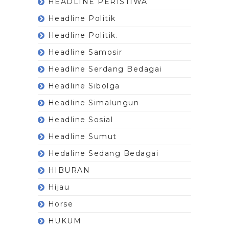
HEADLINE PERISTIWA
Headline Politik
Headline Politik.
Headline Samosir
Headline Serdang Bedagai
Headline Sibolga
Headline Simalungun
Headline Sosial
Headline Sumut
Hedaline Sedang Bedagai
HIBURAN
Hijau
Horse
HUKUM