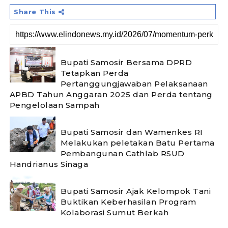
Share This
Bupati Samosir Bersama DPRD
Tetapkan Perda
Pertanggungjawaban Pelaksanaan
APBD Tahun Anggaran 2025 dan Perda tentang
Pengelolaan Sampah
Bupati Samosir dan Wamenkes RI
Melakukan peletakan Batu Pertama
Pembangunan Cathlab RSUD
Handrianus Sinaga
Bupati Samosir Ajak Kelompok Tani
Buktikan Keberhasilan Program
Kolaborasi Sumut Berkah