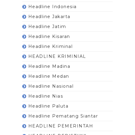
Headline Indonesia
Headline Jakarta
Headline Jatim
Headline Kisaran
Headline Kriminal
HEADLINE KRIMINIAL
Headline Madina
Headline Medan
Headline Nasional
Headline Nias
Headline Paluta
Headline Pematang Siantar
HEADLINE PEMERINTAH