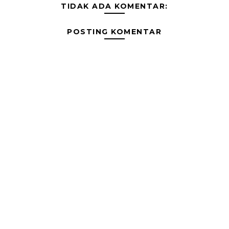
TIDAK ADA KOMENTAR:
POSTING KOMENTAR