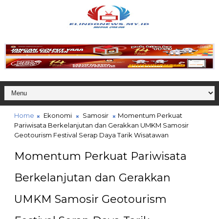
Home
Ekonomi
Samosir
Momentum Perkuat
Pariwisata Berkelanjutan dan Gerakkan UMKM Samosir
Geotourism Festival Serap Daya Tarik Wisatawan
Momentum Perkuat Pariwisata
Berkelanjutan dan Gerakkan
UMKM Samosir Geotourism