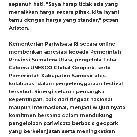
sepenuh hati. "Saya harap tidak ada yang
menaikkan harga secara pihak, kita layani
tamu dengan harga yang standar," pesan
Ariston.
Kementerian Pariwisata RI secara online
memberikan apresiasi kepada Pemerintah
Provinsi Sumatera Utara, pengelola Toba
Caldera UNESCO Global Geopark, serta
Pemerintah Kabupaten Samosir atas
kolaborasi dalam penyelenggaraan festival
tersebut. Sinergi seluruh pemangku
kepentingan, baik dari tingkat nasional
maupun internasional, menjadi wujud nyata
komitmen bersama dalam mendukung
pengelolaan pariwisata berbasis geopark
yang berkelanjutan serta meningkatkan