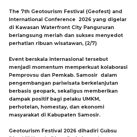
The 7th Geotourism Festival (Geofest) and
International Conference 2026 yang digelar
di Kawasan Waterfront City Pangururan
berlangsung meriah dan sukses menyedot
perhatian ribuan wisatawan, (2/7)
Event berskala internasional tersebut
menjadi momentum memperkuat kolaborasi
Pemprovsu dan Pemkab. Samosir dalam
pengembangan pariwisata berkelanjutan
berbasis geopark, sekaligus memberikan
dampak positif bagi pelaku UMKM,
perhotelan, homestay, dan ekonomi
masyarakat di Kabupaten Samosir.
Geotourism Festival 2026 dihadiri Gubsu