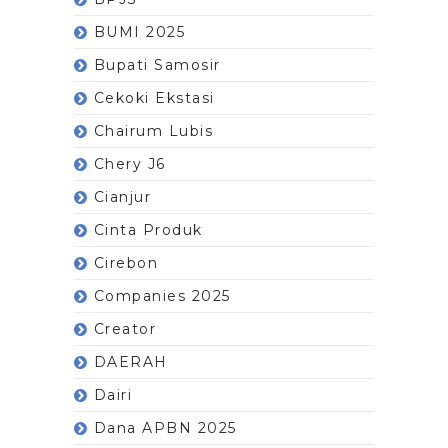
BUMI 2025
Bupati Samosir
Cekoki Ekstasi
Chairum Lubis
Chery J6
Cianjur
Cinta Produk
Cirebon
Companies 2025
Creator
DAERAH
Dairi
Dana APBN 2025