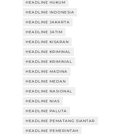
HEADLINE HUKUM
HEADLINE INDONESIA
HEADLINE JAKARTA
HEADLINE JATIM
HEADLINE KISARAN
HEADLINE KRIMINAL
HEADLINE KRIMINIAL
HEADLINE MADINA
HEADLINE MEDAN
HEADLINE NASIONAL
HEADLINE NIAS
HEADLINE PALUTA
HEADLINE PEMATANG SIANTAR
HEADLINE PEMERINTAH