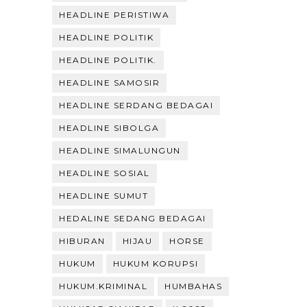
HEADLINE PERISTIWA
HEADLINE POLITIK
HEADLINE POLITIK.
HEADLINE SAMOSIR
HEADLINE SERDANG BEDAGAI
HEADLINE SIBOLGA
HEADLINE SIMALUNGUN
HEADLINE SOSIAL
HEADLINE SUMUT
HEDALINE SEDANG BEDAGAI
HIBURAN
HIJAU
HORSE
HUKUM
HUKUM KORUPSI
HUKUM.KRIMINAL
HUMBAHAS