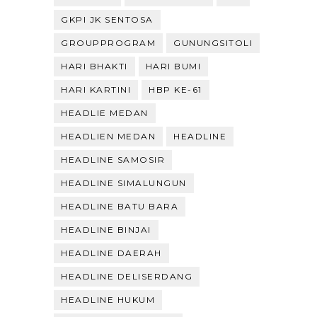
GKPI JK SENTOSA
GROUPPROGRAM
GUNUNGSITOLI
HARI BHAKTI
HARI BUMI
HARI KARTINI
HBP KE-61
HEADLIE MEDAN
HEADLIEN MEDAN
HEADLINE
HEADLINE SAMOSIR
HEADLINE SIMALUNGUN
HEADLINE BATU BARA
HEADLINE BINJAI
HEADLINE DAERAH
HEADLINE DELISERDANG
HEADLINE HUKUM