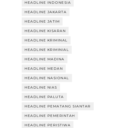
HEADLINE INDONESIA
HEADLINE JAKARTA
HEADLINE JATIM
HEADLINE KISARAN
HEADLINE KRIMINAL
HEADLINE KRIMINIAL
HEADLINE MADINA
HEADLINE MEDAN
HEADLINE NASIONAL
HEADLINE NIAS
HEADLINE PALUTA
HEADLINE PEMATANG SIANTAR
HEADLINE PEMERINTAH
HEADLINE PERISTIWA