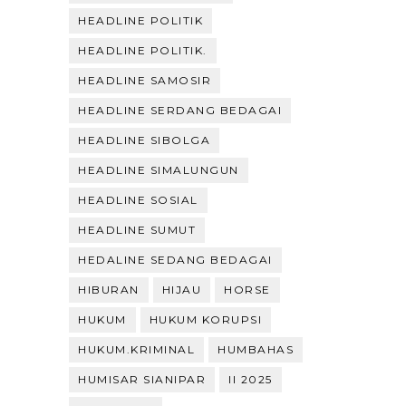
HEADLINE POLITIK
HEADLINE POLITIK.
HEADLINE SAMOSIR
HEADLINE SERDANG BEDAGAI
HEADLINE SIBOLGA
HEADLINE SIMALUNGUN
HEADLINE SOSIAL
HEADLINE SUMUT
HEDALINE SEDANG BEDAGAI
HIBURAN
HIJAU
HORSE
HUKUM
HUKUM KORUPSI
HUKUM.KRIMINAL
HUMBAHAS
HUMISAR SIANIPAR
II 2025