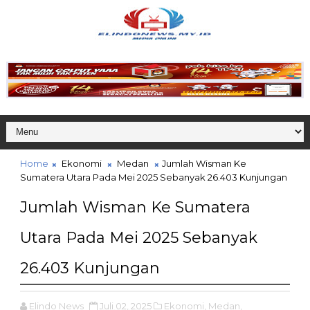
Home
Ekonomi
Medan
Jumlah Wisman Ke
Sumatera Utara Pada Mei 2025 Sebanyak 26.403 Kunjungan
Jumlah Wisman Ke Sumatera
Utara Pada Mei 2025 Sebanyak
26.403 Kunjungan
Elindo News
Juli 02, 2025
Ekonomi,
Medan,