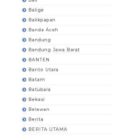
Balige
Balikpapan
Banda Aceh
Bandung
Bandung Jawa Barat
BANTEN
Barito Utara
Batam
Batubara
Bekasi
Belawan
Berita
BERITA UTAMA