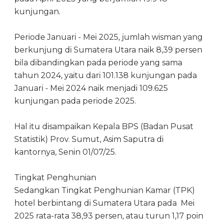
kunjungan.
Periode Januari - Mei 2025, jumlah wisman yang
berkunjung di Sumatera Utara naik 8,39 persen
bila dibandingkan pada periode yang sama
tahun 2024, yaitu dari 101.138 kunjungan pada
Januari - Mei 2024 naik menjadi 109.625
kunjungan pada periode 2025.
Hal itu disampaikan Kepala BPS (Badan Pusat
Statistik) Prov. Sumut, Asim Saputra di
kantornya, Senin 01/07/25.
Tingkat Penghunian
Sedangkan Tingkat Penghunian Kamar (TPK)
hotel berbintang di Sumatera Utara pada Mei
2025 rata-rata 38,93 persen, atau turun 1,17 poin