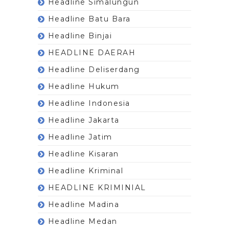
Headline Simalungun
Headline Batu Bara
Headline Binjai
HEADLINE DAERAH
Headline Deliserdang
Headline Hukum
Headline Indonesia
Headline Jakarta
Headline Jatim
Headline Kisaran
Headline Kriminal
HEADLINE KRIMINIAL
Headline Madina
Headline Medan