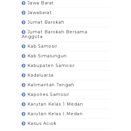
Jawa Barat
Jawabarat
Jumat Barokah
Jumat Barokah Bersama
Anggota
Kab.Samosir
Kab.Simalungun
Kabupaten Samosir
Kadaluarsa
Kalimantan Tengah
Kapolres Samosir
Karutan Kelas 1 Medan
Karutan Kelas I Medan
Kasus Aciok