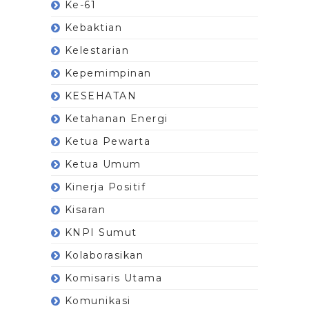
Ke-61
Kebaktian
Kelestarian
Kepemimpinan
KESEHATAN
Ketahanan Energi
Ketua Pewarta
Ketua Umum
Kinerja Positif
Kisaran
KNPI Sumut
Kolaborasikan
Komisaris Utama
Komunikasi