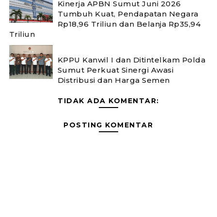
Kinerja APBN Sumut Juni 2026
Tumbuh Kuat, Pendapatan Negara
Rp18,96 Triliun dan Belanja Rp35,94
Triliun
KPPU Kanwil I dan Ditintelkam Polda
Sumut Perkuat Sinergi Awasi
Distribusi dan Harga Semen
TIDAK ADA KOMENTAR:
POSTING KOMENTAR