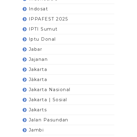
Indosat
IPPAFEST 2025
IPTI Sumut
Iptu Donal
Jabar
Jajanan
Jakarta
Jàkarta
Jakarta Nasional
Jakarta | Sosial
Jakarts
Jalan Pasundan
Jambi