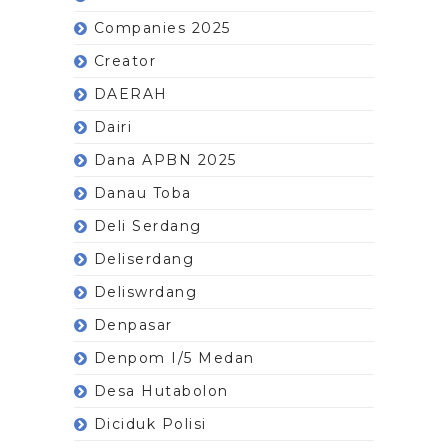
Companies 2025
Creator
DAERAH
Dairi
Dana APBN 2025
Danau Toba
Deli Serdang
Deliserdang
Deliswrdang
Denpasar
Denpom I/5 Medan
Desa Hutabolon
Diciduk Polisi