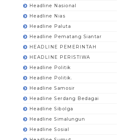
Headline Nasional
Headline Nias
Headline Paluta
Headline Pematang Siantar
HEADLINE PEMERINTAH
HEADLINE PERISTIWA
Headline Politik
Headline Politik.
Headline Samosir
Headline Serdang Bedagai
Headline Sibolga
Headline Simalungun
Headline Sosial
Headline Sumut