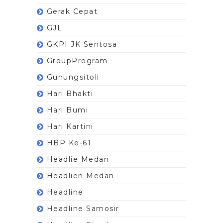
Gerak Cepat
GJL
GKPI JK Sentosa
GroupProgram
Gunungsitoli
Hari Bhakti
Hari Bumi
Hari Kartini
HBP Ke-61
Headlie Medan
Headlien Medan
Headline
Headline Samosir