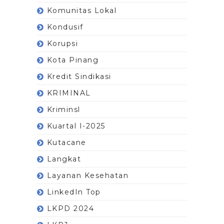
Komunitas Lokal
Kondusif
Korupsi
Kota Pinang
Kredit Sindikasi
KRIMINAL
Kriminsl
Kuartal I-2025
Kutacane
Langkat
Layanan Kesehatan
LinkedIn Top
LKPD 2024