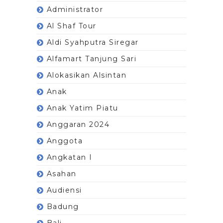
Administrator
Al Shaf Tour
Aldi Syahputra Siregar
Alfamart Tanjung Sari
Alokasikan Alsintan
Anak
Anak Yatim Piatu
Anggaran 2024
Anggota
Angkatan I
Asahan
Audiensi
Badung
Bali