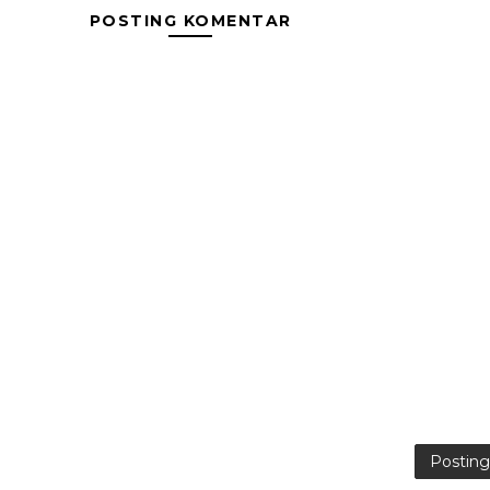
POSTING KOMENTAR
Postin