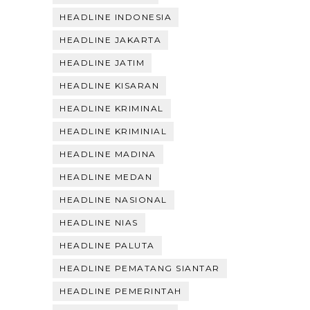
HEADLINE INDONESIA
HEADLINE JAKARTA
HEADLINE JATIM
HEADLINE KISARAN
HEADLINE KRIMINAL
HEADLINE KRIMINIAL
HEADLINE MADINA
HEADLINE MEDAN
HEADLINE NASIONAL
HEADLINE NIAS
HEADLINE PALUTA
HEADLINE PEMATANG SIANTAR
HEADLINE PEMERINTAH