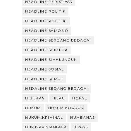
HEADLINE PERISTIWA
HEADLINE POLITIK
HEADLINE POLITIK.
HEADLINE SAMOSIR
HEADLINE SERDANG BEDAGAI
HEADLINE SIBOLGA
HEADLINE SIMALUNGUN
HEADLINE SOSIAL
HEADLINE SUMUT
HEDALINE SEDANG BEDAGAI
HIBURAN
HIJAU
HORSE
HUKUM
HUKUM KORUPSI
HUKUM.KRIMINAL
HUMBAHAS
HUMISAR SIANIPAR
II 2025