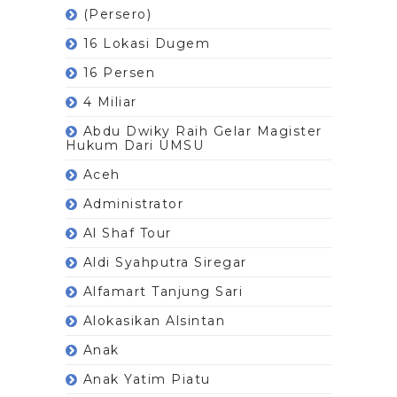
(Persero)
16 Lokasi Dugem
16 Persen
4 Miliar
Abdu Dwiky Raih Gelar Magister
Hukum Dari UMSU
Aceh
Administrator
Al Shaf Tour
Aldi Syahputra Siregar
Alfamart Tanjung Sari
Alokasikan Alsintan
Anak
Anak Yatim Piatu