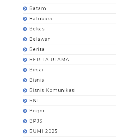
Batam
Batubara
Bekasi
Belawan
Berita
BERITA UTAMA
Binjai
Bisnis
Bisnis Komunikasi
BNI
Bogor
BPJS
BUMI 2025