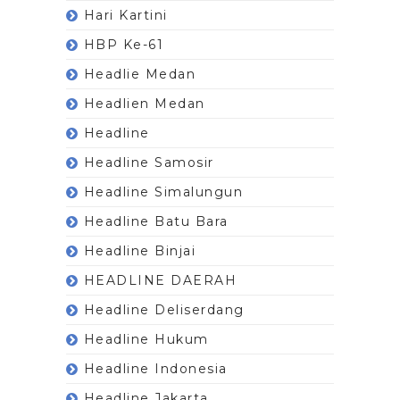
Hari Kartini
HBP Ke-61
Headlie Medan
Headlien Medan
Headline
Headline Samosir
Headline Simalungun
Headline Batu Bara
Headline Binjai
HEADLINE DAERAH
Headline Deliserdang
Headline Hukum
Headline Indonesia
Headline Jakarta