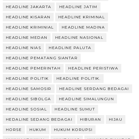
HEADLINE JAKARTA
HEADLINE JATIM
HEADLINE KISARAN
HEADLINE KRIMINAL
HEADLINE KRIMINIAL
HEADLINE MADINA
HEADLINE MEDAN
HEADLINE NASIONAL
HEADLINE NIAS
HEADLINE PALUTA
HEADLINE PEMATANG SIANTAR
HEADLINE PEMERINTAH
HEADLINE PERISTIWA
HEADLINE POLITIK
HEADLINE POLITIK.
HEADLINE SAMOSIR
HEADLINE SERDANG BEDAGAI
HEADLINE SIBOLGA
HEADLINE SIMALUNGUN
HEADLINE SOSIAL
HEADLINE SUMUT
HEDALINE SEDANG BEDAGAI
HIBURAN
HIJAU
HORSE
HUKUM
HUKUM KORUPSI