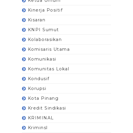
Ketua Umum
Kinerja Positif
Kisaran
KNPI Sumut
Kolaborasikan
Komisaris Utama
Komunikasi
Komunitas Lokal
Kondusif
Korupsi
Kota Pinang
Kredit Sindikasi
KRIMINAL
Kriminsl