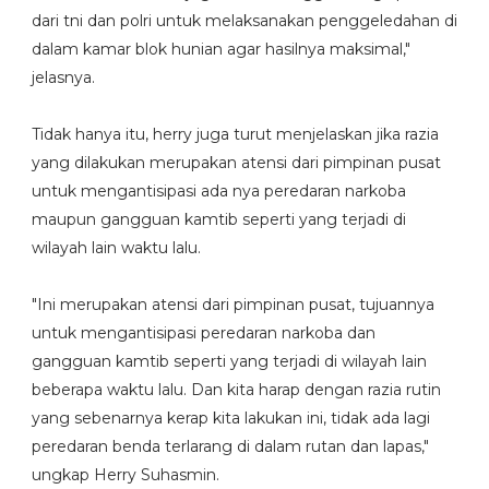
dari tni dan polri untuk melaksanakan penggeledahan di
dalam kamar blok hunian agar hasilnya maksimal,"
jelasnya.
Tidak hanya itu, herry juga turut menjelaskan jika razia
yang dilakukan merupakan atensi dari pimpinan pusat
untuk mengantisipasi ada nya peredaran narkoba
maupun gangguan kamtib seperti yang terjadi di
wilayah lain waktu lalu.
"Ini merupakan atensi dari pimpinan pusat, tujuannya
untuk mengantisipasi peredaran narkoba dan
gangguan kamtib seperti yang terjadi di wilayah lain
beberapa waktu lalu. Dan kita harap dengan razia rutin
yang sebenarnya kerap kita lakukan ini, tidak ada lagi
peredaran benda terlarang di dalam rutan dan lapas,"
ungkap Herry Suhasmin.