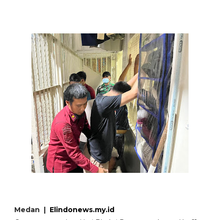
Medan |
Elindonews.my.id