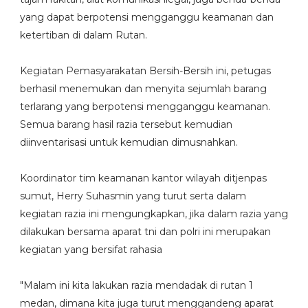
yang dapat berpotensi mengganggu keamanan dan
ketertiban di dalam Rutan.
Kegiatan Pemasyarakatan Bersih-Bersih ini, petugas
berhasil menemukan dan menyita sejumlah barang
terlarang yang berpotensi mengganggu keamanan.
Semua barang hasil razia tersebut kemudian
diinventarisasi untuk kemudian dimusnahkan.
Koordinator tim keamanan kantor wilayah ditjenpas
sumut, Herry Suhasmin yang turut serta dalam
kegiatan razia ini mengungkapkan, jika dalam razia yang
dilakukan bersama aparat tni dan polri ini merupakan
kegiatan yang bersifat rahasia
"Malam ini kita lakukan razia mendadak di rutan 1
medan, dimana kita juga turut menggandeng aparat