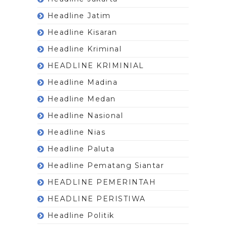
Headline Jatim
Headline Kisaran
Headline Kriminal
HEADLINE KRIMINIAL
Headline Madina
Headline Medan
Headline Nasional
Headline Nias
Headline Paluta
Headline Pematang Siantar
HEADLINE PEMERINTAH
HEADLINE PERISTIWA
Headline Politik