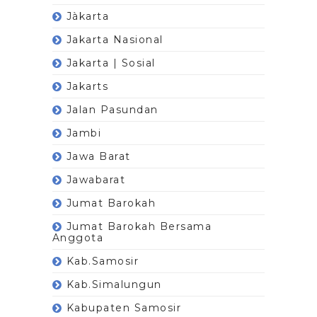
Jàkarta
Jakarta Nasional
Jakarta | Sosial
Jakarts
Jalan Pasundan
Jambi
Jawa Barat
Jawabarat
Jumat Barokah
Jumat Barokah Bersama
Anggota
Kab.Samosir
Kab.Simalungun
Kabupaten Samosir