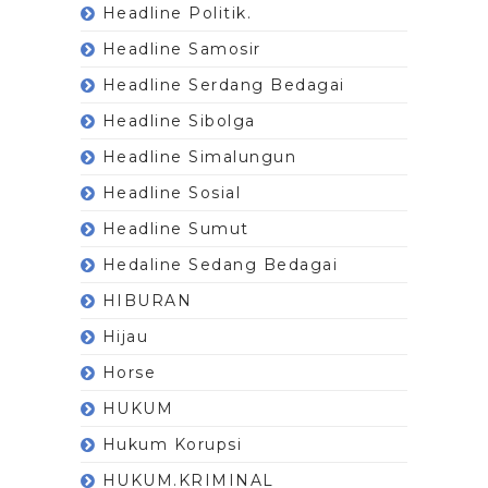
Headline Politik.
Headline Samosir
Headline Serdang Bedagai
Headline Sibolga
Headline Simalungun
Headline Sosial
Headline Sumut
Hedaline Sedang Bedagai
HIBURAN
Hijau
Horse
HUKUM
Hukum Korupsi
HUKUM.KRIMINAL