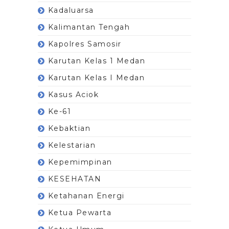
Kadaluarsa
Kalimantan Tengah
Kapolres Samosir
Karutan Kelas 1 Medan
Karutan Kelas I Medan
Kasus Aciok
Ke-61
Kebaktian
Kelestarian
Kepemimpinan
KESEHATAN
Ketahanan Energi
Ketua Pewarta