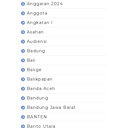
Anggaran 2024
Anggota
Angkatan I
Asahan
Audiensi
Badung
Bali
Balige
Balikpapan
Banda Aceh
Bandung
Bandung Jawa Barat
BANTEN
Barito Utara