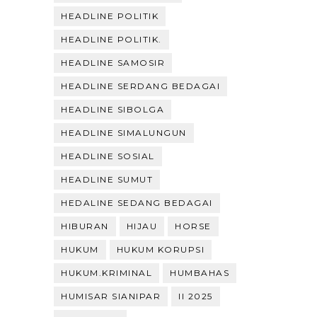
HEADLINE POLITIK
HEADLINE POLITIK.
HEADLINE SAMOSIR
HEADLINE SERDANG BEDAGAI
HEADLINE SIBOLGA
HEADLINE SIMALUNGUN
HEADLINE SOSIAL
HEADLINE SUMUT
HEDALINE SEDANG BEDAGAI
HIBURAN
HIJAU
HORSE
HUKUM
HUKUM KORUPSI
HUKUM.KRIMINAL
HUMBAHAS
HUMISAR SIANIPAR
II 2025