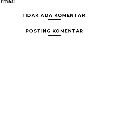
ormasi
TIDAK ADA KOMENTAR:
POSTING KOMENTAR