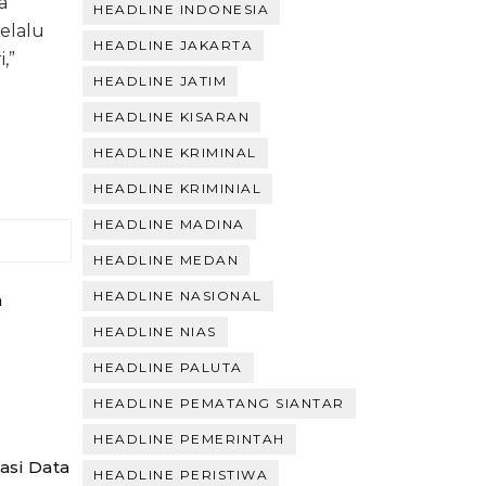
a
HEADLINE INDONESIA
elalu
HEADLINE JAKARTA
,”
HEADLINE JATIM
HEADLINE KISARAN
HEADLINE KRIMINAL
HEADLINE KRIMINIAL
HEADLINE MADINA
HEADLINE MEDAN
HEADLINE NASIONAL
n
HEADLINE NIAS
HEADLINE PALUTA
HEADLINE PEMATANG SIANTAR
HEADLINE PEMERINTAH
asi Data
HEADLINE PERISTIWA