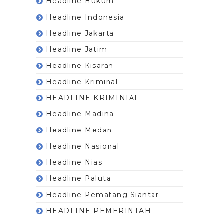
Headline Hukum
Headline Indonesia
Headline Jakarta
Headline Jatim
Headline Kisaran
Headline Kriminal
HEADLINE KRIMINIAL
Headline Madina
Headline Medan
Headline Nasional
Headline Nias
Headline Paluta
Headline Pematang Siantar
HEADLINE PEMERINTAH