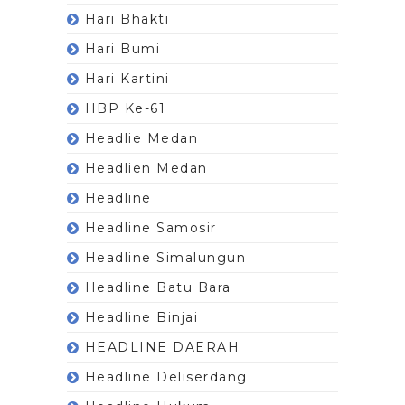
Hari Bhakti
Hari Bumi
Hari Kartini
HBP Ke-61
Headlie Medan
Headlien Medan
Headline
Headline Samosir
Headline Simalungun
Headline Batu Bara
Headline Binjai
HEADLINE DAERAH
Headline Deliserdang