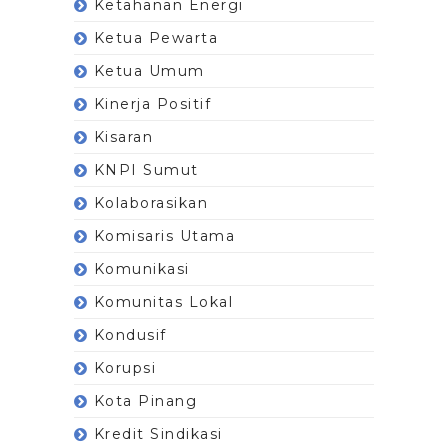
Ketahanan Energi
Ketua Pewarta
Ketua Umum
Kinerja Positif
Kisaran
KNPI Sumut
Kolaborasikan
Komisaris Utama
Komunikasi
Komunitas Lokal
Kondusif
Korupsi
Kota Pinang
Kredit Sindikasi