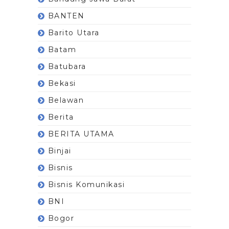
BANTEN
Barito Utara
Batam
Batubara
Bekasi
Belawan
Berita
BERITA UTAMA
Binjai
Bisnis
Bisnis Komunikasi
BNI
Bogor