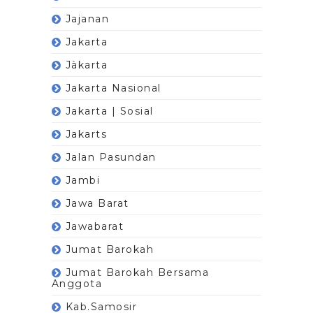
Jajanan
Jakarta
Jàkarta
Jakarta Nasional
Jakarta | Sosial
Jakarts
Jalan Pasundan
Jambi
Jawa Barat
Jawabarat
Jumat Barokah
Jumat Barokah Bersama
Anggota
Kab.Samosir