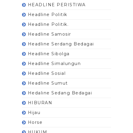
HEADLINE PERISTIWA
Headline Politik
Headline Politik.
Headline Samosir
Headline Serdang Bedagai
Headline Sibolga
Headline Simalungun
Headline Sosial
Headline Sumut
Hedaline Sedang Bedagai
HIBURAN
Hijau
Horse
HUKUM