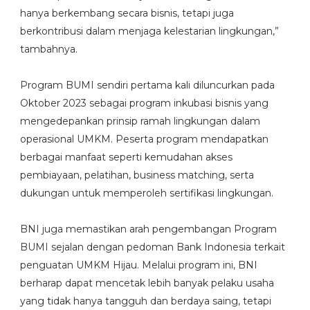
hanya berkembang secara bisnis, tetapi juga
berkontribusi dalam menjaga kelestarian lingkungan,”
tambahnya.
Program BUMI sendiri pertama kali diluncurkan pada
Oktober 2023 sebagai program inkubasi bisnis yang
mengedepankan prinsip ramah lingkungan dalam
operasional UMKM. Peserta program mendapatkan
berbagai manfaat seperti kemudahan akses
pembiayaan, pelatihan, business matching, serta
dukungan untuk memperoleh sertifikasi lingkungan.
BNI juga memastikan arah pengembangan Program
BUMI sejalan dengan pedoman Bank Indonesia terkait
penguatan UMKM Hijau. Melalui program ini, BNI
berharap dapat mencetak lebih banyak pelaku usaha
yang tidak hanya tangguh dan berdaya saing, tetapi