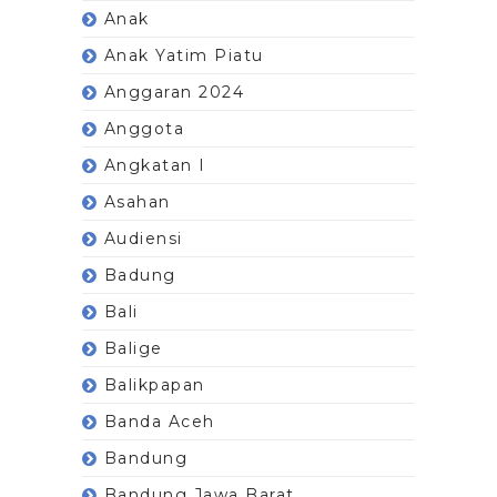
Anak
Anak Yatim Piatu
Anggaran 2024
Anggota
Angkatan I
Asahan
Audiensi
Badung
Bali
Balige
Balikpapan
Banda Aceh
Bandung
Bandung Jawa Barat