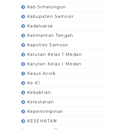
Kab.Simalungun
Kabupaten Samosir
Kadaluarsa
Kalimantan Tengah
Kapolres Samosir
Karutan Kelas 1 Medan
Karutan Kelas I Medan
Kasus Aciok
Ke-61
Kebaktian
Kelestarian
Kepemimpinan
KESEHATAN