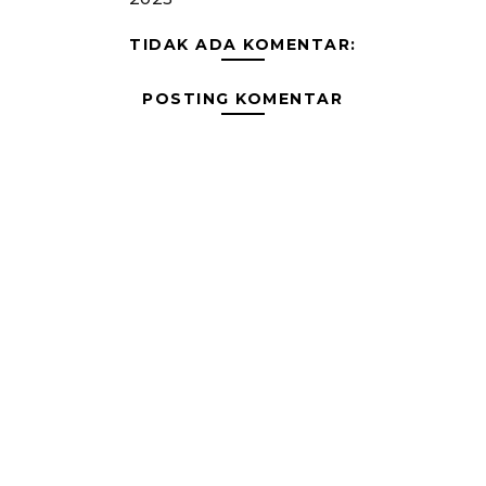
TIDAK ADA KOMENTAR:
POSTING KOMENTAR