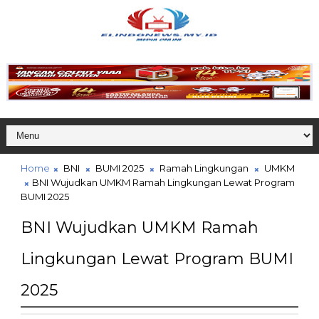
Home
BNI
BUMI 2025
Ramah Lingkungan
UMKM
BNI Wujudkan UMKM Ramah Lingkungan Lewat Program
BUMI 2025
BNI Wujudkan UMKM Ramah
Lingkungan Lewat Program BUMI
2025