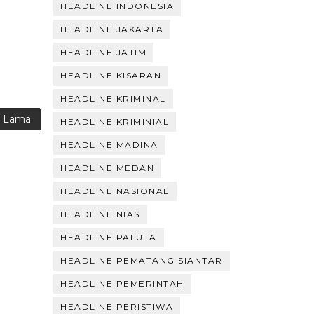
HEADLINE INDONESIA
HEADLINE JAKARTA
HEADLINE JATIM
HEADLINE KISARAN
HEADLINE KRIMINAL
g Lama
HEADLINE KRIMINIAL
HEADLINE MADINA
HEADLINE MEDAN
HEADLINE NASIONAL
HEADLINE NIAS
HEADLINE PALUTA
HEADLINE PEMATANG SIANTAR
HEADLINE PEMERINTAH
HEADLINE PERISTIWA