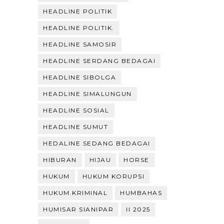
HEADLINE POLITIK
HEADLINE POLITIK.
HEADLINE SAMOSIR
HEADLINE SERDANG BEDAGAI
HEADLINE SIBOLGA
HEADLINE SIMALUNGUN
HEADLINE SOSIAL
HEADLINE SUMUT
HEDALINE SEDANG BEDAGAI
HIBURAN
HIJAU
HORSE
HUKUM
HUKUM KORUPSI
HUKUM.KRIMINAL
HUMBAHAS
HUMISAR SIANIPAR
II 2025