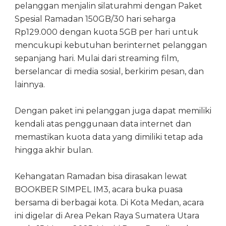
pelanggan menjalin silaturahmi dengan Paket
Spesial Ramadan 150GB/30 hari seharga
Rp129.000 dengan kuota 5GB per hari untuk
mencukupi kebutuhan berinternet pelanggan
sepanjang hari. Mulai dari streaming film,
berselancar di media sosial, berkirim pesan, dan
lainnya.
Dengan paket ini pelanggan juga dapat memiliki
kendali atas penggunaan data internet dan
memastikan kuota data yang dimiliki tetap ada
hingga akhir bulan.
Kehangatan Ramadan bisa dirasakan lewat
BOOKBER SIMPEL IM3, acara buka puasa
bersama di berbagai kota. Di Kota Medan, acara
ini digelar di Area Pekan Raya Sumatera Utara