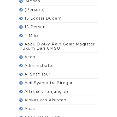
.Medan
(Persero)
16 Lokasi Dugem
16 Persen
4 Miliar
Abdu Dwiky Raih Gelar Magister
Hukum Dari UMSU
Aceh
Administrator
Al Shaf Tour
Aldi Syahputra Siregar
Alfamart Tanjung Sari
Alokasikan Alsintan
Anak