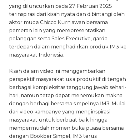
yang diluncurkan pada 27 Februari 2025
terinspirasi dari kisah nyata dan dibintangi oleh
aktor muda Chicco Kurniawan bersama
pemeran lain yang merepresentasikan
pelanggan serta Sales Executive, garda
terdepan dalam menghadirkan produk IM3 ke
masyarakat Indonesia.
Kisah dalam video ini menggambarkan
perspektif masyarakat usia produktif di tengah
berbagai kompleksitas tanggung jawab sehari-
hari, namun tetap dapat menemukan makna
dengan berbagi bersama simpelnya IM3. Mulai
dari video kampanye yang menginspirasi
masyarakat untuk berbuat baik hingga
mempermudah momen buka puasa bersama
dengan Bookber Simpel, IM3 terus