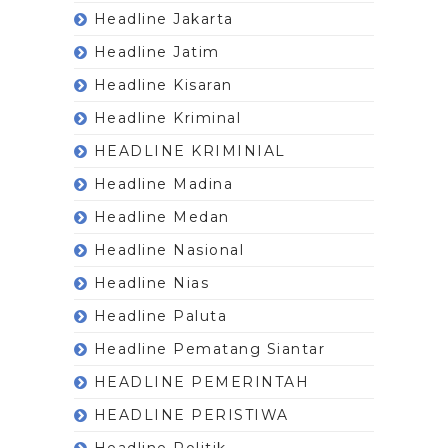
Headline Jakarta
Headline Jatim
Headline Kisaran
Headline Kriminal
HEADLINE KRIMINIAL
Headline Madina
Headline Medan
Headline Nasional
Headline Nias
Headline Paluta
Headline Pematang Siantar
HEADLINE PEMERINTAH
HEADLINE PERISTIWA
Headline Politik