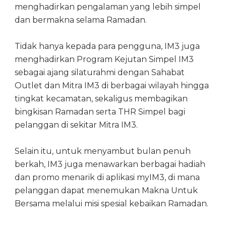
menghadirkan pengalaman yang lebih simpel
dan bermakna selama Ramadan.
Tidak hanya kepada para pengguna, IM3 juga
menghadirkan Program Kejutan Simpel IM3
sebagai ajang silaturahmi dengan Sahabat
Outlet dan Mitra IM3 di berbagai wilayah hingga
tingkat kecamatan, sekaligus membagikan
bingkisan Ramadan serta THR Simpel bagi
pelanggan di sekitar Mitra IM3.
Selain itu, untuk menyambut bulan penuh
berkah, IM3 juga menawarkan berbagai hadiah
dan promo menarik di aplikasi myIM3, di mana
pelanggan dapat menemukan Makna Untuk
Bersama melalui misi spesial kebaikan Ramadan.