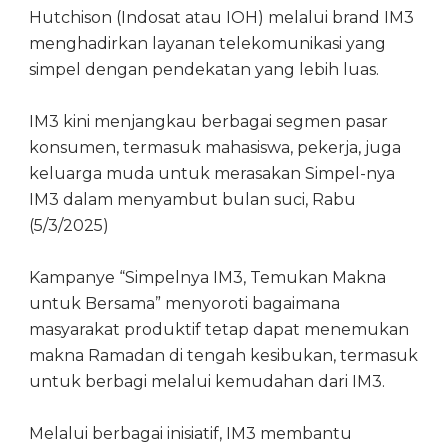
Hutchison (Indosat atau IOH) melalui brand IM3
menghadirkan layanan telekomunikasi yang
simpel dengan pendekatan yang lebih luas.
IM3 kini menjangkau berbagai segmen pasar
konsumen, termasuk mahasiswa, pekerja, juga
keluarga muda untuk merasakan Simpel-nya
IM3 dalam menyambut bulan suci, Rabu
(5/3/2025)
Kampanye “Simpelnya IM3, Temukan Makna
untuk Bersama” menyoroti bagaimana
masyarakat produktif tetap dapat menemukan
makna Ramadan di tengah kesibukan, termasuk
untuk berbagi melalui kemudahan dari IM3.
Melalui berbagai inisiatif, IM3 membantu