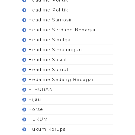
Headline Politik.
Headline Samosir
Headline Serdang Bedagai
Headline Sibolga
Headline Simalungun
Headline Sosial
Headline Sumut
Hedaline Sedang Bedagai
HIBURAN
Hijau
Horse
HUKUM
Hukum Korupsi