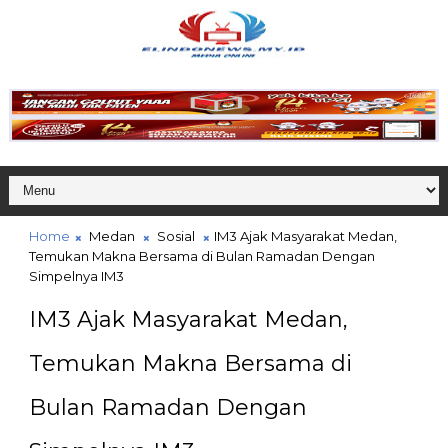
Home
Medan
Sosial
IM3 Ajak Masyarakat Medan,
Temukan Makna Bersama di Bulan Ramadan Dengan
Simpelnya IM3
IM3 Ajak Masyarakat Medan,
Temukan Makna Bersama di
Bulan Ramadan Dengan