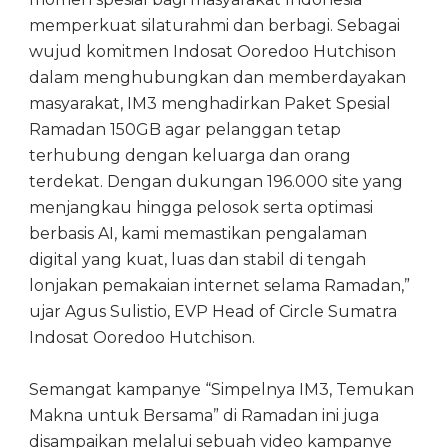
memperkuat silaturahmi dan berbagi. Sebagai
wujud komitmen Indosat Ooredoo Hutchison
dalam menghubungkan dan memberdayakan
masyarakat, IM3 menghadirkan Paket Spesial
Ramadan 150GB agar pelanggan tetap
terhubung dengan keluarga dan orang
terdekat. Dengan dukungan 196.000 site yang
menjangkau hingga pelosok serta optimasi
berbasis AI, kami memastikan pengalaman
digital yang kuat, luas dan stabil di tengah
lonjakan pemakaian internet selama Ramadan,”
ujar Agus Sulistio, EVP Head of Circle Sumatra
Indosat Ooredoo Hutchison.
Semangat kampanye “Simpelnya IM3, Temukan
Makna untuk Bersama” di Ramadan ini juga
disampaikan melalui sebuah video kampanye