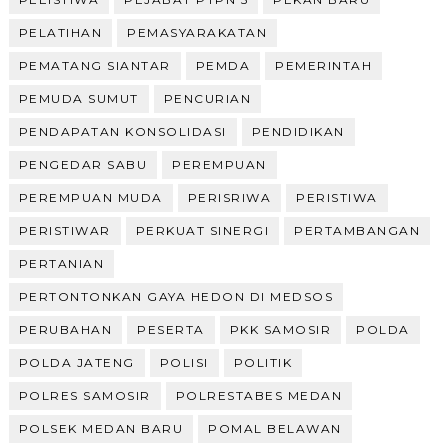
PELATIHAN
PEMASYARAKATAN
PEMATANG SIANTAR
PEMDA
PEMERINTAH
PEMUDA SUMUT
PENCURIAN
PENDAPATAN KONSOLIDASI
PENDIDIKAN
PENGEDAR SABU
PEREMPUAN
PEREMPUAN MUDA
PERISRIWA
PERISTIWA
PERISTIWAR
PERKUAT SINERGI
PERTAMBANGAN
PERTANIAN
PERTONTONKAN GAYA HEDON DI MEDSOS
PERUBAHAN
PESERTA
PKK SAMOSIR
POLDA
POLDA JATENG
POLISI
POLITIK
POLRES SAMOSIR
POLRESTABES MEDAN
POLSEK MEDAN BARU
POMAL BELAWAN