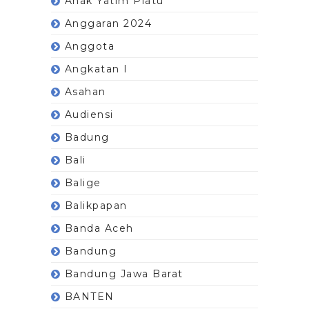
Anak Yatim Piatu
Anggaran 2024
Anggota
Angkatan I
Asahan
Audiensi
Badung
Bali
Balige
Balikpapan
Banda Aceh
Bandung
Bandung Jawa Barat
BANTEN