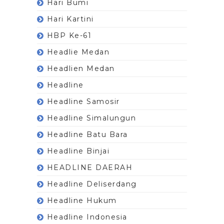
Hari Bumi
Hari Kartini
HBP Ke-61
Headlie Medan
Headlien Medan
Headline
Headline Samosir
Headline Simalungun
Headline Batu Bara
Headline Binjai
HEADLINE DAERAH
Headline Deliserdang
Headline Hukum
Headline Indonesia