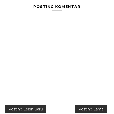
POSTING KOMENTAR
Posting Lebih Baru
Posting Lama