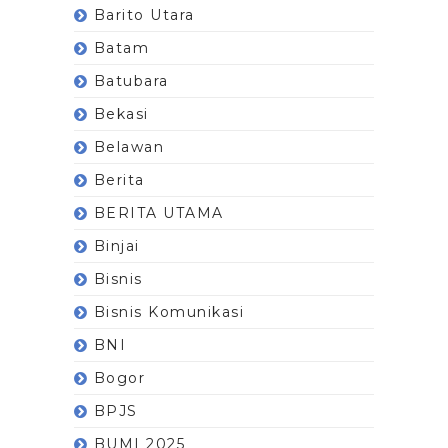
Barito Utara
Batam
Batubara
Bekasi
Belawan
Berita
BERITA UTAMA
Binjai
Bisnis
Bisnis Komunikasi
BNI
Bogor
BPJS
BUMI 2025