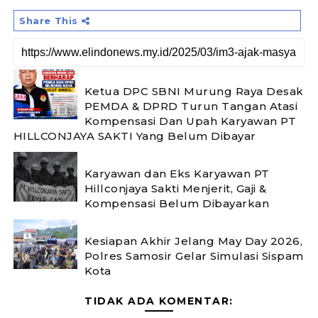
Share This
Ketua DPC SBNI Murung Raya Desak
PEMDA & DPRD Turun Tangan Atasi
Kompensasi Dan Upah Karyawan PT
HILLCONJAYA SAKTI Yang Belum Dibayar
Karyawan dan Eks Karyawan PT
Hillconjaya Sakti Menjerit, Gaji &
Kompensasi Belum Dibayarkan
Kesiapan Akhir Jelang May Day 2026,
Polres Samosir Gelar Simulasi Sispam
Kota
TIDAK ADA KOMENTAR: