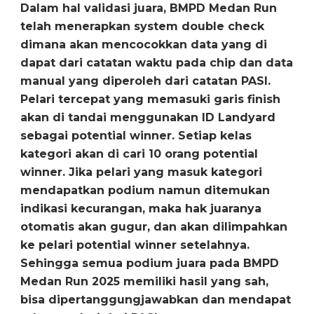
Dalam hal validasi juara, BMPD Medan Run
telah menerapkan system double check
dimana akan mencocokkan data yang di
dapat dari catatan waktu pada chip dan data
manual yang diperoleh dari catatan PASI.
Pelari tercepat yang memasuki garis finish
akan di tandai menggunakan ID Landyard
sebagai potential winner. Setiap kelas
kategori akan di cari 10 orang potential
winner. Jika pelari yang masuk kategori
mendapatkan podium namun ditemukan
indikasi kecurangan, maka hak juaranya
otomatis akan gugur, dan akan dilimpahkan
ke pelari potential winner setelahnya.
Sehingga semua podium juara pada BMPD
Medan Run 2025 memiliki hasil yang sah,
bisa dipertanggungjawabkan dan mendapat