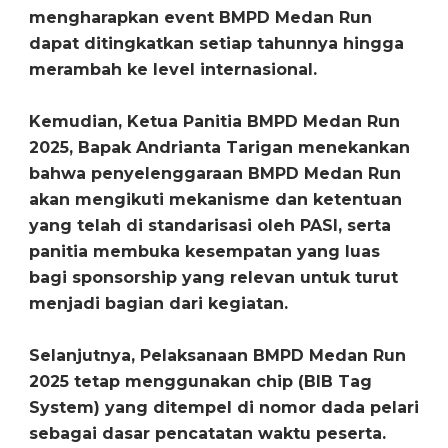
mengharapkan event BMPD Medan Run
dapat ditingkatkan setiap tahunnya hingga
merambah ke level internasional.
Kemudian, Ketua Panitia BMPD Medan Run
2025, Bapak Andrianta Tarigan menekankan
bahwa penyelenggaraan BMPD Medan Run
akan mengikuti mekanisme dan ketentuan
yang telah di standarisasi oleh PASI, serta
panitia membuka kesempatan yang luas
bagi sponsorship yang relevan untuk turut
menjadi bagian dari kegiatan.
Selanjutnya, Pelaksanaan BMPD Medan Run
2025 tetap menggunakan chip (BIB Tag
System) yang ditempel di nomor dada pelari
sebagai dasar pencatatan waktu peserta.