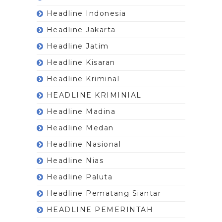
Headline Indonesia
Headline Jakarta
Headline Jatim
Headline Kisaran
Headline Kriminal
HEADLINE KRIMINIAL
Headline Madina
Headline Medan
Headline Nasional
Headline Nias
Headline Paluta
Headline Pematang Siantar
HEADLINE PEMERINTAH