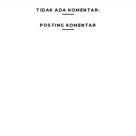
TIDAK ADA KOMENTAR:
POSTING KOMENTAR