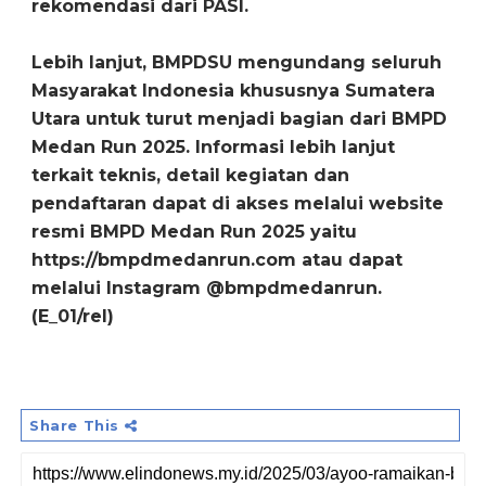
rekomendasi dari PASI.
Lebih lanjut, BMPDSU mengundang seluruh
Masyarakat Indonesia khususnya Sumatera
Utara untuk turut menjadi bagian dari BMPD
Medan Run 2025. Informasi lebih lanjut
terkait teknis, detail kegiatan dan
pendaftaran dapat di akses melalui website
resmi BMPD Medan Run 2025 yaitu
https://bmpdmedanrun.com atau dapat
melalui Instagram @bmpdmedanrun.
(E_01/rel)
Share This