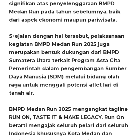
signifikan atas penyelenggaraan BMPD
Medan Run pada tahun sebelumnya, baik
dari aspek ekonomi maupun pariwisata.
S⁷ejalan dengan hal tersebut, pelaksanaan
kegiatan BMPD Medan Run 2025 juga
merupakan bentuk dukungan dari BMPD
Sumatera Utara terkait Program Asta Cita
Pemerintah dalam pengembangan Sumber
Daya Manusia (SDM) melalui bidang olah
raga untuk menggali potensi atlet lari di
tanah air.
BMPD Medan Run 2025 mengangkat tagline
RUN ON, TASTE IT & MAKE LEGACY. Run On
berarti mengajak seluruh pelari dari seluruh
Indonesia khususnya Kota Medan dan