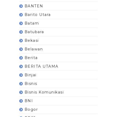
BANTEN
Barito Utara
Batam
Batubara
Bekasi
Belawan
Berita
BERITA UTAMA
Binjai
Bisnis
Bisnis Komunikasi
BNI
Bogor