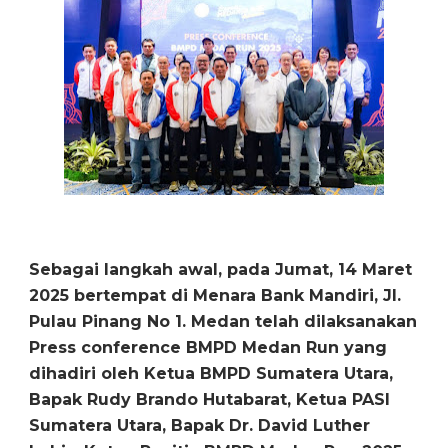
Sebagai langkah awal, pada Jumat, 14 Maret
2025 bertempat di Menara Bank Mandiri, Jl.
Pulau Pinang No 1. Medan telah dilaksanakan
Press conference BMPD Medan Run yang
dihadiri oleh Ketua BMPD Sumatera Utara,
Bapak Rudy Brando Hutabarat, Ketua PASI
Sumatera Utara, Bapak Dr. David Luther