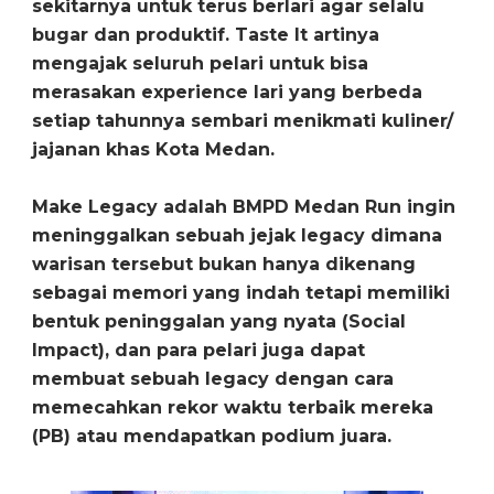
sekitarnya untuk terus berlari agar selalu
bugar dan produktif. Taste It artinya
mengajak seluruh pelari untuk bisa
merasakan experience lari yang berbeda
setiap tahunnya sembari menikmati kuliner/
jajanan khas Kota Medan.
Make Legacy adalah BMPD Medan Run ingin
meninggalkan sebuah jejak legacy dimana
warisan tersebut bukan hanya dikenang
sebagai memori yang indah tetapi memiliki
bentuk peninggalan yang nyata (Social
Impact), dan para pelari juga dapat
membuat sebuah legacy dengan cara
memecahkan rekor waktu terbaik mereka
(PB) atau mendapatkan podium juara.