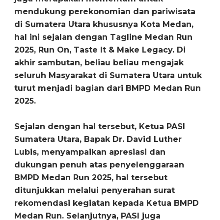
mendukung perekonomian dan pariwisata
di Sumatera Utara khususnya Kota Medan,
hal ini sejalan dengan Tagline Medan Run
2025, Run On, Taste It & Make Legacy. Di
akhir sambutan, beliau beliau mengajak
seluruh Masyarakat di Sumatera Utara untuk
turut menjadi bagian dari BMPD Medan Run
2025.
Sejalan dengan hal tersebut, Ketua PASI
Sumatera Utara, Bapak Dr. David Luther
Lubis, menyampaikan apresiasi dan
dukungan penuh atas penyelenggaraan
BMPD Medan Run 2025, hal tersebut
ditunjukkan melalui penyerahan surat
rekomendasi kegiatan kepada Ketua BMPD
Medan Run. Selanjutnya, PASI juga