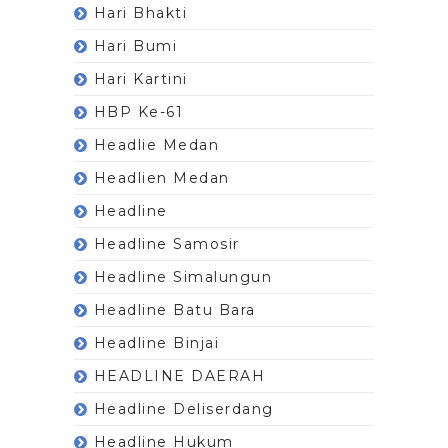
Hari Bhakti
Hari Bumi
Hari Kartini
HBP Ke-61
Headlie Medan
Headlien Medan
Headline
Headline Samosir
Headline Simalungun
Headline Batu Bara
Headline Binjai
HEADLINE DAERAH
Headline Deliserdang
Headline Hukum