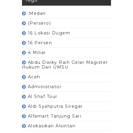
.Medan
(Persero)
16 Lokasi Dugem
16 Persen
4 Miliar
Abdu Dwiky Raih Gelar Magister
Hukum Dari UMSU
Aceh
Administrator
Al Shaf Tour
Aldi Syahputra Siregar
Alfamart Tanjung Sari
Alokasikan Alsintan