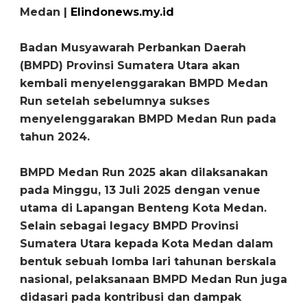
Medan |
Elindonews.my.id
Badan Musyawarah Perbankan Daerah
(BMPD) Provinsi Sumatera Utara akan
kembali menyelenggarakan BMPD Medan
Run setelah sebelumnya sukses
menyelenggarakan BMPD Medan Run pada
tahun 2024.
BMPD Medan Run 2025 akan dilaksanakan
pada Minggu, 13 Juli 2025 dengan venue
utama di Lapangan Benteng Kota Medan.
Selain sebagai legacy BMPD Provinsi
Sumatera Utara kepada Kota Medan dalam
bentuk sebuah lomba lari tahunan berskala
nasional, pelaksanaan BMPD Medan Run juga
didasari pada kontribusi dan dampak