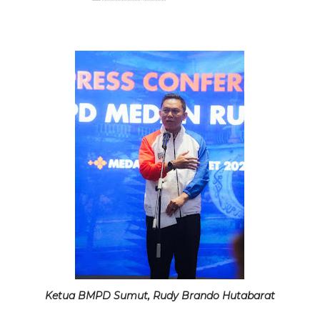
Ketua BMPD Sumut, Rudy Brando Hutabarat