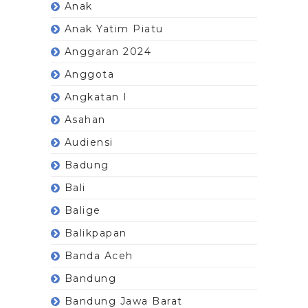
Anak
Anak Yatim Piatu
Anggaran 2024
Anggota
Angkatan I
Asahan
Audiensi
Badung
Bali
Balige
Balikpapan
Banda Aceh
Bandung
Bandung Jawa Barat