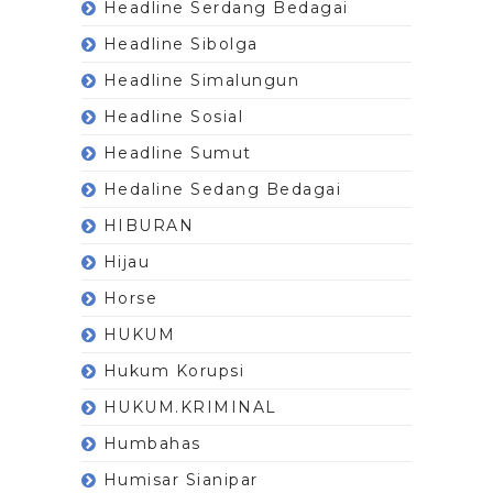
Headline Serdang Bedagai
Headline Sibolga
Headline Simalungun
Headline Sosial
Headline Sumut
Hedaline Sedang Bedagai
HIBURAN
Hijau
Horse
HUKUM
Hukum Korupsi
HUKUM.KRIMINAL
Humbahas
Humisar Sianipar