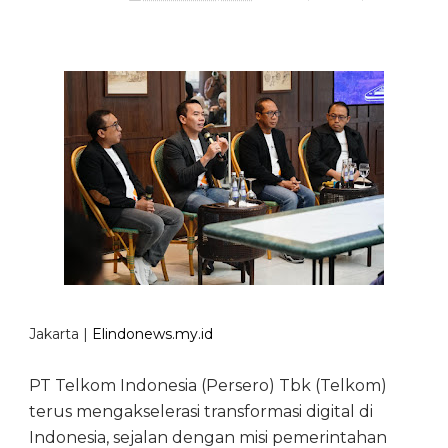
Jakarta |
Elindonews.my.id
PT Telkom Indonesia (Persero) Tbk (Telkom)
terus mengakselerasi transformasi digital di
Indonesia, sejalan dengan misi pemerintahan