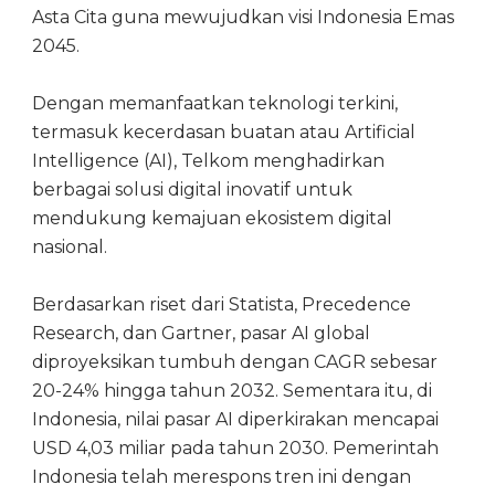
Asta Cita guna mewujudkan visi Indonesia Emas
2045.
Dengan memanfaatkan teknologi terkini,
termasuk kecerdasan buatan atau Artificial
Intelligence (AI), Telkom menghadirkan
berbagai solusi digital inovatif untuk
mendukung kemajuan ekosistem digital
nasional.
Berdasarkan riset dari Statista, Precedence
Research, dan Gartner, pasar AI global
diproyeksikan tumbuh dengan CAGR sebesar
20-24% hingga tahun 2032. Sementara itu, di
Indonesia, nilai pasar AI diperkirakan mencapai
USD 4,03 miliar pada tahun 2030. Pemerintah
Indonesia telah merespons tren ini dengan