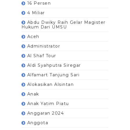
16 Persen
4 Miliar
Abdu Dwiky Raih Gelar Magister
Hukum Dari UMSU
Aceh
Administrator
Al Shaf Tour
Aldi Syahputra Siregar
Alfamart Tanjung Sari
Alokasikan Alsintan
Anak
Anak Yatim Piatu
Anggaran 2024
Anggota