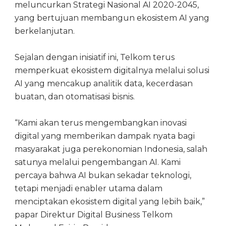
meluncurkan Strategi Nasional AI 2020-2045,
yang bertujuan membangun ekosistem AI yang
berkelanjutan.
Sejalan dengan inisiatif ini, Telkom terus
memperkuat ekosistem digitalnya melalui solusi
AI yang mencakup analitik data, kecerdasan
buatan, dan otomatisasi bisnis.
“Kami akan terus mengembangkan inovasi
digital yang memberikan dampak nyata bagi
masyarakat juga perekonomian Indonesia, salah
satunya melalui pengembangan AI. Kami
percaya bahwa AI bukan sekadar teknologi,
tetapi menjadi enabler utama dalam
menciptakan ekosistem digital yang lebih baik,”
papar Direktur Digital Business Telkom