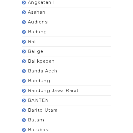
Angkatan I
Asahan
Audiensi
Badung
Bali
Balige
Balikpapan
Banda Aceh
Bandung
Bandung Jawa Barat
BANTEN
Barito Utara
Batam
Batubara