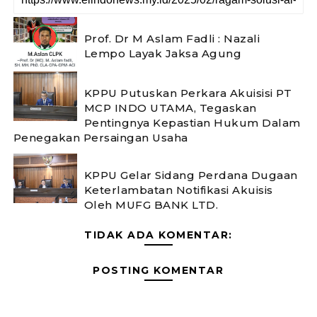
Prof. Dr M Aslam Fadli : Nazali
Lempo Layak Jaksa Agung
KPPU Putuskan Perkara Akuisisi PT
MCP INDO UTAMA, Tegaskan
Pentingnya Kepastian Hukum Dalam
Penegakan Persaingan Usaha
KPPU Gelar Sidang Perdana Dugaan
Keterlambatan Notifikasi Akuisis
Oleh MUFG BANK LTD.
TIDAK ADA KOMENTAR:
POSTING KOMENTAR