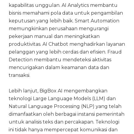
kapabilitas unggulan. AI Analytics membantu
bisnis memahami pola data untuk pengambilan
keputusan yang lebih baik. Smart Automation
memungkinkan perusahaan mengurangi
pekerjaan manual dan meningkatkan
produktivitas. AI Chatbot menghadirkan layanan
pelanggan yang lebih cerdas dan efisien. Fraud
Detection membantu mendeteksi aktivitas
mencurigakan dalam keamanan data dan
transaksi.
Lebih lanjut, BigBox AI mengembangkan
teknologi Large Language Models (LLM) dan
Natural Language Processing (NLP) yang telah
dimanfaatkan oleh berbagai instansi pemerintah
untuk analisis teks dan percakapan. Teknologi
ini tidak hanya mempercepat komunikasi dan