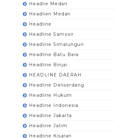
Headlie Medan
Headlien Medan
Headline
Headline Samosir
Headline Simalungun
Headline Batu Bara
Headline Binjai
HEADLINE DAERAH
Headline Deliserdang
Headline Hukum
Headline Indonesia
Headline Jakarta
Headline Jatim
Headline Kisaran