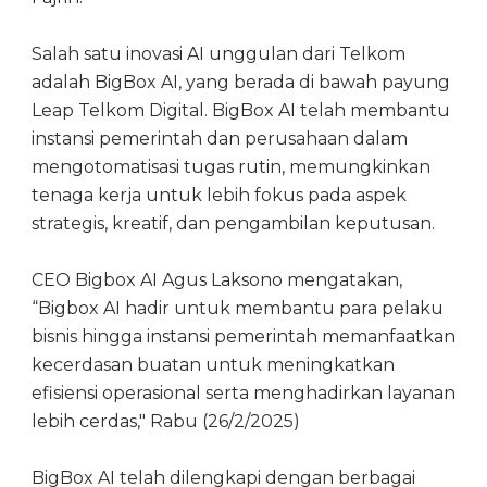
Salah satu inovasi AI unggulan dari Telkom
adalah BigBox AI, yang berada di bawah payung
Leap Telkom Digital. BigBox AI telah membantu
instansi pemerintah dan perusahaan dalam
mengotomatisasi tugas rutin, memungkinkan
tenaga kerja untuk lebih fokus pada aspek
strategis, kreatif, dan pengambilan keputusan.
CEO Bigbox AI Agus Laksono mengatakan,
“Bigbox AI hadir untuk membantu para pelaku
bisnis hingga instansi pemerintah memanfaatkan
kecerdasan buatan untuk meningkatkan
efisiensi operasional serta menghadirkan layanan
lebih cerdas," Rabu (26/2/2025)
BigBox AI telah dilengkapi dengan berbagai