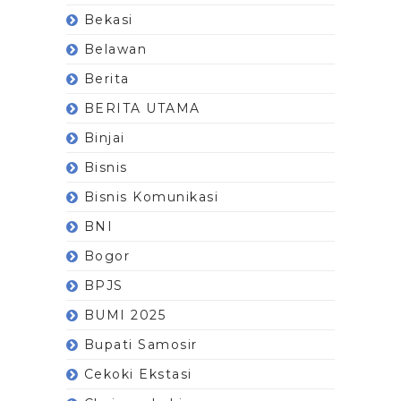
Bekasi
Belawan
Berita
BERITA UTAMA
Binjai
Bisnis
Bisnis Komunikasi
BNI
Bogor
BPJS
BUMI 2025
Bupati Samosir
Cekoki Ekstasi