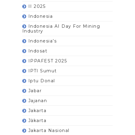
II 2025
Indonesia
Indonesia AI Day For Mining
Industry
Indonesia’s
Indosat
IPPAFEST 2025
IPTI Sumut
Iptu Donal
Jabar
Jajanan
Jakarta
Jàkarta
Jakarta Nasional