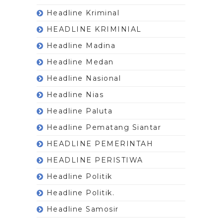
Headline Kriminal
HEADLINE KRIMINIAL
Headline Madina
Headline Medan
Headline Nasional
Headline Nias
Headline Paluta
Headline Pematang Siantar
HEADLINE PEMERINTAH
HEADLINE PERISTIWA
Headline Politik
Headline Politik.
Headline Samosir