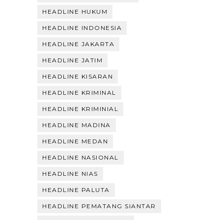
HEADLINE HUKUM
HEADLINE INDONESIA
HEADLINE JAKARTA
HEADLINE JATIM
HEADLINE KISARAN
HEADLINE KRIMINAL
HEADLINE KRIMINIAL
HEADLINE MADINA
HEADLINE MEDAN
HEADLINE NASIONAL
HEADLINE NIAS
HEADLINE PALUTA
HEADLINE PEMATANG SIANTAR