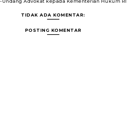
-Undang Advokat kepada Kementerian Hukum RI
TIDAK ADA KOMENTAR:
POSTING KOMENTAR