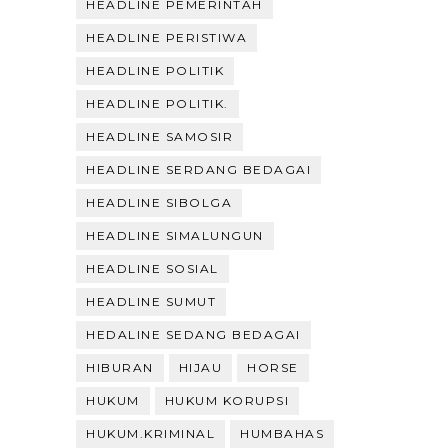
HEADLINE PEMERINTAH
HEADLINE PERISTIWA
HEADLINE POLITIK
HEADLINE POLITIK.
HEADLINE SAMOSIR
HEADLINE SERDANG BEDAGAI
HEADLINE SIBOLGA
HEADLINE SIMALUNGUN
HEADLINE SOSIAL
HEADLINE SUMUT
HEDALINE SEDANG BEDAGAI
HIBURAN
HIJAU
HORSE
HUKUM
HUKUM KORUPSI
HUKUM.KRIMINAL
HUMBAHAS