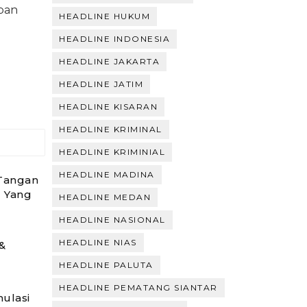
epan
HEADLINE HUKUM
HEADLINE INDONESIA
HEADLINE JAKARTA
HEADLINE JATIM
HEADLINE KISARAN
HEADLINE KRIMINAL
HEADLINE KRIMINIAL
HEADLINE MADINA
Tangan
 Yang
HEADLINE MEDAN
HEADLINE NASIONAL
HEADLINE NIAS
 &
HEADLINE PALUTA
HEADLINE PEMATANG SIANTAR
mulasi