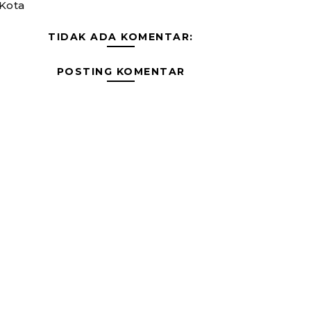
Kota
TIDAK ADA KOMENTAR:
POSTING KOMENTAR